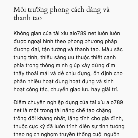
Môi trường phong cách dáng và
thanh tao
Không gian của tài xỉu alo789 net luôn luôn
được ngoại hình theo phong phương pháp
đương đại, tận tường và thanh tao. Màu sắc
trung tính, thiếu sáng ưu thuộc thiết cạnh
phía trong thông minh giúp xây dừng dìm
thấy thoải mái và dễ chịu đựng, ổn định cho
phần nhiều hoạt đụng hoạt đụng và sinh
hoạt công tác, chuyển giao lưu hay giải trí.
Điểm chuyên nghiệp dụng của tài xỉu alo789
net là một trong tài năng chế tạo chặng
trống đối kháng nhất, lặng tĩnh cho gia đình,
thuộc cực kỳ đã luôn trình diễn sự tinh tướng
theo ngịch nghợm truyền thống cuội nguồn