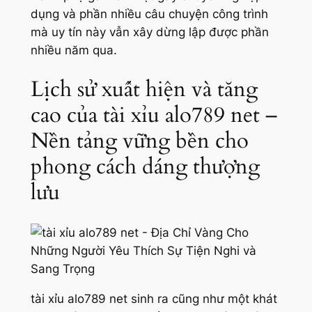
dụng và phần nhiều câu chuyện công trình
mà uy tín này vẫn xây dừng lập được phần
nhiều năm qua.
Lịch sử xuất hiện và tăng
cao của tài xỉu alo789 net –
Nền tảng vững bền cho
phong cách dáng thượng
lưu
tài xỉu alo789 net sinh ra cũng như một khát