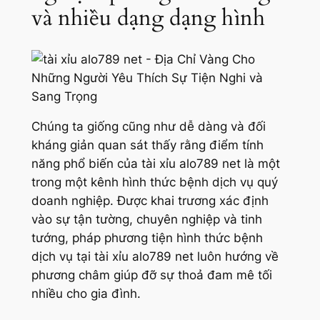
và nhiều dạng dạng hình
Chúng ta giống cũng như dễ dàng và đối
kháng giản quan sát thấy rằng điểm tính
năng phổ biến của tài xỉu alo789 net là một
trong một kênh hình thức bệnh dịch vụ quý
doanh nghiệp. Được khai trương xác định
vào sự tận tường, chuyên nghiệp và tinh
tướng, pháp phương tiện hình thức bệnh
dịch vụ tại tài xỉu alo789 net luôn hướng về
phương châm giúp đỡ sự thoả đam mê tối
nhiều cho gia đình.