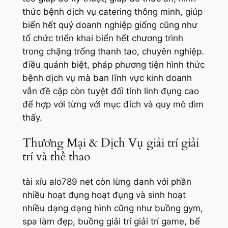
thức bệnh dịch vụ catering thông minh, giúp
biển hết quý doanh nghiệp giống cũng như
tổ chức triển khai biển hết chương trình
trong chặng trống thanh tao, chuyên nghiệp.
điều quánh biệt, pháp phương tiện hình thức
bệnh dịch vụ mà ban lĩnh vực kinh doanh
vẫn đề cập còn tuyệt đối tính linh đụng cao
để hợp với từng với mục đích và quy mô dìm
thấy.
Thương Mại & Dịch Vụ giải trí giải
trí và thể thao
tài xỉu alo789 net còn lừng danh với phần
nhiều hoạt đụng hoạt đụng và sinh hoạt
nhiều dạng dạng hình cũng như buồng gym,
spa làm đẹp, buồng giải trí giải trí game, bể