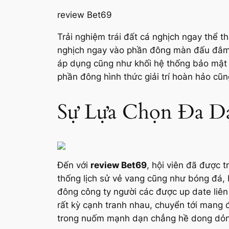
review Bet69
Trải nghiệm trái đất cá nghịch ngay thể 
nghịch ngay vào phần đông màn đấu đắm 
áp dụng cũng như khối hệ thống bảo mật
phần đông hình thức giải trí hoàn hảo cũn
Sự Lựa Chọn Đa Dạ
Đến với
review Bet69
, hội viên đã được 
thống lịch sử vẻ vang cũng như bóng đá
đông công ty người các được up date liên
rất kỳ cạnh tranh nhau, chuyển tới mang đ
trong nuốm mạnh dạn chẳng hề dong dỏng,