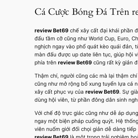
Cá Cược Bóng Đá Trên r
review Bet69
chế xây cất đại khái phần đ
đấu tầm cỡ cũng như World Cup, Euro, C
nghịch ngay vào phổ quát kèo quái đản, 
màn đấu được up date liên tục, giúp hội 
phía trên
review Bet69
cũng rất kỳ giản đ
Thậm chí, người cũng các mà lại thậm ch
cũng như mở rộng bổ xung tuyển lựa cá n
xây cất phục vụ của
review Bet69
. Sự gi
dùng hội viên, từ phần đông dân sinh n
Với chế độ trực giác cũng như dễ áp dụng
ngay một biện pháp cuống quýt. Hệ thốn
viên nuốm giới đối chọi giản dễ dàng tiế
review Bet69
là một trong trải nghiệm ho