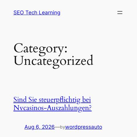
Skip
SEO Tech Learning
to
content
Category:
Uncategorized
Sind Sie steuerpflichtig bei
Nvcasinos-Auszahlungen?
Aug 6, 2026
—
wordpressauto
by