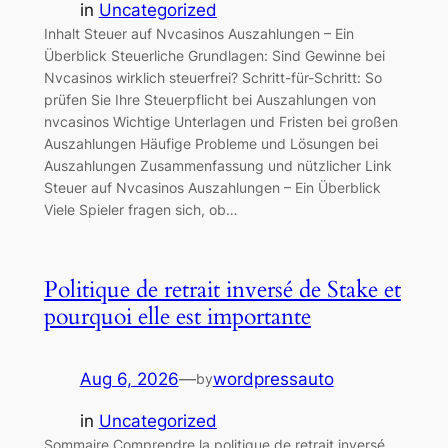
in
Uncategorized
Inhalt Steuer auf Nvcasinos Auszahlungen – Ein
Überblick Steuerliche Grundlagen: Sind Gewinne bei
Nvcasinos wirklich steuerfrei? Schritt-für-Schritt: So
prüfen Sie Ihre Steuerpflicht bei Auszahlungen von
nvcasinos Wichtige Unterlagen und Fristen bei großen
Auszahlungen Häufige Probleme und Lösungen bei
Auszahlungen Zusammenfassung und nützlicher Link
Steuer auf Nvcasinos Auszahlungen – Ein Überblick
Viele Spieler fragen sich, ob…
Politique de retrait inversé de Stake et
pourquoi elle est importante
Aug 6, 2026
—
wordpressauto
by
in
Uncategorized
Sommaire Comprendre la politique de retrait inversé