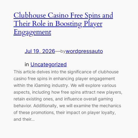
Clubhouse Casino Free Spins and
Their Role in Boosting Player
Engagement
Jul 19, 2026
—
wordpressauto
by
in
Uncategorized
This article delves into the significance of clubhouse
casino free spins in enhancing player engagement
within the iGaming industry. We will explore various
aspects, including how free spins attract new players,
retain existing ones, and influence overall gaming
behavior. Additionally, we will examine the mechanics
of these promotions, their impact on player loyalty,
and their…