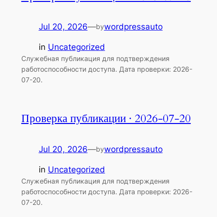
Jul 20, 2026
—
wordpressauto
by
in
Uncategorized
Служебная публикация для подтверждения
работоспособности доступа. Дата проверки: 2026-
07-20.
Проверка публикации · 2026-07-20
Jul 20, 2026
—
wordpressauto
by
in
Uncategorized
Служебная публикация для подтверждения
работоспособности доступа. Дата проверки: 2026-
07-20.