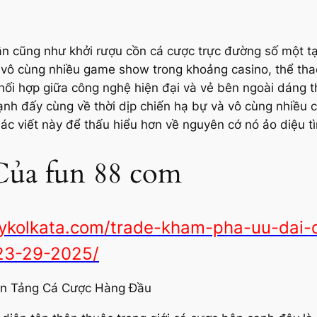
gần cũng như khởi rượu cồn cá cược trực đường số một 
g vô cùng nhiều game show trong khoảng casino, thể tha
hối hợp giữa công nghệ hiện đại và vẻ bên ngoài dáng t
cạnh đấy cùng về thời dịp chiến hạ bự và vô cùng nhiều
ác viết này để thấu hiểu hơn về nguyên cớ nó ảo diệu t
Của fun 88 com
rykolkata.com/trade-kham-pha-uu-dai-
23-29-2025/