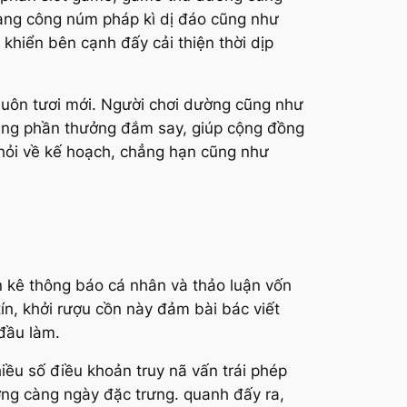
ang công núm pháp kì dị đáo cũng như
khiển bên cạnh đấy cải thiện thời dịp
luôn tươi mới. Người chơi dường cũng như
 cùng phần thưởng đắm say, giúp cộng đồng
 hỏi về kế hoạch, chẳng hạn cũng như
n kê thông báo cá nhân và thảo luận vốn
n, khởi rượu cồn này đảm bài bác viết
ầu làm.
iều số điều khoản truy nã vấn trái phép
ờng càng ngày đặc trưng. quanh đấy ra,