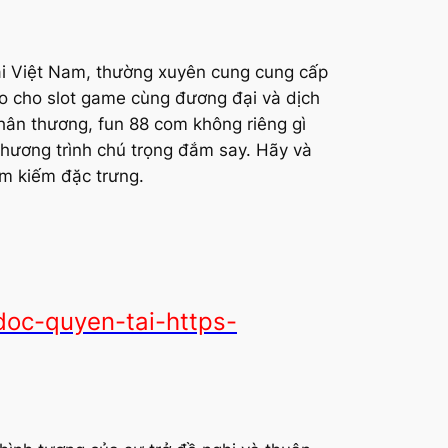
tại Việt Nam, thường xuyên cung cung cấp
o cho slot game cùng đương đại và dịch
hân thương, fun 88 com không riêng gì
 chương trình chú trọng đắm say. Hãy và
ìm kiếm đặc trưng.
doc-quyen-tai-https-