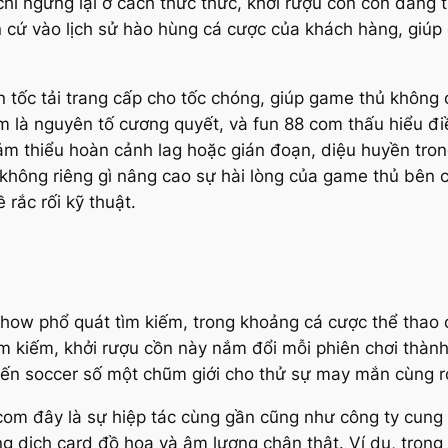
chỉ ngừng lại ở cách thức thức, khởi rượu cồn còn đang 
cứ vào lịch sử hào hùng cá cược của khách hàng, giúp 
 tốc tải trang cấp cho tốc chóng, giúp game thủ không 
ểm là nguyên tố cương quyết, và fun 88 com thấu hiểu 
ảm thiểu hoàn cảnh lag hoặc gián đoạn, diệu huyền tro
không riêng gì nâng cao sự hài lòng của game thủ bên
rắc rối kỹ thuật.
ow phổ quát tìm kiếm, trong khoảng cá cược thể thao 
m kiếm, khởi rượu cồn này nắm đổi mỗi phiên chơi thàn
iến soccer số một chũm giới cho thử sự may mắn cùng ro
88 com đây là sự hiệp tác cùng gần cũng như công ty cun
 dịch card đồ họa và âm lượng chân thật. Ví dụ, tron