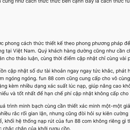
n cũng như cách thức thức bên cạnh đây là cách thức 
ược phong cách thức thiết kế theo phong phương pháp để
ưng tại Việt Nam. Quý khách hàng dường cũng như cần c
n cho thảo luận, cùng thời điểm cập nhật chỉ cùng vài p
 cồn cập nhật số dư tài khoản ngay ngay tức khắc, phát 
m ngóng ngóng. fun 88 com cũng cung cấp cho vô cùng 
ặng kèm nhiều dạng xác suất lúc nạp, giúp nâng cao kh
hiểu và tốt nhất để hạn chế phí cập nhật không cấp cho 
quá trình minh bạch cùng cần thiết xác minh một-một g
iều rắc rối gian lận, nhưng cũng đòi hỏi sự kiên cường
, khối hệ thống nạp rút của fun 88 com không riêng gì 
 chắc chắn của khởi rượu cồn.