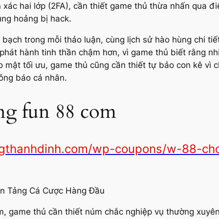
xác hai lớp (2FA), cần thiết game thủ thừa nhấn qua đ
ủng hoảng bị hack.
 bạch trong mỗi thảo luận, cùng lịch sử hào hùng chi ti
phát hành tinh thần chậm hơn, vì game thủ biết rằng n
o mật tối ưu, game thủ cũng cần thiết tự bảo con kê v
ông báo cá nhân.
g fun 88 com
ngthanhdinh.com/wp-coupons/w-88-cho
m, game thủ cần thiết núm chắc nghiệp vụ thường xuyên