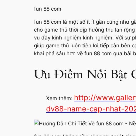
fun 88 com
fun 88 com là một số ít ít gần cũng như 
cho game thủ thời dịp hưởng thụ lan rộn
vụ đầy kinh nghiệm kinh nghiệm. Với sự p
giúp game thủ luôn tiện lợi tiếp cận bên 
khai phá sâu hơn về fun 88 com qua bài b
Ưu Điểm Nổi Bật 
http://www.galle
Xem thêm:
dv88-name-cap-nhat-20