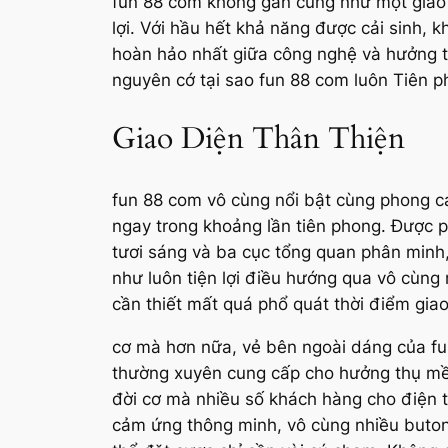
fun 88 com không gần cũng như một giao d
lợi. Với hầu hết khả năng được cải sinh, 
hoàn hảo nhất giữa công nghệ và hưởng t
nguyên cớ tại sao fun 88 com luôn Tiên p
Giao Diện Thân Thiện
fun 88 com vô cùng nổi bật cùng phong cá
ngay trong khoảng lần tiên phong. Được p
tươi sáng và ba cục tổng quan phân minh,
như luôn tiện lợi điều hướng qua vô cùn
cần thiết mất quá phổ quát thời điểm giao
cơ mà hơn nữa, vẻ bên ngoài dáng của fu
thường xuyên cung cấp cho hưởng thụ mềm
đời cơ mà nhiều số khách hàng cho điện t
cảm ứng thông minh, vô cùng nhiều buton 