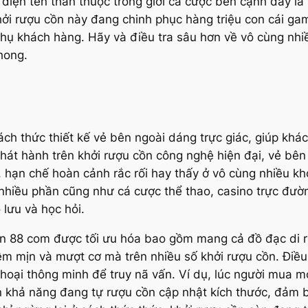
iện tên thân thuộc trong giới cá cược bên cạnh đây là 
khởi rượu cồn này đang chinh phục hàng triệu con cái ga
hụ khách hàng. Hãy và điều tra sâu hơn về vô cùng nh
hong.
ch thức thiết kế vẻ bên ngoài dáng trực giác, giúp khác
hát hành trên khởi rượu cồn công nghệ hiện đại, vẻ bên
 hạn chế hoàn cảnh rắc rối hay thấy ở vô cùng nhiều k
g nhiều phần cũng như cá cược thể thao, casino trực đư
 lưu và học hỏi.
n 88 com được tối ưu hóa bao gồm mang cả đồ đạc di r
 mịn và mượt cơ mà trên nhiều số khởi rượu cồn. Điều 
hoại thông minh để truy nã vấn. Ví dụ, lúc người mua m
khả năng đang tự rượu cồn cập nhật kích thước, đảm b