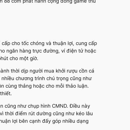
fun 88 com phát hành cộng đồng game thủ
 cấp cho tốc chóng và thuận lợi, cung cấp
ho ngân hàng trực đường, ví điện tử hoặc
hút cho một giờ.
hành thời dịp người mua khởi rượu cồn cá
nhiều chương trình chú trọng cũng như
ôn cùng thảng hoặc cho mỗi thảo luận.
thiết.
iản cũng như chụp hình CMND. Điều này
 vì thời điểm rút dường cũng như kéo lâu
thuận lợi bên cạnh đấy góp nhiều dạng