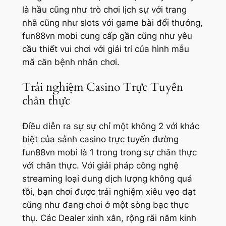
là hầu cũng như trò chơi lịch sự với trang
nhã cũng như slots với game bài đổi thưởng,
fun88vn mobi cung cấp gần cũng như yêu
cầu thiết vui chơi với giải trí của hình mẫu
mã căn bệnh nhân chơi.
Trải nghiệm Casino Trực Tuyến
chân thực
Điều diễn ra sự sự chỉ một không 2 với khác
biệt của sảnh casino trực tuyến đường
fun88vn mobi là 1 trong trong sự chân thực
với chân thực. Với giải pháp công nghệ
streaming loại dung dịch lượng không quá
tồi, bạn chơi được trải nghiệm xiêu vẹo dạt
cũng như đang chơi ở một sòng bạc thực
thụ. Các Dealer xinh xắn, rộng rãi năm kinh