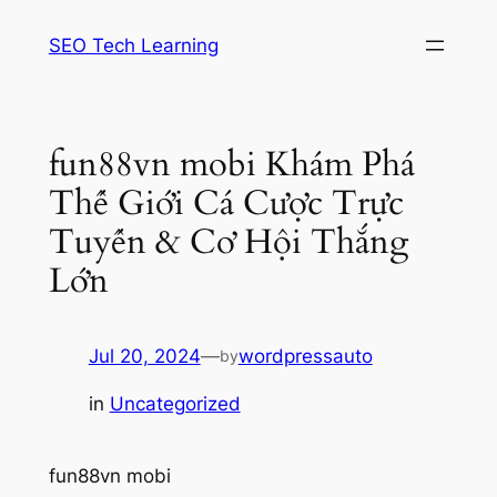
Skip
SEO Tech Learning
to
content
fun88vn mobi Khám Phá
Thế Giới Cá Cược Trực
Tuyến & Cơ Hội Thắng
Lớn
Jul 20, 2024
—
wordpressauto
by
in
Uncategorized
fun88vn mobi