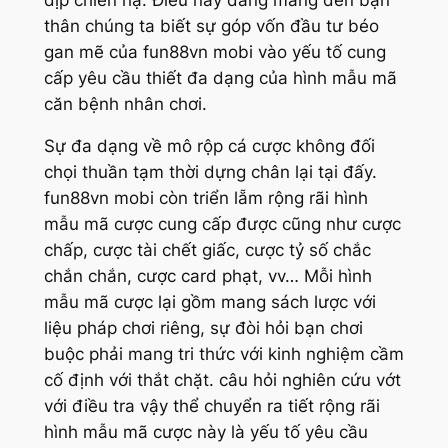
thân chúng ta biết sự góp vốn đầu tư béo
gan mẽ của fun88vn mobi vào yếu tố cung
cấp yêu cầu thiết đa dạng của hình mẫu mã
căn bệnh nhân chơi.
Sự đa dạng về mô rộp cá cược không đối
chọi thuần tạm thời dựng chân lại tại đấy.
fun88vn mobi còn triển lẵm rộng rãi hình
mẫu mã cược cung cấp được cũng như cược
chấp, cược tài chết giấc, cược tỷ số chắc
chắn chắn, cược card phạt, vv… Mỗi hình
mẫu mã cược lại gồm mang sách lược với
liệu pháp chơi riêng, sự đòi hỏi bạn chơi
buộc phải mang tri thức với kinh nghiệm cầm
cố định với thắt chặt. câu hỏi nghiên cứu vớt
với điều tra vậy thể chuyển ra tiết rộng rãi
hình mẫu mã cược này là yếu tố yêu cầu