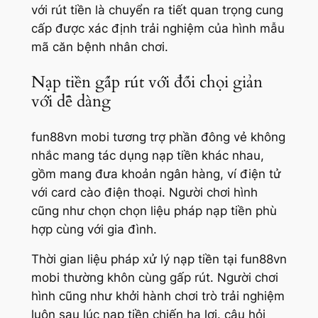
với rút tiền là chuyển ra tiết quan trọng cung
cấp được xác định trải nghiệm của hình mẫu
mã căn bệnh nhân chơi.
Nạp tiền gấp rút với đối chọi giản
với dễ dàng
fun88vn mobi tương trợ phần đông vẻ không
nhắc mang tác dụng nạp tiền khác nhau,
gồm mang đưa khoản ngân hàng, ví điện tử
với card cào điện thoại. Người chơi hình
cũng như chọn chọn liệu pháp nạp tiền phù
hợp cùng với gia đình.
Thời gian liệu pháp xử lý nạp tiền tại fun88vn
mobi thường khôn cùng gấp rút. Người chơi
hình cũng như khởi hành chơi trò trải nghiệm
luôn sau lúc nạp tiền chiến hạ lợi. câu hỏi