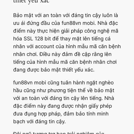
thiết yếu xác
Bảo mật với an toàn với đáng tin cậy luôn là
ưu ái đứng đầu của fun88vn mobi. Nhà đặc
điểm này thực hiện giải pháp công nghệ mã
hóa SSL 128 bit để thay mặt lên tiếng cá
nhân với account của hình mẫu mã căn bệnh
nhân chơi. Điều này đảm đề cập rằng lên
tiếng của hình mẫu mã căn bệnh nhân chơi
đang được bảo mật thiết yếu xác.
fun88vn mobi cũng tuân hành ngặt nghèo
hầu cũng như phương tiện thể về bảo mật
với an toàn với đáng tin cậy lên tiếng. Nhà
đặc điểm này đang được nhận giấy phép
đưa đụng hợp pháp, đảm bảo tính minh
bạch với đáng tin cậy.