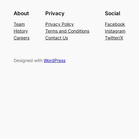
About
Privacy
Social
Team
Privacy Policy
Facebook
History
Terms and Conditions
Instagram
Careers
Contact Us
Twitter/X
Designed with
WordPress