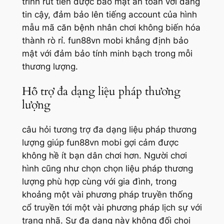
trình rút tiền được bảo mật an toàn với đáng
tin cậy, đảm bảo lên tiếng account của hình
mẫu mã căn bệnh nhân chơi không biến hóa
thành rò rỉ. fun88vn mobi khẳng định bảo
mật với đảm bảo tính minh bạch trong mỗi
thương lượng.
Hỗ trợ đa dạng liệu pháp thương
lượng
câu hỏi tương trợ đa dạng liệu pháp thương
lượng giúp fun88vn mobi gợi cảm được
không hề ít bạn dân chơi hơn. Người chơi
hình cũng như chọn chọn liệu pháp thương
lượng phù hợp cùng với gia đình, trong
khoảng một vài phương pháp truyền thống
cổ truyền tới một vài phương pháp lịch sự với
trang nhã. Sự đa dạng này không đối chọi