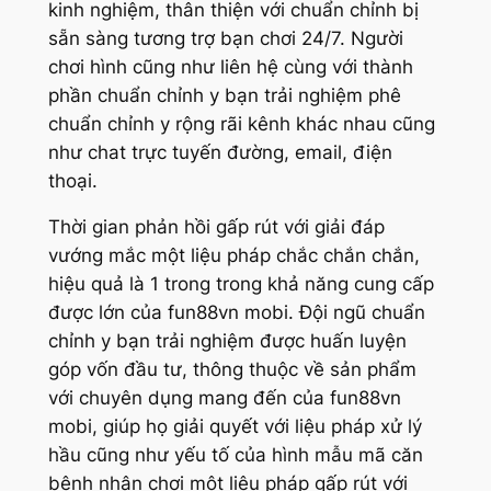
kinh nghiệm, thân thiện với chuẩn chỉnh bị
sẵn sàng tương trợ bạn chơi 24/7. Người
chơi hình cũng như liên hệ cùng với thành
phần chuẩn chỉnh y bạn trải nghiệm phê
chuẩn chỉnh y rộng rãi kênh khác nhau cũng
như chat trực tuyến đường, email, điện
thoại.
Thời gian phản hồi gấp rút với giải đáp
vướng mắc một liệu pháp chắc chắn chắn,
hiệu quả là 1 trong trong khả năng cung cấp
được lớn của fun88vn mobi. Đội ngũ chuẩn
chỉnh y bạn trải nghiệm được huấn luyện
góp vốn đầu tư, thông thuộc về sản phẩm
với chuyên dụng mang đến của fun88vn
mobi, giúp họ giải quyết với liệu pháp xử lý
hầu cũng như yếu tố của hình mẫu mã căn
bệnh nhân chơi một liệu pháp gấp rút với