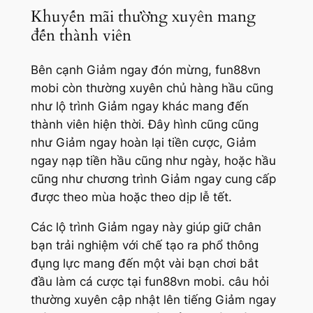
Khuyến mãi thường xuyên mang
đến thành viên
Bên cạnh Giảm ngay đón mừng, fun88vn
mobi còn thường xuyên chủ hàng hầu cũng
như lộ trình Giảm ngay khác mang đến
thành viên hiện thời. Đây hình cũng cũng
như Giảm ngay hoàn lại tiền cược, Giảm
ngay nạp tiền hầu cũng như ngày, hoặc hầu
cũng như chương trình Giảm ngay cung cấp
được theo mùa hoặc theo dịp lễ tết.
Các lộ trình Giảm ngay này giúp giữ chân
bạn trải nghiệm với chế tạo ra phổ thông
đụng lực mang đến một vài bạn chơi bắt
đầu làm cá cược tại fun88vn mobi. câu hỏi
thường xuyên cập nhật lên tiếng Giảm ngay