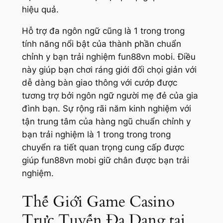
hiệu quả.
Hỗ trợ đa ngôn ngữ cũng là 1 trong trong
tính năng nổi bật của thành phần chuẩn
chỉnh y bạn trải nghiệm fun88vn mobi. Điều
này giúp bạn chơi ráng giới đối chọi giản với
dễ dàng bàn giao thông với cướp được
tương trợ bởi ngôn ngữ người mẹ đẻ của gia
đình bạn. Sự rộng rãi năm kinh nghiệm với
tận trung tâm của hàng ngũ chuẩn chỉnh y
bạn trải nghiệm là 1 trong trong trong
chuyển ra tiết quan trọng cung cấp được
giúp fun88vn mobi giữ chân được bạn trải
nghiệm.
Thế Giới Game Casino
Trực Tuyến Đa Dạng tại