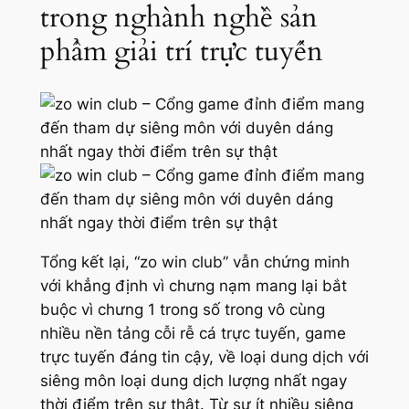
trong nghành nghề sản
phẩm giải trí trực tuyến
Tổng kết lại, “zo win club” vẫn chứng minh
với khẳng định vì chưng nạm mang lại bắt
buộc vì chưng 1 trong số trong vô cùng
nhiều nền tảng cỗi rễ cá trực tuyến, game
trực tuyến đáng tin cậy, về loại dung dịch với
siêng môn loại dung dịch lượng nhất ngay
thời điểm trên sự thật. Từ sự ít nhiều siêng