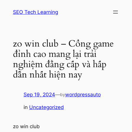
Skip
SEO Tech Learning
to
content
zo win club – Cổng game
đỉnh cao mang lại trải
nghiệm đẳng cấp và hấp
dẫn nhất hiện nay
Sep 19, 2024
—
wordpressauto
by
in
Uncategorized
zo win club