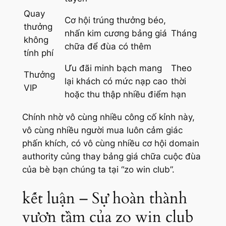
Quay
Cơ hội trúng thưởng béo,
thưởng
nhấn kim cương bảng giá
Tháng
không
chữa để đùa có thêm
tính phí
Ưu đãi minh bạch mang
Theo
Thưởng
lại khách có mức nạp cao
thời
VIP
hoặc thu thập nhiều điểm
hạn
Chính nhờ vô cùng nhiều công cố kỉnh này,
vô cùng nhiều người mua luôn cảm giác
phấn khích, có vô cùng nhiều cơ hội domain
authority củng thay bảng giá chữa cuộc đùa
của bè bạn chúng ta tại “zo win club”.
kết luận – Sự hoàn thành
vươn tầm của zo win club