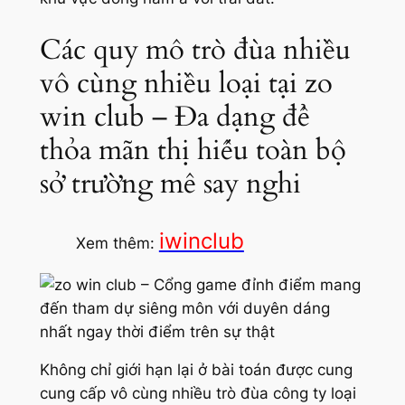
Các quy mô trò đùa nhiều
vô cùng nhiều loại tại zo
win club – Đa dạng để
thỏa mãn thị hiếu toàn bộ
sở trường mê say nghi
iwinclub
Xem thêm:
Không chỉ giới hạn lại ở bài toán được cung
cung cấp vô cùng nhiều trò đùa công ty loại