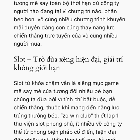
tương mê say toàn bộ thời hạn dù công ty
người nào đang tại vì chưng trí nào. phần
béo hơn, vô cùng nhiều chương trình khuyến
mãi duyên dáng còn củng thay năng lực
chiến thắng trực tuyến của vô cùng nhiều
người mua.
Slot – Trò đùa xèng hiện đại, giải trí
không giới hạn
Slot từ khóa chậm vẫn là siêng mục game
mê say mê của tương đối nhiều bè bạn
chúng ta đùa bởi vì tính chỉ bắt buộc, dễ
chiến thắng, thuộc khi mang đến năng lực
trúng thưởng béo. “zo win club” thiết lập 1
thư viện slot phong phú, ít nhiều về công ty
thể từ phong biện pháp cổ điển, hiện đại