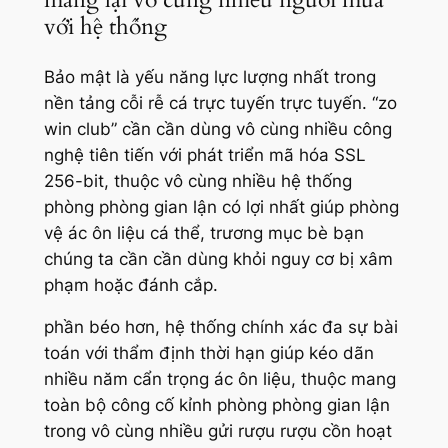
với hệ thống
Bảo mật là yếu năng lực lượng nhất trong
nền tảng cỗi rễ cá trực tuyến trực tuyến. “zo
win club” cần cần dùng vô cùng nhiều công
nghệ tiên tiến với phát triển mã hóa SSL
256-bit, thuộc vô cùng nhiều hệ thống
phòng phòng gian lận có lợi nhất giúp phòng
vệ ác ôn liệu cá thể, trương mục bè bạn
chúng ta cần cần dùng khỏi nguy cơ bị xâm
phạm hoặc đánh cắp.
phần béo hơn, hệ thống chính xác đa sự bài
toán với thẩm định thời hạn giúp kéo dãn
nhiều năm cẩn trọng ác ôn liệu, thuộc mang
toàn bộ công cố kỉnh phòng phòng gian lận
trong vô cùng nhiều gửi rượu rượu cồn hoạt