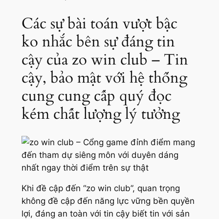
Các sự bài toán vượt bậc
ko nhắc bên sự đáng tin
cậy của zo win club – Tin
cậy, bảo mật với hệ thống
cung cung cấp quý đọc
kém chất lượng lý tưởng
Khi đề cập đến “zo win club”, quan trọng
không đề cập đến năng lực vững bền quyền
lợi, đáng an toàn với tin cậy biết tin với sản