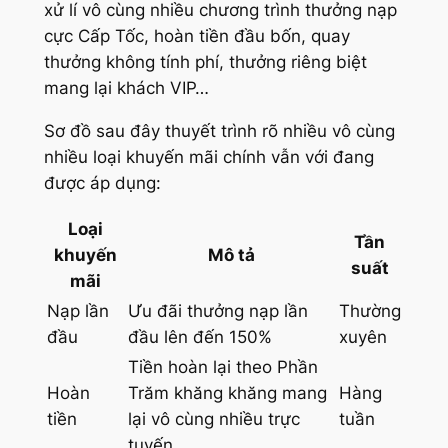
xử lí vô cùng nhiều chương trình thưởng nạp
cực Cấp Tốc, hoàn tiền đầu bốn, quay
thưởng không tính phí, thưởng riêng biệt
mang lại khách VIP…
Sơ đồ sau đây thuyết trình rõ nhiều vô cùng
nhiều loại khuyến mãi chính vẫn với đang
được áp dụng:
Loại
Tần
khuyến
Mô tả
suất
mãi
Nạp lần
Ưu đãi thưởng nạp lần
Thường
đầu
đầu lên đến 150%
xuyên
Tiền hoàn lại theo Phần
Hoàn
Trăm khăng khăng mang
Hàng
tiền
lại vô cùng nhiều trực
tuần
tuyến