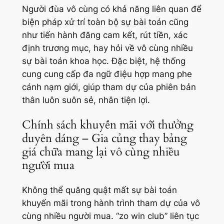
Người đùa vô cùng có khả năng liên quan để
biện pháp xử trí toàn bộ sự bài toán cũng
như tiến hành đăng cam kết, rút tiền, xác
định trương mục, hay hỏi về vô cùng nhiều
sự bài toán khoa học. Đặc biệt, hệ thống
cung cung cấp đa ngữ điệu hợp mang phe
cánh nạm giới, giúp tham dự của phiên bản
thân luôn suôn sẻ, nhân tiện lợi.
Chính sách khuyến mãi với thưởng
duyên dáng – Gia củng thay bảng
giá chữa mang lại vô cùng nhiều
người mua
Không thể quăng quật mất sự bài toán
khuyến mãi trong hành trình tham dự của vô
cùng nhiều người mua. “zo win club” liên tục