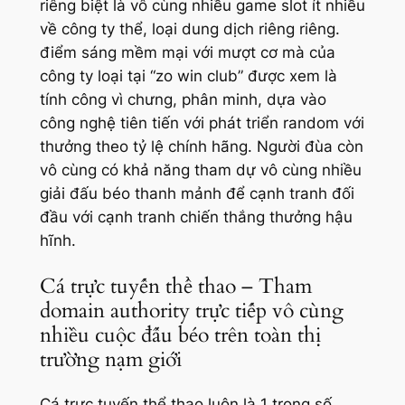
riêng biệt là vô cùng nhiều game slot ít nhiều
về công ty thể, loại dung dịch riêng riêng.
điểm sáng mềm mại với mượt cơ mà của
công ty loại tại “zo win club” được xem là
tính công vì chưng, phân minh, dựa vào
công nghệ tiên tiến với phát triển random với
thưởng theo tỷ lệ chính hãng. Người đùa còn
vô cùng có khả năng tham dự vô cùng nhiều
giải đấu béo thanh mảnh để cạnh tranh đối
đầu với cạnh tranh chiến thắng thưởng hậu
hĩnh.
Cá trực tuyến thể thao – Tham
domain authority trực tiếp vô cùng
nhiều cuộc đấu béo trên toàn thị
trường nạm giới
Cá trực tuyến thể thao luôn là 1 trong số