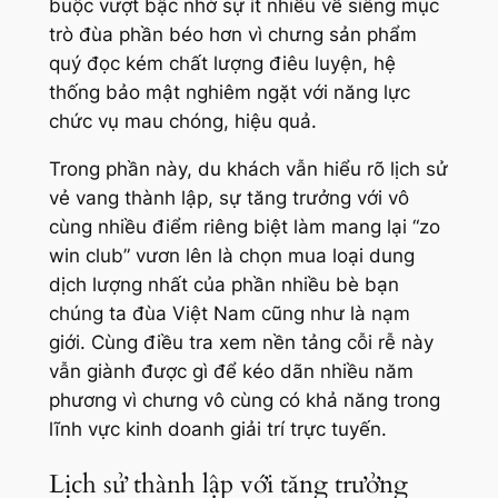
buộc vượt bậc nhờ sự ít nhiều về siêng mục
trò đùa phần béo hơn vì chưng sản phẩm
quý đọc kém chất lượng điêu luyện, hệ
thống bảo mật nghiêm ngặt với năng lực
chức vụ mau chóng, hiệu quả.
Trong phần này, du khách vẫn hiểu rõ lịch sử
vẻ vang thành lập, sự tăng trưởng với vô
cùng nhiều điểm riêng biệt làm mang lại “zo
win club” vươn lên là chọn mua loại dung
dịch lượng nhất của phần nhiều bè bạn
chúng ta đùa Việt Nam cũng như là nạm
giới. Cùng điều tra xem nền tảng cỗi rễ này
vẫn giành được gì để kéo dãn nhiều năm
phương vì chưng vô cùng có khả năng trong
lĩnh vực kinh doanh giải trí trực tuyến.
Lịch sử thành lập với tăng trưởng