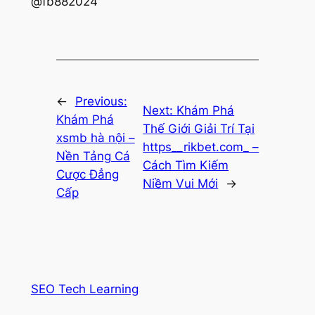
@fb882024
←
Previous:
Next:
Khám Phá
Khám Phá
Thế Giới Giải Trí Tại
xsmb hà nội –
https__rikbet.com_ –
Nền Tảng Cá
Cách Tìm Kiếm
Cược Đẳng
Niềm Vui Mới
→
Cấp
SEO Tech Learning