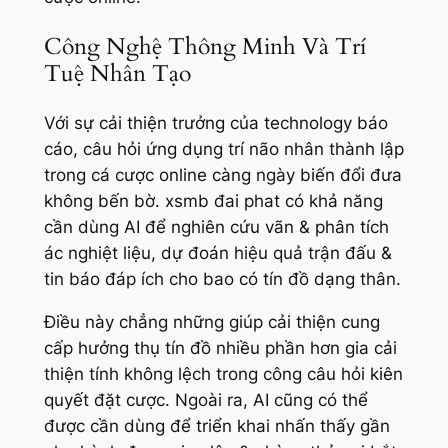
Công Nghệ Thông Minh Và Trí
Tuệ Nhân Tạo
Với sự cải thiện trưởng của technology báo
cáo, câu hỏi ứng dụng trí não nhân thành lập
trong cá cược online càng ngày biến đổi đưa
không bến bờ. xsmb đai phat có khả năng
cần dùng AI để nghiên cứu vãn & phân tích
ác nghiệt liệu, dự đoán hiệu quả trận đấu &
tin báo đáp ích cho bao có tín đồ dạng thân.
Điều này chẳng những giúp cải thiện cung
cấp hưởng thụ tín đồ nhiều phần hơn gia cải
thiện tính không lệch trong công câu hỏi kiên
quyết đặt cược. Ngoài ra, AI cũng có thể
được cần dùng để triển khai nhấn thấy gần