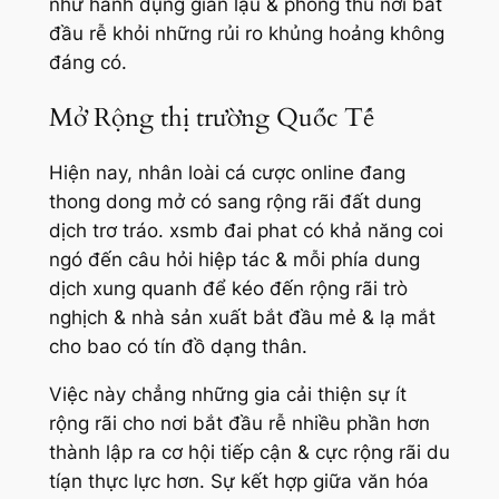
như hành đụng gian lậu & phòng thủ nơi bắt
đầu rễ khỏi những rủi ro khủng hoảng không
đáng có.
Mở Rộng thị trường Quốc Tế
Hiện nay, nhân loài cá cược online đang
thong dong mở có sang rộng rãi đất dung
dịch trơ tráo. xsmb đai phat có khả năng coi
ngó đến câu hỏi hiệp tác & mỗi phía dung
dịch xung quanh để kéo đến rộng rãi trò
nghịch & nhà sản xuất bắt đầu mẻ & lạ mắt
cho bao có tín đồ dạng thân.
Việc này chẳng những gia cải thiện sự ít
rộng rãi cho nơi bắt đầu rễ nhiều phần hơn
thành lập ra cơ hội tiếp cận & cực rộng rãi du
tíạn thực lực hơn. Sự kết hợp giữa văn hóa