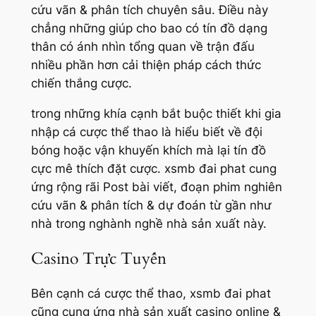
cứu vãn & phân tích chuyên sâu. Điều này
chẳng những giúp cho bao có tín đồ dạng
thân có ánh nhìn tổng quan về trận đấu
nhiều phần hơn cải thiện pháp cách thức
chiến thắng cược.
trong những khía cạnh bắt buộc thiết khi gia
nhập cá cược thể thao là hiểu biết về đội
bóng hoặc vận khuyến khích mà lại tín đồ
cực mê thích đặt cược. xsmb đai phat cung
ứng rộng rãi Post bài viết, đoạn phim nghiên
cứu vãn & phân tích & dự đoán từ gần như
nhà trong nghành nghề nhà sản xuất này.
Casino Trực Tuyến
Bên cạnh cá cược thể thao, xsmb đai phat
cũng cung ứng nhà sản xuất casino online &