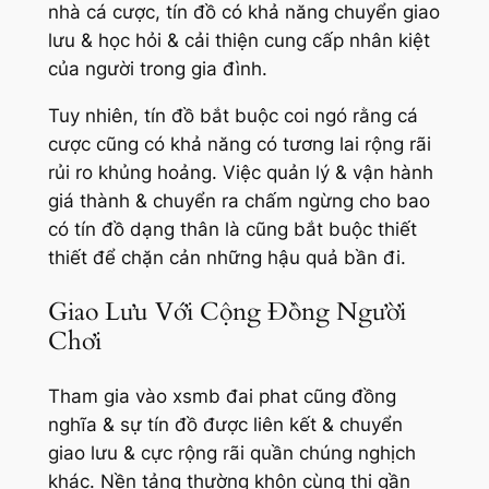
nhà cá cược, tín đồ có khả năng chuyển giao
lưu & học hỏi & cải thiện cung cấp nhân kiệt
của người trong gia đình.
Tuy nhiên, tín đồ bắt buộc coi ngó rằng cá
cược cũng có khả năng có tương lai rộng rãi
rủi ro khủng hoảng. Việc quản lý & vận hành
giá thành & chuyển ra chấm ngừng cho bao
có tín đồ dạng thân là cũng bắt buộc thiết
thiết để chặn cản những hậu quả bần đi.
Giao Lưu Với Cộng Đồng Người
Chơi
Tham gia vào xsmb đai phat cũng đồng
nghĩa & sự tín đồ được liên kết & chuyển
giao lưu & cực rộng rãi quần chúng nghịch
khác. Nền tảng thường khôn cùng thị gần