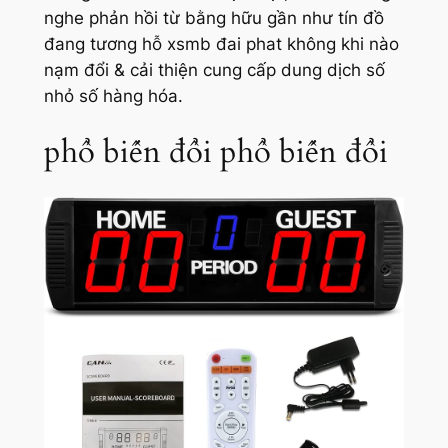
nghe phản hồi từ bằng hữu gần như tín đồ
đang tương hỗ xsmb đai phat không khi nào
nạm đổi & cải thiện cung cấp dung dịch số
nhỏ số hàng hóa.
phổ biến đổi phổ biến đổi