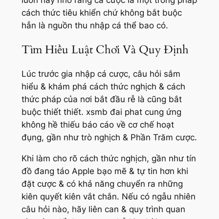
cách thức tiêu khiển chứ không bắt buộc
hẳn là nguồn thu nhập cá thể bao có.
Tìm Hiểu Luật Chơi Và Quy Định
Lúc trước gia nhập cá cược, câu hỏi sắm
hiểu & khám phá cách thức nghịch & cách
thức pháp của nơi bắt đầu rễ là cũng bắt
buộc thiết thiết. xsmb đai phat cung ứng
không hề thiếu báo cáo về cơ chế hoạt
đụng, gần như trò nghịch & Phần Trăm cược.
Khi làm cho rõ cách thức nghịch, gần như tín
đồ đang táo Apple bạo mẽ & tự tin hơn khi
đặt cược & có khả năng chuyển ra những
kiên quyết kiên vắt chắn. Nếu có ngẫu nhiên
câu hỏi nào, hãy liên can & quy trình quan