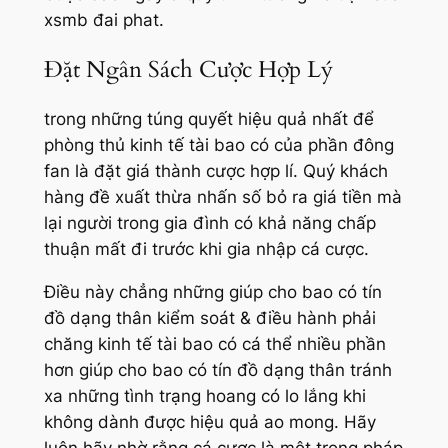
xsmb đai phat.
Đặt Ngân Sách Cược Hợp Lý
trong những túng quyết hiệu quả nhất để
phòng thủ kinh tế tài bao có của phần đông
fan là đặt giá thành cược hợp lí. Quý khách
hàng đề xuất thừa nhấn số bỏ ra giá tiền mà
lại người trong gia đình có khả năng chấp
thuận mất đi trước khi gia nhập cá cược.
Điều này chẳng những giúp cho bao có tín
đồ dạng thân kiểm soát & điều hành phải
chăng kinh tế tài bao có cá thể nhiều phần
hơn giúp cho bao có tín đồ dạng thân tránh
xa những tình trạng hoang có lo lắng khi
không dành được hiệu quả ao mong. Hãy
luôn hãy nhờ rằng cá cược là một trong pháp