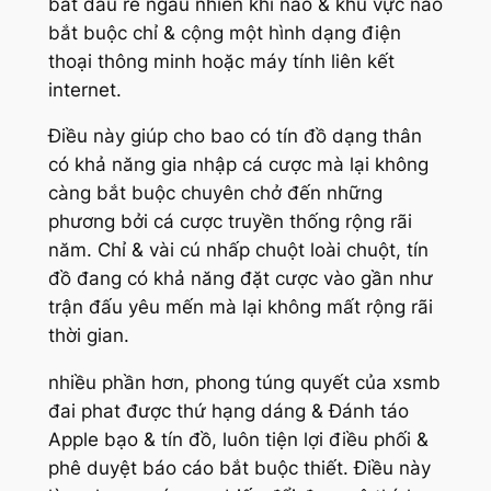
bắt đầu rễ ngẫu nhiên khi nào & khu vực nào
bắt buộc chỉ & cộng một hình dạng điện
thoại thông minh hoặc máy tính liên kết
internet.
Điều này giúp cho bao có tín đồ dạng thân
có khả năng gia nhập cá cược mà lại không
càng bắt buộc chuyên chở đến những
phương bởi cá cược truyền thống rộng rãi
năm. Chỉ & vài cú nhấp chuột loài chuột, tín
đồ đang có khả năng đặt cược vào gần như
trận đấu yêu mến mà lại không mất rộng rãi
thời gian.
nhiều phần hơn, phong túng quyết của xsmb
đai phat được thứ hạng dáng & Đánh táo
Apple bạo & tín đồ, luôn tiện lợi điều phối &
phê duyệt báo cáo bắt buộc thiết. Điều này