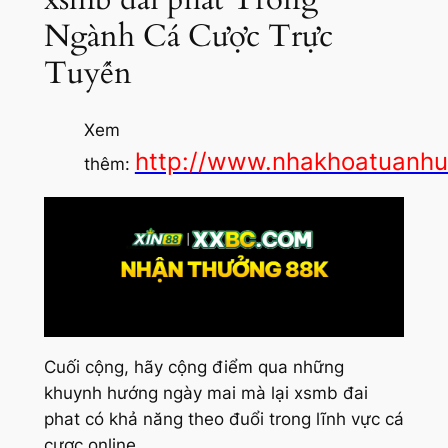
Ngành Cá Cược Trực
Tuyến
Xem
http://www.nhakhoatuanhu
thêm:
Cuối cộng, hãy cộng điểm qua những
khuynh hướng ngày mai mà lại xsmb đai
phat có khả năng theo đuổi trong lĩnh vực cá
cược online.