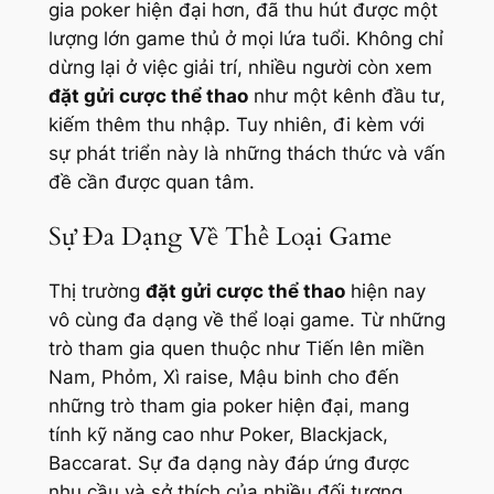
gia poker hiện đại hơn, đã thu hút được một
lượng lớn game thủ ở mọi lứa tuổi. Không chỉ
dừng lại ở việc giải trí, nhiều người còn xem
đặt gửi cược thể thao
như một kênh đầu tư,
kiếm thêm thu nhập. Tuy nhiên, đi kèm với
sự phát triển này là những thách thức và vấn
đề cần được quan tâm.
Sự Đa Dạng Về Thể Loại Game
Thị trường
đặt gửi cược thể thao
hiện nay
vô cùng đa dạng về thể loại game. Từ những
trò tham gia quen thuộc như Tiến lên miền
Nam, Phỏm, Xì raise, Mậu binh cho đến
những trò tham gia poker hiện đại, mang
tính kỹ năng cao như Poker, Blackjack,
Baccarat. Sự đa dạng này đáp ứng được
nhu cầu và sở thích của nhiều đối tượng