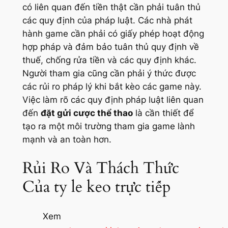
có liên quan đến tiền thật cần phải tuân thủ
các quy định của pháp luật. Các nhà phát
hành game cần phải có giấy phép hoạt động
hợp pháp và đảm bảo tuân thủ quy định về
thuế, chống rửa tiền và các quy định khác.
Người tham gia cũng cần phải ý thức được
các rủi ro pháp lý khi bắt kèo các game này.
Việc làm rõ các quy định pháp luật liên quan
đến
đặt gửi cược thể thao
là cần thiết để
tạo ra một môi trường tham gia game lành
mạnh và an toàn hơn.
Rủi Ro Và Thách Thức
Của ty le keo trực tiếp
Xem