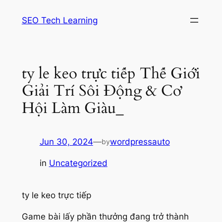
Skip
SEO Tech Learning
to
content
ty le keo trực tiếp Thế Giới
Giải Trí Sôi Động & Cơ
Hội Làm Giàu_
Jun 30, 2024
—
wordpressauto
by
in
Uncategorized
ty le keo trực tiếp
Game bài lấy phần thưởng đang trở thành