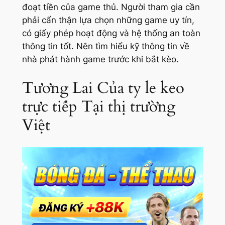
đoạt tiền của game thủ. Người tham gia cần
phải cẩn thận lựa chọn những game uy tín,
có giấy phép hoạt động và hệ thống an toàn
thông tin tốt. Nên tìm hiểu kỹ thông tin về
nhà phát hành game trước khi bắt kèo.
Tương Lai Của ty le keo
trực tiếp Tại thị trường
Việt