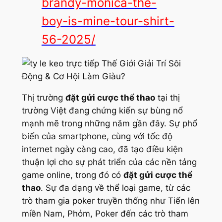
brandy-monica-the-
boy-is-mine-tour-shirt-
56-2025/
Thị trường
đặt gửi cược thể thao
tại thị
trường Việt đang chứng kiến sự bùng nổ
mạnh mẽ trong những năm gần đây. Sự phổ
biến của smartphone, cùng với tốc độ
internet ngày càng cao, đã tạo điều kiện
thuận lợi cho sự phát triển của các nền tảng
game online, trong đó có
đặt gửi cược thể
thao
. Sự đa dạng về thể loại game, từ các
trò tham gia poker truyền thống như Tiến lên
miền Nam, Phỏm, Poker đến các trò tham