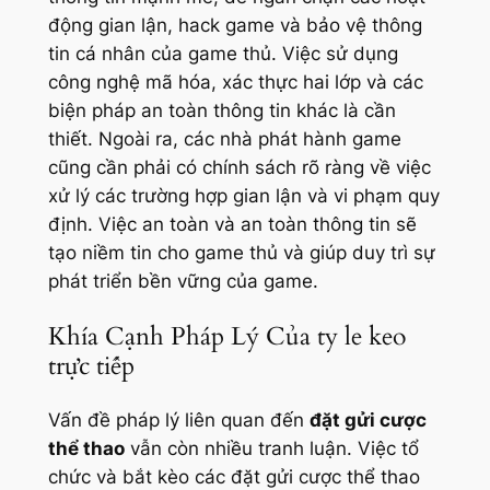
động gian lận, hack game và bảo vệ thông
tin cá nhân của game thủ. Việc sử dụng
công nghệ mã hóa, xác thực hai lớp và các
biện pháp an toàn thông tin khác là cần
thiết. Ngoài ra, các nhà phát hành game
cũng cần phải có chính sách rõ ràng về việc
xử lý các trường hợp gian lận và vi phạm quy
định. Việc an toàn và an toàn thông tin sẽ
tạo niềm tin cho game thủ và giúp duy trì sự
phát triển bền vững của game.
Khía Cạnh Pháp Lý Của ty le keo
trực tiếp
Vấn đề pháp lý liên quan đến
đặt gửi cược
thể thao
vẫn còn nhiều tranh luận. Việc tổ
chức và bắt kèo các đặt gửi cược thể thao