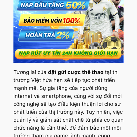
Tương lai của
đặt gửi cược thể thao
tại thị
trường Việt hứa hẹn sẽ tiếp tục phát triển
mạnh mẽ. Sự gia tăng của người dùng
internet và smartphone, cùng với sự đổi mới
công nghệ sẽ tạo điều kiện thuận lợi cho sự
phát triển của thị trường này. Tuy nhiên, việc
quản lý và giám sát chặt chẽ từ phía cơ quan
chức năng là cần thiết để đảm bảo một môi
trường tham gia game lành mạnh, công