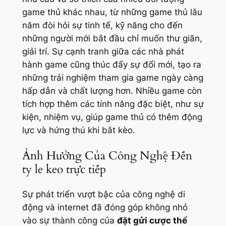
game thủ khác nhau, từ những game thủ lâu
năm đòi hỏi sự tinh tế, kỹ năng cho đến
những người mới bắt đầu chỉ muốn thư giãn,
giải trí. Sự cạnh tranh giữa các nhà phát
hành game cũng thúc đẩy sự đổi mới, tạo ra
những trải nghiệm tham gia game ngày càng
hấp dẫn và chất lượng hơn. Nhiều game còn
tích hợp thêm các tính năng đặc biệt, như sự
kiện, nhiệm vụ, giúp game thủ có thêm động
lực và hứng thú khi bắt kèo.
Ảnh Hưởng Của Công Nghệ Đến
ty le keo trực tiếp
Sự phát triển vượt bậc của công nghệ di
động và internet đã đóng góp không nhỏ
vào sự thành công của
đặt gửi cược thể