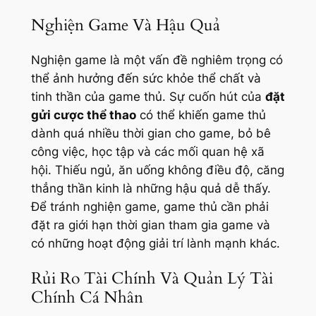
Nghiện Game Và Hậu Quả
Nghiện game là một vấn đề nghiêm trọng có
thể ảnh hưởng đến sức khỏe thể chất và
tinh thần của game thủ. Sự cuốn hút của
đặt
gửi cược thể thao
có thể khiến game thủ
dành quá nhiều thời gian cho game, bỏ bê
công việc, học tập và các mối quan hệ xã
hội. Thiếu ngủ, ăn uống không điều độ, căng
thẳng thần kinh là những hậu quả dễ thấy.
Để tránh nghiện game, game thủ cần phải
đặt ra giới hạn thời gian tham gia game và
có những hoạt động giải trí lành mạnh khác.
Rủi Ro Tài Chính Và Quản Lý Tài
Chính Cá Nhân