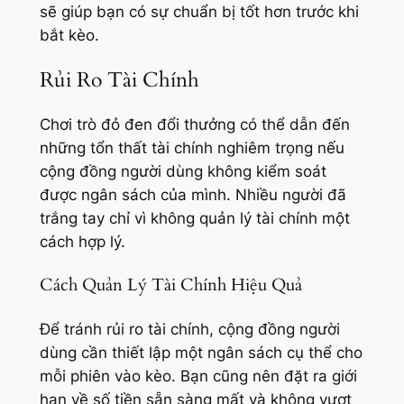
sẽ giúp bạn có sự chuẩn bị tốt hơn trước khi
bắt kèo.
Rủi Ro Tài Chính
Chơi trò đỏ đen đổi thưởng có thể dẫn đến
những tổn thất tài chính nghiêm trọng nếu
cộng đồng người dùng không kiểm soát
được ngân sách của mình. Nhiều người đã
trắng tay chỉ vì không quản lý tài chính một
cách hợp lý.
Cách Quản Lý Tài Chính Hiệu Quả
Để tránh rủi ro tài chính, cộng đồng người
dùng cần thiết lập một ngân sách cụ thể cho
mỗi phiên vào kèo. Bạn cũng nên đặt ra giới
hạn về số tiền sẵn sàng mất và không vượt