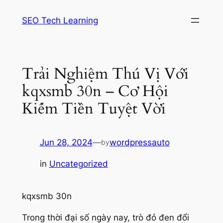
Skip
SEO Tech Learning
to
content
Trải Nghiệm Thú Vị Với
kqxsmb 30n – Cơ Hội
Kiếm Tiền Tuyệt Vời
Jun 28, 2024
—
wordpressauto
by
in
Uncategorized
kqxsmb 30n
Trong thời đại số ngày nay, trò đỏ đen đổi