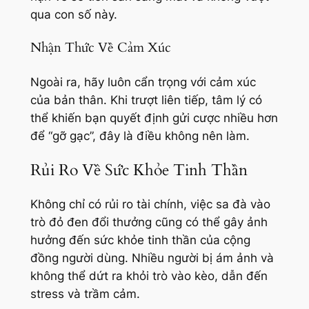
qua con số này.
Nhận Thức Về Cảm Xúc
Ngoài ra, hãy luôn cẩn trọng với cảm xúc
của bản thân. Khi trượt liên tiếp, tâm lý có
thể khiến bạn quyết định gửi cược nhiều hơn
để “gỡ gạc”, đây là điều không nên làm.
Rủi Ro Về Sức Khỏe Tinh Thần
Không chỉ có rủi ro tài chính, việc sa đà vào
trò đỏ đen đổi thưởng cũng có thể gây ảnh
hưởng đến sức khỏe tinh thần của cộng
đồng người dùng. Nhiều người bị ám ảnh và
không thể dứt ra khỏi trò vào kèo, dẫn đến
stress và trầm cảm.