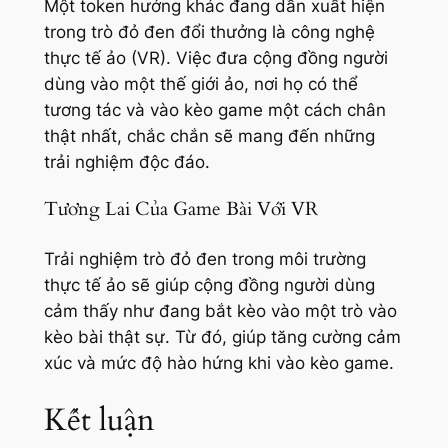
Một token hướng khác đang dần xuất hiện
trong trò đỏ đen đổi thưởng là công nghệ
thực tế ảo (VR). Việc đưa cộng đồng người
dùng vào một thế giới ảo, nơi họ có thể
tương tác và vào kèo game một cách chân
thật nhất, chắc chắn sẽ mang đến những
trải nghiệm độc đáo.
Tương Lai Của Game Bài Với VR
Trải nghiệm trò đỏ đen trong môi trường
thực tế ảo sẽ giúp cộng đồng người dùng
cảm thấy như đang bắt kèo vào một trò vào
kèo bài thật sự. Từ đó, giúp tăng cường cảm
xúc và mức độ hào hứng khi vào kèo game.
Kết luận