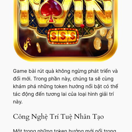
Game bài rút quà không ngừng phát triển và
đổi mới. Trong phần này, chúng ta sẽ cùng
khám phá những token hướng nổi bật có thể
tác động đến tương lai của loại hình giải trí
này.
Công Nghệ Trí Tuệ Nhân Tạo
Một trong những token hướng mới nổi trong