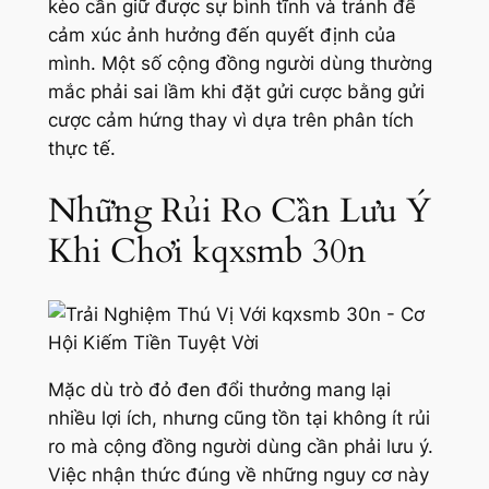
kèo cần giữ được sự bình tĩnh và tránh để
cảm xúc ảnh hưởng đến quyết định của
mình. Một số cộng đồng người dùng thường
mắc phải sai lầm khi đặt gửi cược bằng gửi
cược cảm hứng thay vì dựa trên phân tích
thực tế.
Những Rủi Ro Cần Lưu Ý
Khi Chơi kqxsmb 30n
Mặc dù trò đỏ đen đổi thưởng mang lại
nhiều lợi ích, nhưng cũng tồn tại không ít rủi
ro mà cộng đồng người dùng cần phải lưu ý.
Việc nhận thức đúng về những nguy cơ này