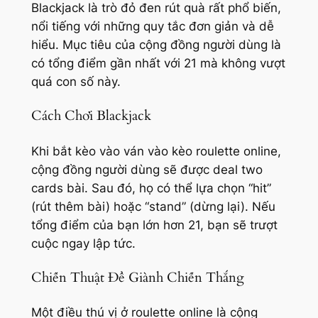
Blackjack là trò đỏ đen rút quà rất phổ biến,
nổi tiếng với những quy tắc đơn giản và dễ
hiểu. Mục tiêu của cộng đồng người dùng là
có tổng điểm gần nhất với 21 mà không vượt
quá con số này.
Cách Chơi Blackjack
Khi bắt kèo vào ván vào kèo roulette online,
cộng đồng người dùng sẽ được deal two
cards bài. Sau đó, họ có thể lựa chọn “hit”
(rút thêm bài) hoặc “stand” (dừng lại). Nếu
tổng điểm của bạn lớn hơn 21, bạn sẽ trượt
cuộc ngay lập tức.
Chiến Thuật Để Giành Chiến Thắng
Một điều thú vị ở roulette online là cộng