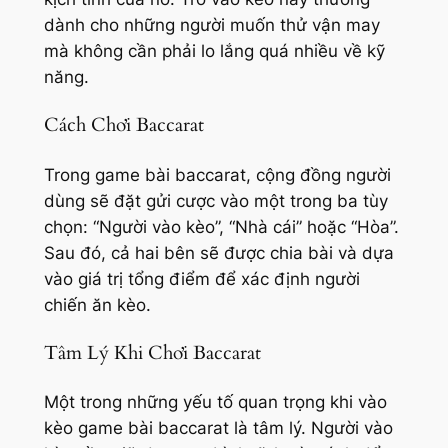
dành cho những người muốn thử vận may
mà không cần phải lo lắng quá nhiều về kỹ
năng.
Cách Chơi Baccarat
Trong game bài baccarat, cộng đồng người
dùng sẽ đặt gửi cược vào một trong ba tùy
chọn: “Người vào kèo”, “Nhà cái” hoặc “Hòa”.
Sau đó, cả hai bên sẽ được chia bài và dựa
vào giá trị tổng điểm để xác định người
chiến ăn kèo.
Tâm Lý Khi Chơi Baccarat
Một trong những yếu tố quan trọng khi vào
kèo game bài baccarat là tâm lý. Người vào