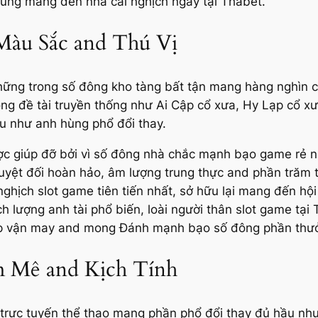
 lùng mang đến nhà cái nghịch ngay tại Thabet.
Màu Sắc and Thú Vị
 những trong số đông kho tàng bất tận mang hàng nghìn 
 đông đề tài truyền thống như Ai Cập cổ xưa, Hy Lạp cổ 
u như anh hùng phổ đổi thay.
c giúp đỡ bởi vì số đông nhà chắc mạnh bạo game rẻ nh
uyệt đối hoàn hảo, âm lượng trung thực and phần trăm
nghịch slot game tiên tiến nhất, sở hữu lại mang đến h
h lượng anh tài phổ biến, loài người thân slot game tại
p vận may and mong Đánh mạnh bạo số đông phần thưở
 Mê and Kịch Tính
 trực tuyến thể thao mang phần phổ đổi thay đủ hầu nh