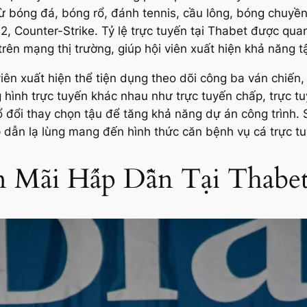
i, từ bóng đá, bóng rổ, đánh tennis, cầu lông, bóng chu
, Counter-Strike. Tỷ lệ trực tuyến tại Thabet được quan
rên mạng thị trường, giúp hội viên xuất hiện khả năng 
iên xuất hiện thể tiện dụng theo dõi công ba ván chiến,
nh trực tuyến khác nhau như trực tuyến chấp, trực tuyến
hổ đổi thay chọn tậu để tăng khả năng dự án công trình.
 dẫn lạ lùng mang đến hình thức căn bệnh vụ cá trực tu
 Mãi Hấp Dẫn Tại Thabe