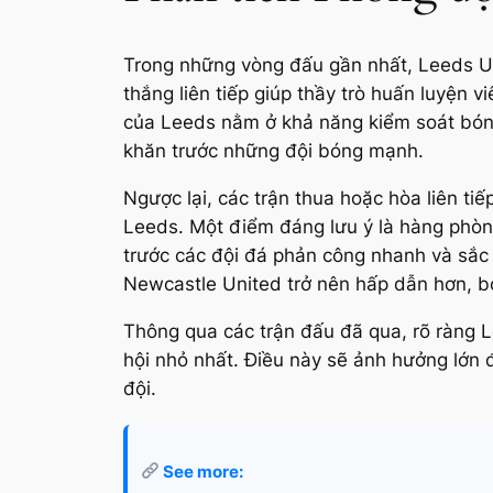
Trong những vòng đấu gần nhất, Leeds Uni
thắng liên tiếp giúp thầy trò huấn luyện 
của Leeds nằm ở khả năng kiểm soát bóng
khăn trước những đội bóng mạnh.
Ngược lại, các trận thua hoặc hòa liên ti
Leeds. Một điểm đáng lưu ý là hàng phòng
trước các đội đá phản công nhanh và sắc
Newcastle United trở nên hấp dẫn hơn, bở
Thông qua các trận đấu đã qua, rõ ràng L
hội nhỏ nhất. Điều này sẽ ảnh hưởng lớn đ
đội.
See more: