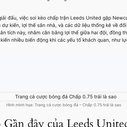
giải đấu, việc soi kèo chấp trận Leeds United gặp Newc
h dự kiến, lợi thế sân nhà, và các dữ liệu thống kê về đ
 tích này, nhằm cân bằng lợi thế giữa hai đội, đồng thờ
kiến nhiều biến động khi các yếu tố khách quan, như lực
Hình minh họa: Trang cá cược bóng đá – Chấp 0.75 trái là sao
 Gần đây của Leeds Unite