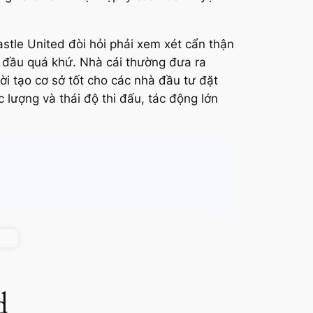
astle United đòi hỏi phải xem xét cẩn thận
ối đầu quá khứ. Nhà cái thường đưa ra
i tạo cơ sở tốt cho các nhà đầu tư đặt
 lượng và thái độ thi đấu, tác động lớn
d