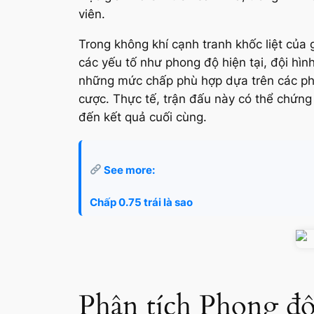
viên.
Trong không khí cạnh tranh khốc liệt của 
các yếu tố như phong độ hiện tại, đội hìn
những mức chấp phù hợp dựa trên các phân
cược. Thực tế, trận đấu này có thể chứng 
đến kết quả cuối cùng.
See more:
Chấp 0.75 trái là sao
Phân tích Phong độ