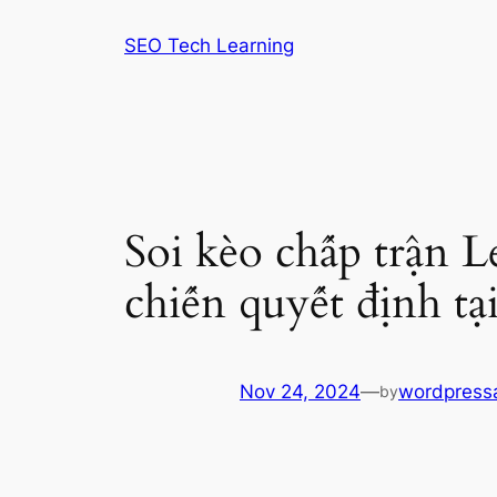
Skip
SEO Tech Learning
to
content
Soi kèo chấp trận 
chiến quyết định t
Nov 24, 2024
—
wordpress
by