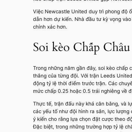
Việc Newcastle United duy trì phong độ ổn
dẫn hơn dự kiến. Nhà đầu tư kỳ vọng vào
chính xác hơn.
Soi kèo Chấp Châu
Trong những năm gần đây, soi kèo chấp ch
thắng của từng đội. Với trận Leeds Unite
động tỷ lệ thời điểm trước trận. Các chuy
mức chấp 0.25 hoặc 0.5 trái nghiêng về đ
Thực tế, trận đấu này khá cân bằng, và l
các yếu tố như đội hình ra sân, lực lượng
ý kiến cho rằng lựa chọn đặt cược theo độ
Đặc biệt, trong những trường hợp tỷ lệ ch