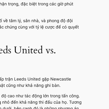
thận trọng, đặc biệt trong các giờ phút
 về tâm lý, sân nhà, và phong độ đội
c chúng cùng với tỷ lệ cược để có quyết
ds United vs.
chấp trận Leeds United gặp Newcastle
huật cũng như khả năng ghi bàn.
 độ cao như tác động lớn trong tấn công.
g nhỏ đến khả năng thi đấu của họ. Tương
n dưới, bên cạnh đó là những phương án