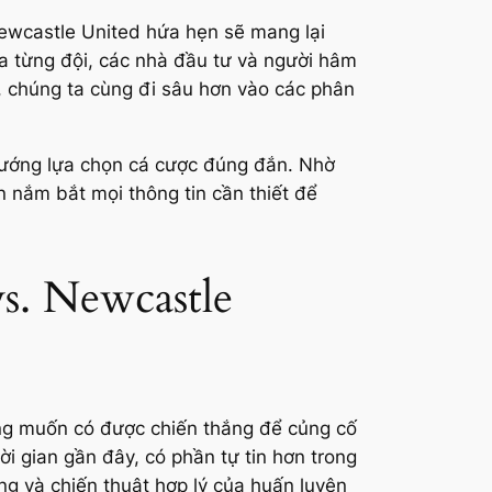
ewcastle United hứa hẹn sẽ mang lại
a từng đội, các nhà đầu tư và người hâm
, chúng ta cùng đi sâu hơn vào các phân
hướng lựa chọn cá cược đúng đắn. Nhờ
n nắm bắt mọi thông tin cần thiết để
s. Newcastle
ong muốn có được chiến thắng để củng cố
i gian gần đây, có phần tự tin hơn trong
ng và chiến thuật hợp lý của huấn luyện