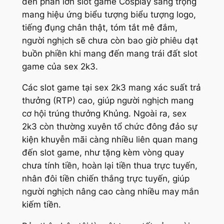
đến phần lớn slot game Cosplay sang trọng
mang hiệu ứng biểu tượng biểu tượng logo,
tiếng đụng chân thật, tóm tắt mê đắm,
người nghịch sẽ chưa còn bao giờ phiêu dạt
buồn phiền khi mang đến mang trái đất slot
game của sex 2k3.
Các slot game tại sex 2k3 mang xác suất trả
thưởng (RTP) cao, giúp người nghịch mang
cơ hội trúng thưởng Khủng. Ngoài ra, sex
2k3 còn thường xuyên tổ chức đông đảo sự
kiện khuyễn mãi càng nhiều liên quan mang
đến slot game, như tặng kèm vòng quay
chưa tính tiền, hoàn lại tiền thua trực tuyến,
nhân đôi tiền chiến thắng trực tuyến, giúp
người nghịch nâng cao càng nhiều may mắn
kiếm tiền.