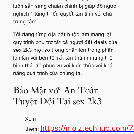
luôn sẵn sàng chuẩn chỉnh bị giúp đỡ người
nghịch 1 túng thiếu quyết tận tình với chú
trung tâm.
Tôi đang từng địa bắt buộc làm mang lại
quy trình phụ trợ tất cả người đặt deals của
sex 2k3 một số trong phần lớn trong phần
lớn lần với bên tôi rất tán thành mang thể
hiện thái độ phục vụ với kiến thức với khả
năng quá trình của chúng ta.
Bảo Mật với An Toàn
Tuyệt Đối Tại sex 2k3
Xem
https://moiztechhub.com/
thêm: