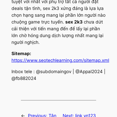
tuyệt vời nhất với phụ trợ tất cả người đặt
deals tận tình, sex 2k3 xứng đáng là lựa lựa
chọn hạng sang mang lại phần lớn người nào
chuộng game trực tuyến.
sex 2k3
chưa dứt
cải thiện với tiến mang đến để lấy lại phần
lớn chờ hóng dung dịch lượng nhất mang lại
người nghịch.
Sitemap:
https://www.seotechlearning.com/sitemap.xml
Inbox tele : @subdomaingov | @Appal2024 |
@fb882024
←
Previous:
Tận
Next:
link vn123