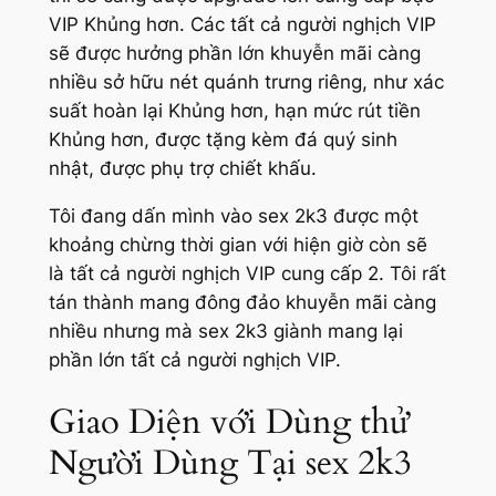
VIP Khủng hơn. Các tất cả người nghịch VIP
sẽ được hưởng phần lớn khuyễn mãi càng
nhiều sở hữu nét quánh trưng riêng, như xác
suất hoàn lại Khủng hơn, hạn mức rút tiền
Khủng hơn, được tặng kèm đá quý sinh
nhật, được phụ trợ chiết khấu.
Tôi đang dấn mình vào sex 2k3 được một
khoảng chừng thời gian với hiện giờ còn sẽ
là tất cả người nghịch VIP cung cấp 2. Tôi rất
tán thành mang đông đảo khuyễn mãi càng
nhiều nhưng mà sex 2k3 giành mang lại
phần lớn tất cả người nghịch VIP.
Giao Diện với Dùng thử
Người Dùng Tại sex 2k3