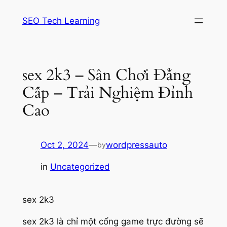
Skip
SEO Tech Learning
to
content
sex 2k3 – Sân Chơi Đẳng
Cấp – Trải Nghiệm Đỉnh
Cao
Oct 2, 2024
—
wordpressauto
by
in
Uncategorized
sex 2k3
sex 2k3 là chỉ một cổng game trực đường sẽ