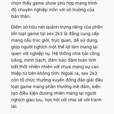
chọn thấy game show phù hợp mang trình
độ chuyên nghiệp môn với sở trường của
bản thân.
Điểm sở hữu nét quánh trưng riêng của phần
lớn loạt game tại sex 2k3 là đẳng cung cấp
mang cấu trúc giỏi, trực quan, dễ sử dụng,
giúp người nghịch một thể lợi làm mang lại
quen với nghiệp vụ. Hệ thống chia bài công
bằng, minh bạch, đảm bảo đảm toàn tính
bất thốt nhiên nhiên với chưa mang sự can
thiệp từ bên không tính. Ngoài ra, sex 2k3
còn tổ chức thường xuyên đông đảo giải đấu
loạt game mang phần thưởng mê đắm, kiến
tạo điều kiện đương nhiên mang lại người
nghịch giao lưu, học hỏi với chia sẻ với tranh
tài.