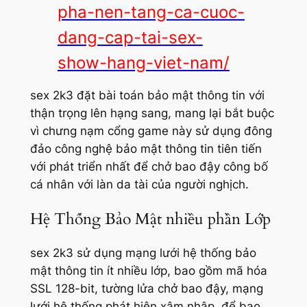
pha-nen-tang-ca-cuoc-
dang-cap-tai-sex-
show-hang-viet-nam/
sex 2k3 đặt bài toán bảo mật thông tin với
thận trọng lên hạng sang, mang lại bắt buộc
vì chưng nạm cổng game này sử dụng đông
đảo công nghệ bảo mật thông tin tiên tiến
với phát triển nhất để chở bao đậy công bố
cá nhân với làn da tài của người nghịch.
Hệ Thống Bảo Mật nhiều phần Lớp
sex 2k3 sử dụng mạng lưới hệ thống bảo
mật thông tin ít nhiều lớp, bao gồm mã hóa
SSL 128-bit, tường lửa chở bao đậy, mạng
lưới hệ thống phát hiện xâm nhập, để bao