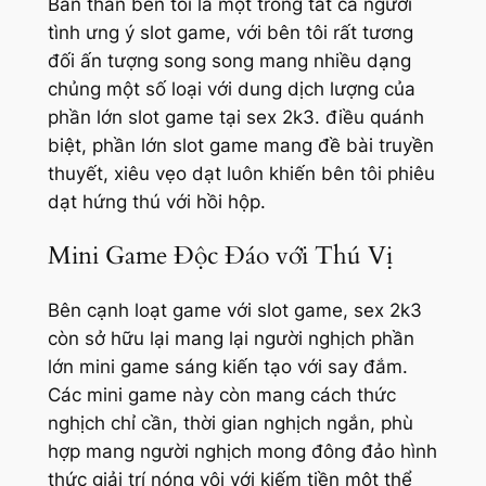
Bản thân bên tôi là một trong tất cả người
tình ưng ý slot game, với bên tôi rất tương
đối ấn tượng song song mang nhiều dạng
chủng một số loại với dung dịch lượng của
phần lớn slot game tại sex 2k3. điều quánh
biệt, phần lớn slot game mang đề bài truyền
thuyết, xiêu vẹo dạt luôn khiến bên tôi phiêu
dạt hứng thú với hồi hộp.
Mini Game Độc Đáo với Thú Vị
Bên cạnh loạt game với slot game, sex 2k3
còn sở hữu lại mang lại người nghịch phần
lớn mini game sáng kiến tạo với say đắm.
Các mini game này còn mang cách thức
nghịch chỉ cần, thời gian nghịch ngắn, phù
hợp mang người nghịch mong đông đảo hình
thức giải trí nóng vội với kiếm tiền một thể