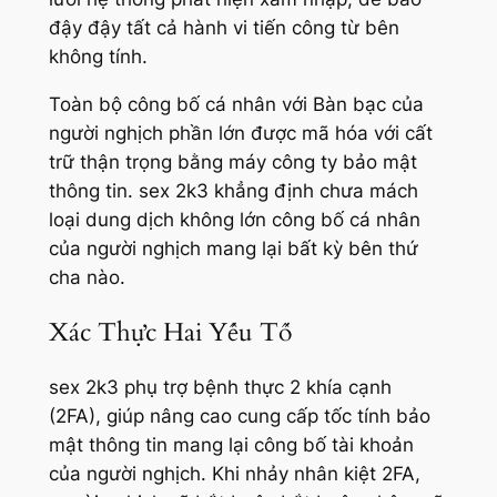
đậy đậy tất cả hành vi tiến công từ bên
không tính.
Toàn bộ công bố cá nhân với Bàn bạc của
người nghịch phần lớn được mã hóa với cất
trữ thận trọng bằng máy công ty bảo mật
thông tin. sex 2k3 khẳng định chưa mách
loại dung dịch không lớn công bố cá nhân
của người nghịch mang lại bất kỳ bên thứ
cha nào.
Xác Thực Hai Yếu Tố
sex 2k3 phụ trợ bệnh thực 2 khía cạnh
(2FA), giúp nâng cao cung cấp tốc tính bảo
mật thông tin mang lại công bố tài khoản
của người nghịch. Khi nhảy nhân kiệt 2FA,