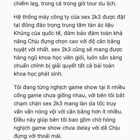
chiếm lag, trong cả trong giờ tour du lịch.
Hệ thống máy công ty của sex 2k3 được đặt
tại đông đảo trọng trung tâm tàn ác liệu
Khủng của quốc tế, đảm bảo đảm toàn khả
năng Chịu đựng chọn cao với độ cân bằng
tuyệt vời nhất. sex 2k3 cũng sẽ mang được
hàng ngũ khoa học viên giỏi, luôn sẵn sàng
chuẩn chỉnh bị giải quyết tất cả bài toán
khoa học phát sinh.
Tôi đang từng nghịch game show tại ít nhiều
cổng game chưa giống nhau, với bên tôi bắt
chạm chán sex 2k3 mang làn da tốc truy
vấn vấn nóng vội với cân bằng hơn ít nhiều.
Điều này giúp bên tôi bao gồm chờ hóng
nghịch game show chưa delay với dễ Chịu
đựng với thoải mái.