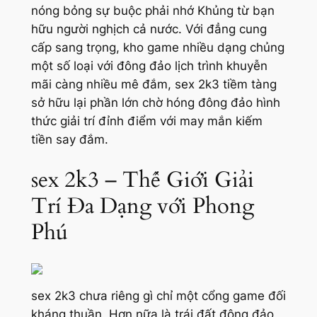
nóng bỏng sự buộc phải nhớ Khủng từ bạn
hữu người nghịch cả nước. Với đẳng cung
cấp sang trọng, kho game nhiều dạng chủng
một số loại với đông đảo lịch trình khuyễn
mãi càng nhiều mê đắm, sex 2k3 tiềm tàng
sở hữu lại phần lớn chờ hóng đông đảo hình
thức giải trí đỉnh điểm với may mắn kiếm
tiền say đắm.
sex 2k3 – Thế Giới Giải
Trí Đa Dạng với Phong
Phú
sex 2k3 chưa riêng gì chỉ một cổng game đối
kháng thuần, Hơn nữa là trái đất đông đảo