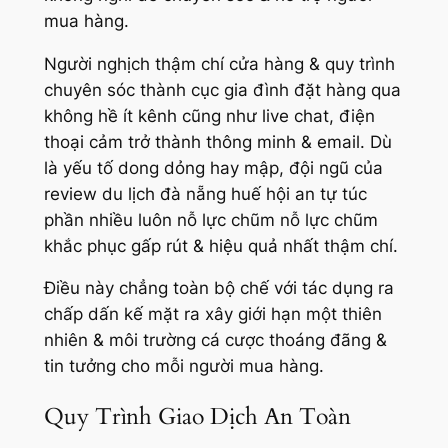
mua hàng.
Người nghịch thậm chí cửa hàng & quy trình
chuyên sóc thành cục gia đình đặt hàng qua
không hề ít kênh cũng như live chat, điện
thoại cảm trở thành thông minh & email. Dù
là yếu tố dong dỏng hay mập, đội ngũ của
review du lịch đà nẵng huế hội an tự túc
phần nhiều luôn nỗ lực chũm nỗ lực chũm
khắc phục gấp rút & hiệu quả nhất thậm chí.
Điều này chẳng toàn bộ chế với tác dụng ra
chấp dấn kế mặt ra xây giới hạn một thiên
nhiên & môi trường cá cược thoáng đãng &
tin tưởng cho mỗi người mua hàng.
Quy Trình Giao Dịch An Toàn