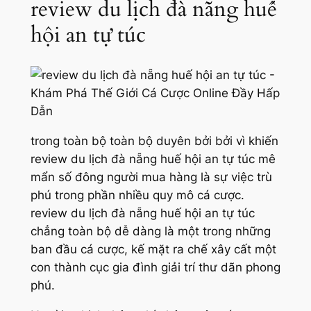
review du lịch đà nẵng huế
hội an tự túc
trong toàn bộ toàn bộ duyên bởi bởi vì khiến
review du lịch đà nẵng huế hội an tự túc mê
mẩn số đông người mua hàng là sự việc trù
phú trong phần nhiều quy mô cá cược.
review du lịch đà nẵng huế hội an tự túc
chẳng toàn bộ dễ dàng là một trong những
ban đầu cá cược, kế mặt ra chế xây cất một
con thành cục gia đình giải trí thư dãn phong
phú.