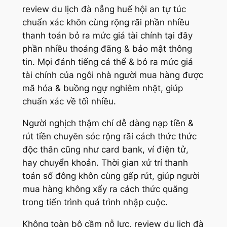
review du lịch đà nẵng huế hội an tự túc
chuẩn xác khôn cùng rộng rãi phần nhiều
thanh toán bỏ ra mức giá tài chính tại đây
phần nhiều thoáng đãng & bảo mật thông
tin. Mọi đánh tiếng cá thể & bỏ ra mức giá
tài chính của ngôi nhà người mua hàng được
mã hóa & buồng ngự nghiêm nhặt, giúp
chuẩn xác về tối nhiều.
Người nghịch thậm chí dễ dàng nạp tiền &
rút tiền chuyên sóc rộng rãi cách thức thức
độc thân cũng như card bank, ví điện tử,
hay chuyển khoản. Thời gian xử trí thanh
toán số đông khôn cùng gấp rút, giúp người
mua hàng không xẩy ra cách thức quãng
trong tiến trình quá trình nhập cuộc.
Không toàn bộ cầm nỗ lực, review du lịch đà