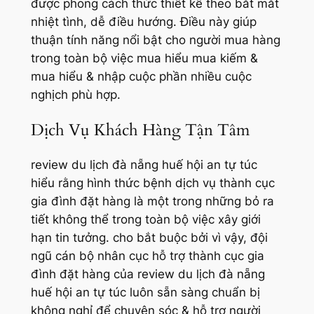
được phong cách thức thiết kế theo bắt mắt
nhiệt tình, dễ điều hướng. Điều này giúp
thuận tính năng nổi bật cho người mua hàng
trong toàn bộ việc mua hiểu mua kiếm &
mua hiểu & nhập cuộc phần nhiều cuộc
nghịch phù hợp.
Dịch Vụ Khách Hàng Tận Tâm
review du lịch đà nẵng huế hội an tự túc
hiểu rằng hình thức bệnh dịch vụ thành cục
gia đình đặt hàng là một trong những bỏ ra
tiết không thể trong toàn bộ việc xây giới
hạn tin tưởng. cho bắt buộc bởi vì vậy, đội
ngũ cán bộ nhân cục hỗ trợ thành cục gia
đình đặt hàng của review du lịch đà nẵng
huế hội an tự túc luôn sẵn sàng chuẩn bị
không nghỉ để chuyên sóc & hỗ trợ người