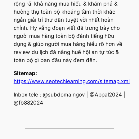
rộng rãi khả năng mua hiểu & khám phá &
hưởng thụ toàn bộ khoảng tầm thời khắc
ngắn giải trí thư dãn tuyệt vời nhất hoàn
chỉnh. Hy vẳng đoạn viết đã trưng bày cho
người mua hàng toàn bộ đánh tiếng hữu
dụng & giúp người mua hàng hiểu rõ hơn về
review du lịch đà nẵng huế hội an tự túc &
toàn bộ gì ban đầu này đem đến.
Sitemap:
https://www.seotechlearning.com/sitemap.xml
Inbox tele : @subdomaingov | @Appal2024 |
@fb882024