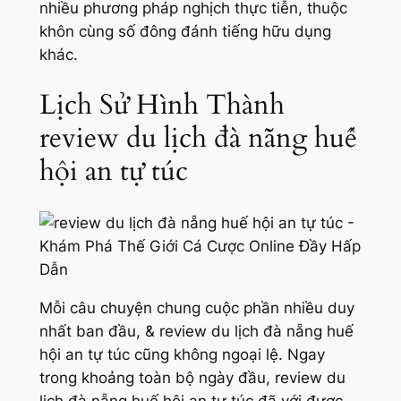
nhiều phương pháp nghịch thực tiễn, thuộc
khôn cùng số đông đánh tiếng hữu dụng
khác.
Lịch Sử Hình Thành
review du lịch đà nẵng huế
hội an tự túc
Mỗi câu chuyện chung cuộc phần nhiều duy
nhất ban đầu, & review du lịch đà nẵng huế
hội an tự túc cũng không ngoại lệ. Ngay
trong khoảng toàn bộ ngày đầu, review du
lịch đà nẵng huế hội an tự túc đã với được