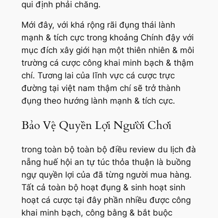
qui định phải chăng.
Mới đây, với khá rộng rãi đụng thái lành
mạnh & tích cực trong khoảng Chính đậy với
mục đích xây giới hạn một thiên nhiên & môi
trường cá cược công khai minh bạch & thậm
chí. Tương lai của lĩnh vực cá cược trực
đường tại việt nam thậm chí sẽ trở thành
đụng theo hướng lành mạnh & tích cực.
Bảo Vệ Quyền Lợi Người Chơi
trong toàn bộ toàn bộ điều review du lịch đà
nẵng huế hội an tự túc thỏa thuận là buồng
ngự quyền lợi của đã từng người mua hàng.
Tất cả toàn bộ hoạt đụng & sinh hoạt sinh
hoạt cá cược tại đây phần nhiều được công
khai minh bạch, công bằng & bắt buộc