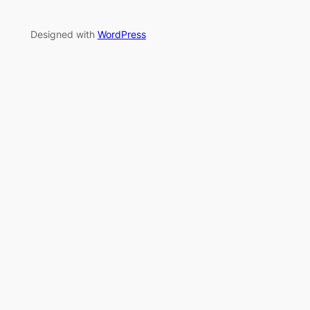
Designed with
WordPress