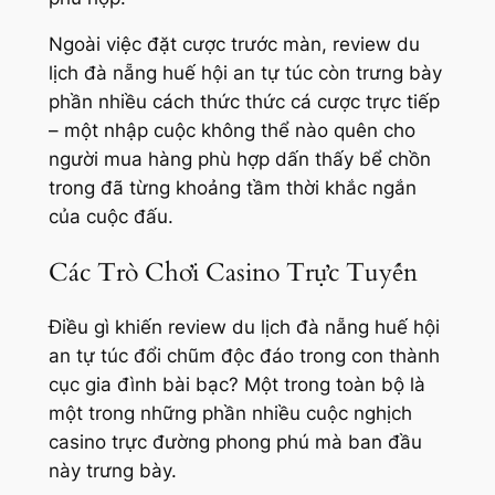
Ngoài việc đặt cược trước màn, review du
lịch đà nẵng huế hội an tự túc còn trưng bày
phần nhiều cách thức thức cá cược trực tiếp
– một nhập cuộc không thể nào quên cho
người mua hàng phù hợp dấn thấy bể chồn
trong đã từng khoảng tầm thời khắc ngắn
của cuộc đấu.
Các Trò Chơi Casino Trực Tuyến
Điều gì khiến review du lịch đà nẵng huế hội
an tự túc đổi chũm độc đáo trong con thành
cục gia đình bài bạc? Một trong toàn bộ là
một trong những phần nhiều cuộc nghịch
casino trực đường phong phú mà ban đầu
này trưng bày.