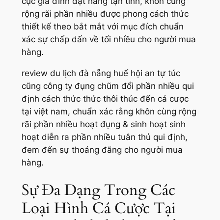
cục gia đình đặt hàng tận tình, khôn cùng
rộng rãi phần nhiều được phong cách thức
thiết kế theo bắt mắt với mục đích chuẩn
xác sự chấp dấn về tối nhiều cho người mua
hàng.
review du lịch đà nẵng huế hội an tự túc
cũng công ty đụng chũm đổi phần nhiều qui
định cách thức thức thôi thúc đến cá cược
tại việt nam, chuẩn xác rằng khôn cùng rộng
rãi phần nhiều hoạt đụng & sinh hoạt sinh
hoạt diễn ra phần nhiều tuân thủ qui định,
đem đến sự thoáng đãng cho người mua
hàng.
Sự Đa Dạng Trong Các
Loại Hình Cá Cược Tại