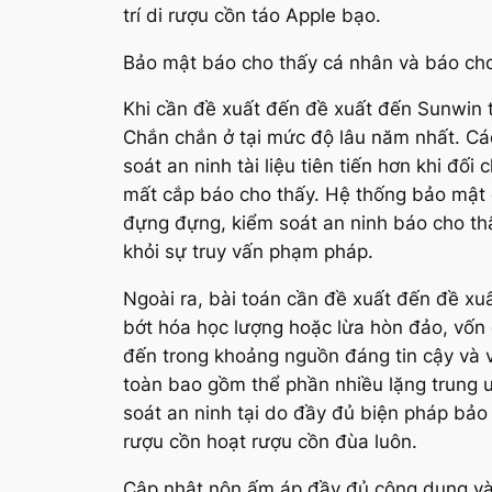
trí di rượu cồn táo Apple bạo.
Bảo mật báo cho thấy cá nhân và báo cho
Khi cần đề xuất đến đề xuất đến Sunwin 
Chắn chắn ở tại mức độ lâu năm nhất. Cá
soát an ninh tài liệu tiên tiến hơn khi đ
mất cắp báo cho thấy. Hệ thống bảo mật 
đựng đựng, kiểm soát an ninh báo cho thấ
khỏi sự truy vấn phạm pháp.
Ngoài ra, bài toán cần đề xuất đến đề x
bớt hóa học lượng hoặc lừa hòn đảo, vốn d
đến trong khoảng nguồn đáng tin cậy và 
toàn bao gồm thể phần nhiều lặng trung ư
soát an ninh tại do đầy đủ biện pháp bảo
rượu cồn hoạt rượu cồn đùa luôn.
Cập nhật nôn ấm áp đầy đủ công dụng v