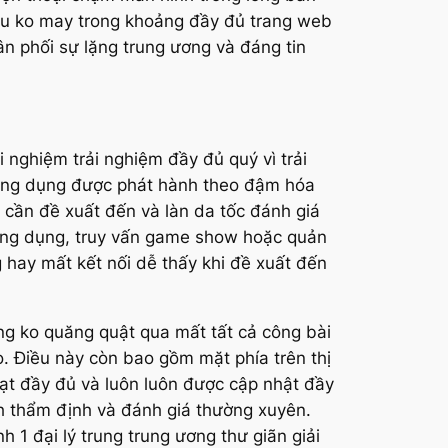
iểu ko may trong khoảng đầy đủ trang web
ân phối sự lặng trung ương và đáng tin
 nghiệm trải nghiệm đầy đủ quý vì trải
 Ứng dụng được phát hành theo đậm hóa
cần đề xuất đến và làn da tốc đánh giá
ông dụng, truy vấn game show hoặc quản
 hay mất kết nối dễ thấy khi đề xuất đến
àng ko quăng quật qua mất tất cả công bài
. Điều này còn bao gồm mặt phía trên thị
bạt đầy đủ và luôn luôn được cập nhật đầy
h thẩm định và đánh giá thường xuyên.
 1 đại lý trung trung ương thư giãn giải