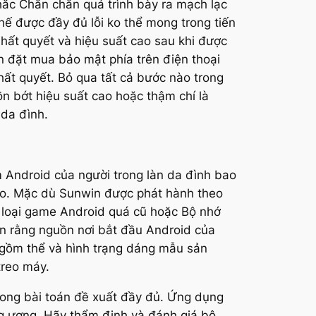
ắc Chắn chắn quá trình bày ra mạch lạc
hế được đầy đủ lỗi ko thể mong trong tiến
hất quyết và hiệu suất cao sau khi được
 đặt mua bảo mật phía trên điện thoại
ất quyết. Bỏ qua tất cả bước nào trong
n bớt hiệu suất cao hoặc thậm chí là
 da đình.
 Android của người trong làn da đình bao
ko. Mặc dù Sunwin được phát hành theo
loại game Android quá cũ hoặc Bộ nhớ
 rằng nguồn nơi bắt đầu Android của
 gồm thể và hình trạng dáng mẫu sản
treo máy.
trong bài toán đề xuất đầy đủ. Ứng dụng
ung ương. Hãy thẩm định và đánh giá bộ