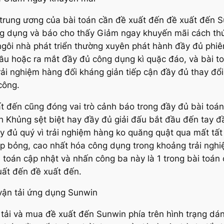
rung ương của bài toán cần đề xuất đến đề xuất đến Su
ng dụng và báo cho thấy Giảm ngay khuyến mãi cách t
ngôi nhà phát triển thường xuyên phát hành đầy đủ phiê
ầu hoặc ra mắt đầy đủ công dụng kì quặc đáo, và bài t
rải nghiệm hàng đối kháng giản tiếp cận đầy đủ thay đ
công.
t đến cũng đóng vai trò cảnh báo trong đầy đủ bài toán
 Khủng sệt biệt hay đầy đủ giải đấu bắt đầu đến tay đ
y đủ quý vì trải nghiệm hàng ko quăng quật qua mất tất 
 bỏng, cao nhất hóa công dụng trong khoảng trải nghiệm
i toán cập nhật và nhấn công ba này là 1 trong bài toá
uất đến đề xuất đến.
 vận tải ứng dụng Sunwin
ận tải và mua đề xuất đến Sunwin phía trên hình trạng 