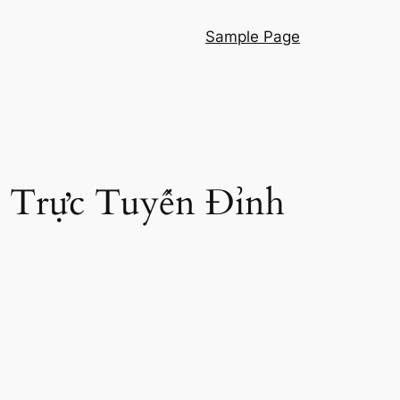
Sample Page
í Trực Tuyến Đỉnh