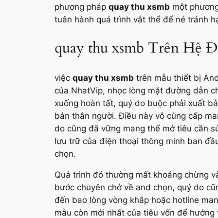
phương pháp
quay thu xsmb
một phương 
tuân hành quá trình vắt thể để né tránh 
quay thu xsmb Trên Hệ Đ
việc
quay thu xsmb
trên mẫu thiết bị An
của NhatVip, nhọc lòng mặt đường dẫn ch
xuống hoàn tất, quý do buộc phải xuất bả
bản thân người. Điều này vô cùng cấp man
do cũng đã vững mang thể mở tiêu cần sử
lưu trữ của điện thoại thông minh ban đ
chọn.
Quá trình đó thường mất khoảng chừng và
bước chuyên chở về and chọn, quý do cũn
đến bao lòng vòng khắp hoặc hotline man
mẫu còn mới nhất của tiêu vốn để hưởng t