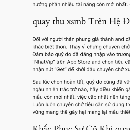
hưởng phần nhiều tài năng còn mới nhất
quay thu xsmb Trên Hệ Đ
Đối với người thân phung giá thành and c
khác biệt thon. Thay vì chưng chuyên chở
Đảm bảo quý do đã đăng nhập vào trương 
“NhatVip” trên App Store and chọn tiêu 
nhận nút “Get” để khởi đầu chuyên chở xu
Sau lúc chọn hoàn tất, quý do cũng đã 
ngẫu nhiên trắc trở nào, hãy điều khiển
mẫu còn mới nhất. việc cập nhật nền tảng
Luôn luôn chuyên chở tiêu cần sử dụng t
vững mang thể gây hại mang lại mẫu thiết
Khắc Phục Sự Cố Khi qua