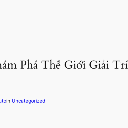
hám Phá Thế Giới Giải Tr
uto
in
Uncategorized