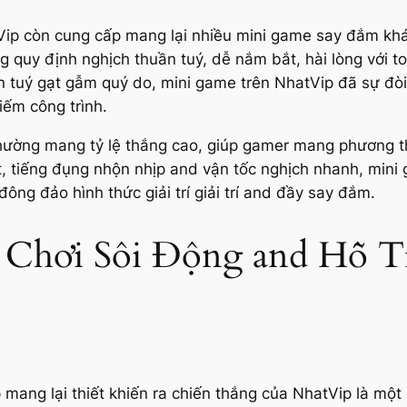
ip còn cung cấp mang lại nhiều mini game say đắm khác
quy định nghịch thuần tuý, dễ nắm bắt, hài lòng với t
 tuý gạt gẫm quý do, mini game trên NhatVip đã sự đòi 
iếm công trình.
thường mang tỷ lệ thắng cao, giúp gamer mang phương t
, tiếng đụng nhộn nhịp and vận tốc nghịch nhanh, mini
ng đảo hình thức giải trí giải trí and đầy say đắm.
Chơi Sôi Động and Hỗ T
 mang lại thiết khiến ra chiến thắng của NhatVip là m