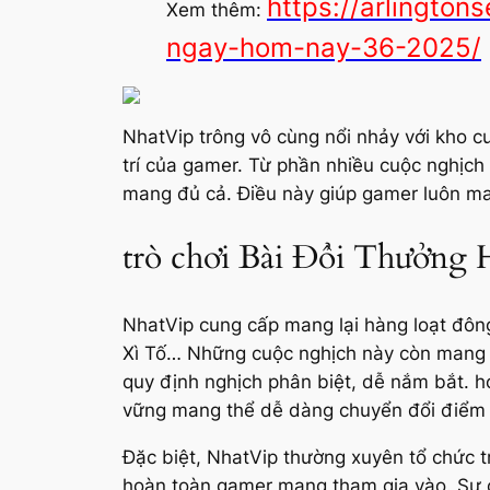
https://arlingto
Xem thêm:
ngay-hom-nay-36-2025/
NhatVip trông vô cùng nổi nhảy với kho c
trí của gamer. Từ phần nhiều cuộc nghịc
mang đủ cả. Điều này giúp gamer luôn m
trò chơi Bài Đổi Thưởng
NhatVip cung cấp mang lại hàng loạt đô
Xì Tố… Những cuộc nghịch này còn mang p
quy định nghịch phân biệt, dễ nắm bắt. h
vững mang thể dễ dàng chuyển đổi điểm 
Đặc biệt, NhatVip thường xuyên tổ chức t
hoàn toàn gamer mang tham gia vào. Sự c