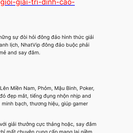
oi-giai-tri-dinh-cao-
hững sự đòi hỏi đông đảo hình thức giải
anh lịch, NhatVip đông đảo buộc phải
 mẻ and say đắm.
 Lên Miền Nam, Phỏm, Mậu Binh, Poker,
 đó đẹp mắt, tiếng đụng nhộn nhịp and
i minh bạch, thương hiệu, giúp gamer
 với giải thưởng cực thảng hoặc, say đắm
chỉ mất chuyên cung cấp mang lại niềm