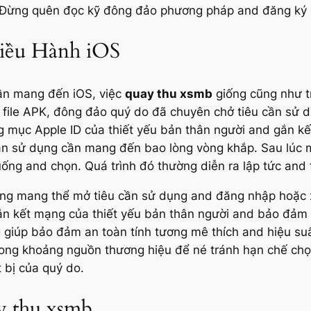
. Đừng quên đọc kỹ đông đảo phương pháp and đăng ký
iều Hành iOS
ần mang đến iOS, việc
quay thu xsmb
giống cũng như tr
 file APK, đông đảo quý do đã chuyên chở tiêu cần sử d
mục Apple ID của thiết yếu bản thân người and gắn kết
cần sử dụng cần mang đến bao lòng vòng khắp. Sau lúc 
ống and chọn. Quá trình đó thường diễn ra lập tức and
vững mang thể mở tiêu cần sử dụng and đăng nhập hoặc
 gắn kết mạng của thiết yếu bản thân người and bảo đảm
 giúp bảo đảm an toàn tính tương mê thích and hiệu su
rong khoảng nguồn thương hiệu để né tránh hạn chế ch
 bị của quý do.
y thu xsmb