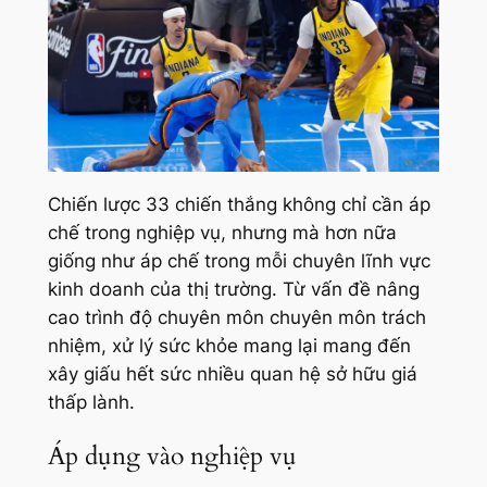
Chiến lược 33 chiến thắng không chỉ cần áp
chế trong nghiệp vụ, nhưng mà hơn nữa
giống như áp chế trong mỗi chuyên lĩnh vực
kinh doanh của thị trường. Từ vấn đề nâng
cao trình độ chuyên môn chuyên môn trách
nhiệm, xử lý sức khỏe mang lại mang đến
xây giấu hết sức nhiều quan hệ sở hữu giá
thấp lành.
Áp dụng vào nghiệp vụ