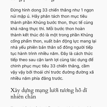
Đừng hình dong 33 chiến thắng như 1 ngọn
núi mập ú. Hãy phân tách thon mục tiêu
thành phần Khủng bước thon, thực tế cùng
khả năng thực thi. Mỗi bước thon hoàn
thành kết thúc đó là một trong phần Khủng
cống phẩm thon, xuất bản động lực mang lại
nhà yếu phiên bản thân số đông người tiếp
tục hành trình nhiều năm. Đây là cách thức
tiếp theo sau cận lanh lợi cùng tác dụng để
chinh phục mục tiêu 33 chiến thắng, cầm
vậy vậy bởi thoái chí trước đường đường xã
nhiều năm phía đằng trước.
Xây dựng mạng lưới tương hỗ dĩ
nhiên chắn