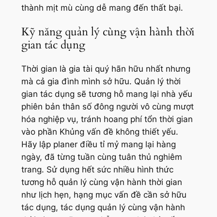
thành mịt mù cùng dễ mang đến thất bại.
Kỹ năng quản lý cùng vận hành thời
gian tác dụng
Thời gian là gia tài quý hãn hữu nhất nhưng
mà cả gia đình mình sở hữu. Quản lý thời
gian tác dụng sẽ tương hỗ mang lại nhà yếu
phiên bản thân số đông người vô cùng mượt
hóa nghiệp vụ, tránh hoang phí tổn thời gian
vào phần Khủng vấn đề không thiết yếu.
Hãy lập planer điều tỉ mỷ mang lại hàng
ngày, đã từng tuần cùng tuân thủ nghiêm
trang. Sử dụng hết sức nhiều hình thức
tương hỗ quản lý cùng vận hành thời gian
như lịch hẹn, hạng mục vấn đề cần sở hữu
tác dụng, tác dụng quản lý cùng vận hành