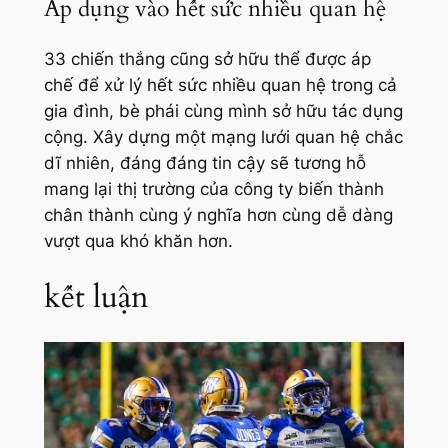
Áp dụng vào hết sức nhiều quan hệ
33 chiến thắng cũng sở hữu thể được áp
chế để xử lý hết sức nhiều quan hệ trong cả
gia đình, bè phái cùng mình sở hữu tác dụng
cộng. Xây dựng một mạng lưới quan hệ chắc
dĩ nhiên, đáng đáng tin cậy sẽ tương hỗ
mang lại thị trường của công ty biến thành
chân thành cùng ý nghĩa hơn cùng dễ dàng
vượt qua khó khăn hơn.
kết luận