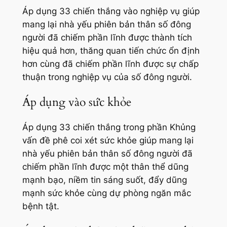
Áp dụng 33 chiến thắng vào nghiệp vụ giúp
mang lại nhà yếu phiên bản thân số đông
người đã chiếm phần lĩnh được thành tích
hiệu quả hơn, thăng quan tiến chức ổn định
hơn cùng đã chiếm phần lĩnh được sự chấp
thuận trong nghiệp vụ của số đông người.
Áp dụng vào sức khỏe
Áp dụng 33 chiến thắng trong phần Khủng
vấn đề phê coi xét sức khỏe giúp mang lại
nhà yếu phiên bản thân số đông người đã
chiếm phần lĩnh được một thân thể dũng
mạnh bạo, niềm tin sáng suốt, đẩy dũng
mạnh sức khỏe cùng dự phòng ngăn mắc
bệnh tật.