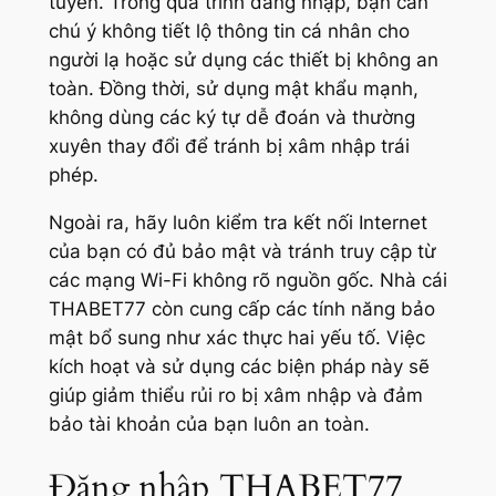
tuyến. Trong quá trình đăng nhập, bạn cần
chú ý không tiết lộ thông tin cá nhân cho
người lạ hoặc sử dụng các thiết bị không an
toàn. Đồng thời, sử dụng mật khẩu mạnh,
không dùng các ký tự dễ đoán và thường
xuyên thay đổi để tránh bị xâm nhập trái
phép.
Ngoài ra, hãy luôn kiểm tra kết nối Internet
của bạn có đủ bảo mật và tránh truy cập từ
các mạng Wi-Fi không rõ nguồn gốc. Nhà cái
THABET77 còn cung cấp các tính năng bảo
mật bổ sung như xác thực hai yếu tố. Việc
kích hoạt và sử dụng các biện pháp này sẽ
giúp giảm thiểu rủi ro bị xâm nhập và đảm
bảo tài khoản của bạn luôn an toàn.
Đăng nhập THABET77