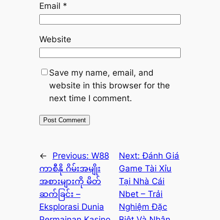
Email
*
Website
Save my name, email, and
website in this browser for the
next time I comment.
←
Previous:
W88
Next:
Đánh Giá
ကာစီနို ဂိမ်းအမျိုး
Game Tài Xỉu
အစားများကို မိတ်
Tại Nhà Cái
ဆက်ခြင်း –
Nbet – Trải
Eksplorasi Dunia
Nghiệm Đặc
Permainan Kasino
Biệt Và Nhận