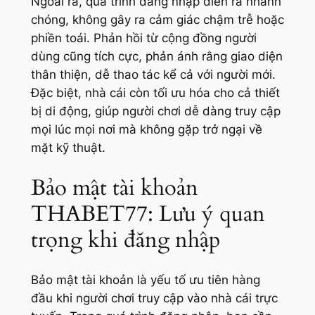
Ngoài ra, quá trình đăng nhập diễn ra nhanh
chóng, không gây ra cảm giác chậm trễ hoặc
phiền toái. Phản hồi từ cộng đồng người
dùng cũng tích cực, phản ánh rằng giao diện
thân thiện, dễ thao tác kể cả với người mới.
Đặc biệt, nhà cái còn tối ưu hóa cho cả thiết
bị di động, giúp người chơi dễ dàng truy cập
mọi lúc mọi nơi mà không gặp trở ngại về
mặt kỹ thuật.
Bảo mật tài khoản
THABET77: Lưu ý quan
trọng khi đăng nhập
Bảo mật tài khoản là yếu tố ưu tiên hàng
đầu khi người chơi truy cập vào nhà cái trực