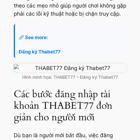
theo các mẹo nhỏ giúp người chơi không gặp
phải các lỗi kỹ thuật hoặc bị chặn truy cập.
See more:
Đăng ký Thabet77
Hình minh họa: THABET77 – Đăng ký Thabet77
Các bước đăng nhập tài
khoản THABET77 đơn
giản cho người mới
Dù bạn là người mới bắt đầu, việc đăng