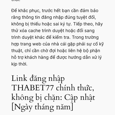
Để khắc phục, trước hết bạn cần đảm bảo
rằng thông tin đăng nhập đúng tuyệt đối,
không bị thiếu hoặc sai ký tự. Tiếp theo, hãy
thử xóa cache trình duyệt hoặc đổi sang
trình duyệt khác để kiểm tra. Trong trường
hợp trang web của nhà cái gặp phải sự cố kỹ
thuật, chỉ cần chờ đợi hoặc liên hệ bộ phận
hỗ trợ khách hàng để được hướng dẫn xử lý
kịp thời.
Link đăng nhập
THABET77 chính thức,
không bị chặn: Cập nhật
[Ngày tháng năm]