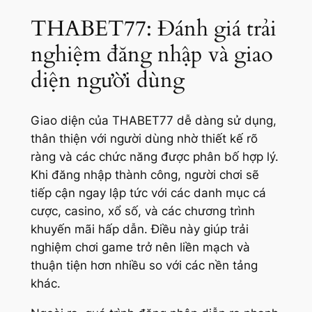
THABET77: Đánh giá trải
nghiệm đăng nhập và giao
diện người dùng
Giao diện của THABET77 dễ dàng sử dụng,
thân thiện với người dùng nhờ thiết kế rõ
ràng và các chức năng được phân bố hợp lý.
Khi đăng nhập thành công, người chơi sẽ
tiếp cận ngay lập tức với các danh mục cá
cược, casino, xổ số, và các chương trình
khuyến mãi hấp dẫn. Điều này giúp trải
nghiệm chơi game trở nên liền mạch và
thuận tiện hơn nhiều so với các nền tảng
khác.