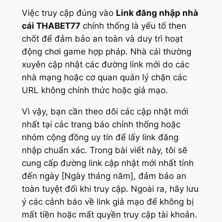
Việc truy cập đúng vào
Link đăng nhập nhà
cái THABET77
chính thống là yếu tố then
chốt để đảm bảo an toàn và duy trì hoạt
động chơi game hợp pháp. Nhà cái thường
xuyên cập nhật các đường link mới do các
nhà mạng hoặc cơ quan quản lý chặn các
URL không chính thức hoặc giả mạo.
Vì vậy, bạn cần theo dõi các cập nhật mới
nhất tại các trang báo chính thống hoặc
nhóm cộng đồng uy tín để lấy link đăng
nhập chuẩn xác. Trong bài viết này, tôi sẽ
cung cấp đường link cập nhật mới nhất tính
đến ngày [Ngày tháng năm], đảm bảo an
toàn tuyệt đối khi truy cập. Ngoài ra, hãy lưu
ý các cảnh báo về link giả mạo để không bị
mất tiền hoặc mất quyền truy cập tài khoản.