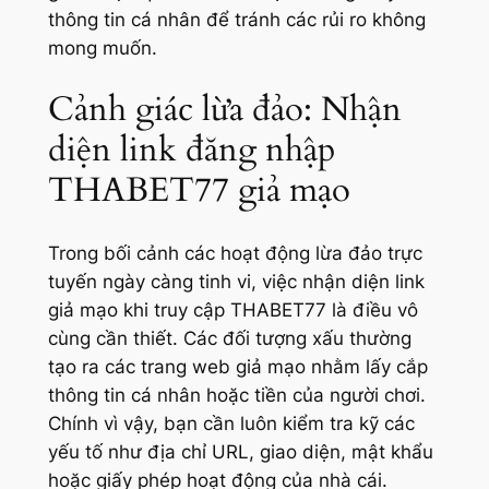
thông tin cá nhân để tránh các rủi ro không
mong muốn.
Cảnh giác lừa đảo: Nhận
diện link đăng nhập
THABET77 giả mạo
Trong bối cảnh các hoạt động lừa đảo trực
tuyến ngày càng tinh vi, việc nhận diện link
giả mạo khi truy cập THABET77 là điều vô
cùng cần thiết. Các đối tượng xấu thường
tạo ra các trang web giả mạo nhằm lấy cắp
thông tin cá nhân hoặc tiền của người chơi.
Chính vì vậy, bạn cần luôn kiểm tra kỹ các
yếu tố như địa chỉ URL, giao diện, mật khẩu
hoặc giấy phép hoạt động của nhà cái.