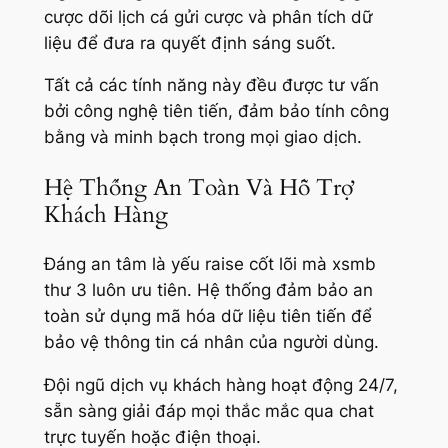
cược dõi lịch cá gửi cược và phân tích dữ
liệu để đưa ra quyết định sáng suốt.
Tất cả các tính năng này đều được tư vấn
bởi công nghệ tiên tiến, đảm bảo tính công
bằng và minh bạch trong mọi giao dịch.
Hệ Thống An Toàn Và Hỗ Trợ
Khách Hàng
Đáng an tâm là yếu raise cốt lõi mà xsmb
thư 3 luôn ưu tiên. Hệ thống đảm bảo an
toàn sử dụng mã hóa dữ liệu tiên tiến để
bảo vệ thông tin cá nhân của người dùng.
Đội ngũ dịch vụ khách hàng hoạt động 24/7,
sẵn sàng giải đáp mọi thắc mắc qua chat
trực tuyến hoặc điện thoại.