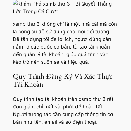
xsmb thư 3 không chỉ là một nhà cái mà còn
là công cụ dễ sử dụng cho mọi đối tượng.
Để tận dụng tối đa lợi ích, người dùng cần
nắm rõ các bước cơ bản, từ tạo tài khoản
đến quản lý tài khoản, giúp quá trình vào
kèo trở nên suôn sẻ và hiệu quả.
Quy Trình Đăng Ký Và Xác Thực
Tài Khoản
Quy trình tạo tài khoản trên xsmb thư 3 rất
đơn giản, chỉ mất vài phút để hoàn tất.
Người tương tác cần cung cấp thông tin cơ
bản như tên, email và số điện thoại.