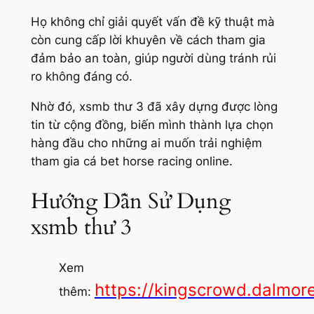
Họ không chỉ giải quyết vấn đề kỹ thuật mà
còn cung cấp lời khuyên về cách tham gia
đảm bảo an toàn, giúp người dùng tránh rủi
ro không đáng có.
Nhờ đó, xsmb thư 3 đã xây dựng được lòng
tin từ cộng đồng, biến mình thành lựa chọn
hàng đầu cho những ai muốn trải nghiệm
tham gia cá bet horse racing online.
Hướng Dẫn Sử Dụng
xsmb thư 3
Xem
https://kingscrowd.dalmor
thêm: