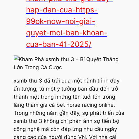
hap-dan-cua-https-
99ok-now-noi-giai-
quyet-moi-ban-khoan-
cua-ban-41-2025/
xsmb thư 3 đã trải qua một hành trình đầy
ấn tượng, từ một ý tưởng ban đầu đến trở
thành một trong những tên tuổi lớn trong
làng tham gia cá bet horse racing online.
Trong những năm gần đây, sự phát triển của
xsmb thư 3 không chỉ phản ánh sự tiến bộ
công nghệ mà còn đáp ứng nhu cầu ngày
càng cao của người dùng VN. Với nhà cái