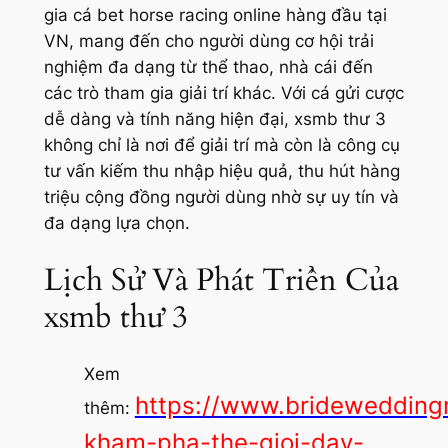
gia cá bet horse racing online hàng đầu tại
VN, mang đến cho người dùng cơ hội trải
nghiệm đa dạng từ thể thao, nhà cái đến
các trò tham gia giải trí khác. Với cá gửi cược
dễ dàng và tính năng hiện đại, xsmb thư 3
không chỉ là nơi để giải trí mà còn là công cụ
tư vấn kiếm thu nhập hiệu quả, thu hút hàng
triệu cộng đồng người dùng nhờ sự uy tín và
đa dạng lựa chọn.
Lịch Sử Và Phát Triển Của
xsmb thư 3
Xem
https://www.bridewedding
thêm:
kham-pha-the-gioi-day-