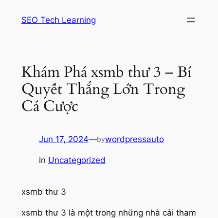
Skip
SEO Tech Learning
to
content
Khám Phá xsmb thư 3 – Bí
Quyết Thắng Lớn Trong
Cá Cược
Jun 17, 2024
—
wordpressauto
by
in
Uncategorized
xsmb thư 3
xsmb thư 3 là một trong những nhà cái tham