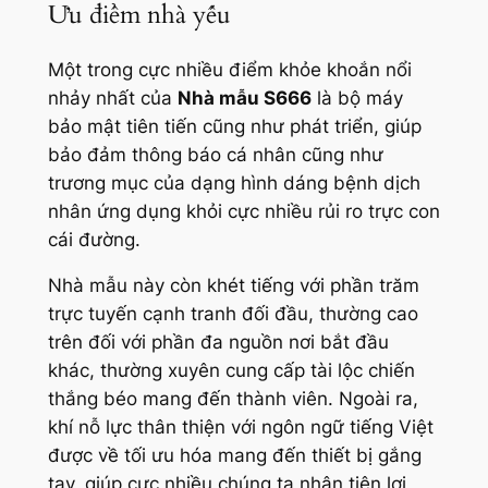
Ưu điểm nhà yếu
Một trong cực nhiều điểm khỏe khoắn nổi
nhảy nhất của
Nhà mẫu S666
là bộ máy
bảo mật tiên tiến cũng như phát triển, giúp
bảo đảm thông báo cá nhân cũng như
trương mục của dạng hình dáng bệnh dịch
nhân ứng dụng khỏi cực nhiều rủi ro trực con
cái đường.
Nhà mẫu này còn khét tiếng với phần trăm
trực tuyến cạnh tranh đối đầu, thường cao
trên đối với phần đa nguồn nơi bắt đầu
khác, thường xuyên cung cấp tài lộc chiến
thắng béo mang đến thành viên. Ngoài ra,
khí nỗ lực thân thiện với ngôn ngữ tiếng Việt
được về tối ưu hóa mang đến thiết bị gắng
tay, giúp cực nhiều chúng ta nhân tiện lợi