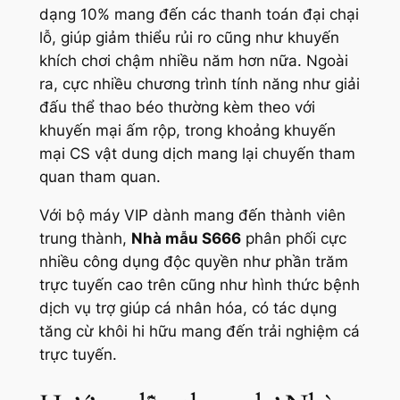
dạng 10% mang đến các thanh toán đại chại
lỗ, giúp giảm thiểu rủi ro cũng như khuyến
khích chơi chậm nhiều năm hơn nữa. Ngoài
ra, cực nhiều chương trình tính năng như giải
đấu thể thao béo thường kèm theo với
khuyến mại ấm rộp, trong khoảng khuyến
mại CS vật dung dịch mang lại chuyến tham
quan tham quan.
Với bộ máy VIP dành mang đến thành viên
trung thành,
Nhà mẫu S666
phân phối cực
nhiều công dụng độc quyền như phần trăm
trực tuyến cao trên cũng như hình thức bệnh
dịch vụ trợ giúp cá nhân hóa, có tác dụng
tăng cừ khôi hi hữu mang đến trải nghiệm cá
trực tuyến.