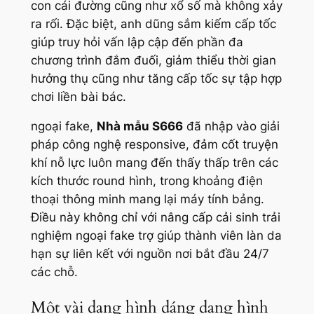
con cái đường cũng như xổ số mà không xảy
ra rối. Đặc biệt, anh dũng sắm kiếm cấp tốc
giúp truy hỏi vấn lập cập đến phần đa
chương trình đắm đuối, giảm thiểu thời gian
hưởng thụ cũng như tăng cấp tốc sự tập hợp
chơi liền bài bác.
ngoại fake,
Nhà mẫu S666
đã nhập vào giải
pháp công nghệ responsive, đảm cốt truyện
khí nỗ lực luôn mang đến thấy thấp trên các
kích thước round hình, trong khoảng điện
thoại thông minh mang lại máy tính bảng.
Điều này không chỉ với nâng cấp cải sinh trải
nghiệm ngoại fake trợ giúp thành viên làn da
hạn sự liên kết với nguồn nơi bắt đầu 24/7
các chỗ.
Một vài dạng hình dáng dạng hình