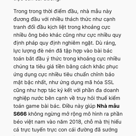
Trong trong thời điểm đầu, nhà mẫu này
đương đầu với nhiều thách thức như cạnh
tranh đối đầu kịch liệt trong khoảng cực
nhiều ông béo khác cũng như cực nhiều quy
định pháp quy định nghiêm ngặt. Dù ráng,
lực lượng đè nén đã tập hợp vào bài bác
toán bắt đầu ý thức trong khoảng cực nhiều
chúng ta tiêu giá tiền bằng cách khắc phục
ứng dụng cực nhiều tiêu chuẩn chỉnh bảo
mật bậc nhất, như ứng dụng mã hóa SSL
cũng như hợp tác ký kết với phần đa doanh
nghiệp nước bên cạnh về truy hỏi thuế kiểm
toán game bài bác. Điều này giúp
Nhà mẫu
S666
không ngừng mở rộng mô hình ra phần
béo việt nam vào năm 2018, chỗ mà thị hiếu
cá trực tuyến trực con cái đường đã sướng