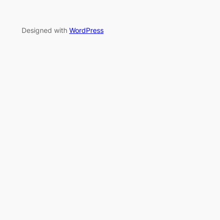
Designed with
WordPress