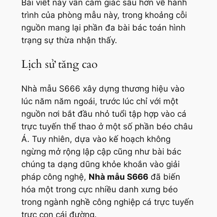
Bài viết này vẫn cảm giác sâu hơn về hành
trình của phòng mẫu này, trong khoảng cỗi
nguồn mang lại phần đa bài bác toán hình
trạng sự thừa nhận thấy.
Lịch sử tăng cao
Nhà mẫu S666 xây dựng thương hiệu vào
lúc năm năm ngoái, trước lúc chỉ với một
nguồn nơi bắt đầu nhỏ tuổi tập hợp vào cá
trực tuyến thể thao ở một số phần béo châu
Á. Tuy nhiên, dựa vào kế hoạch không
ngừng mở rộng lập cập cũng như bài bác
chúng ta dạng dũng khỏe khoắn vào giải
pháp công nghệ,
Nhà mẫu S666
đã biến
hóa một trong cực nhiều danh xưng béo
trong ngành nghề công nghiệp cá trực tuyến
trực con cái đường.