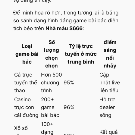
Để minh họa rõ hơn, trong tương lai là bảng
so sánh dạng hình dáng game bài bác diện
tích béo trên
Nhà mẫu S666
:
Số
điểm
Loại
Tỷ lệ trực
lượng
sáng
game bài
tuyến ở mức
chọn
nổi
bác
trung bình
chọn
nhảy
Cá trực
Hơn 500
Cập
tuyến thể
chương
95%
nhật live
thao
trình
liên tiểu
Casino
200+
Hỗ trợ
trực con
game
96%
dealer
cái đường
bài bác
sống
100+
Xổ số
dạng
Kết quả