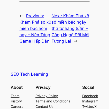
←
Previous:
Next:
Khám Phá xổ
Khám Phá so x0
số miền bắc ngày
mien bac hom
thứ tư hàng tuần –
nay – Nền Tảng
Công Nghệ Đổi Mới
Game Hấp Dẫn
Tương Lai
→
SEO Tech Learning
About
Privacy
Social
Team
Privacy Policy
Facebook
History
Terms and Conditions
Instagram
Careers
Contact Us
Twitter/X