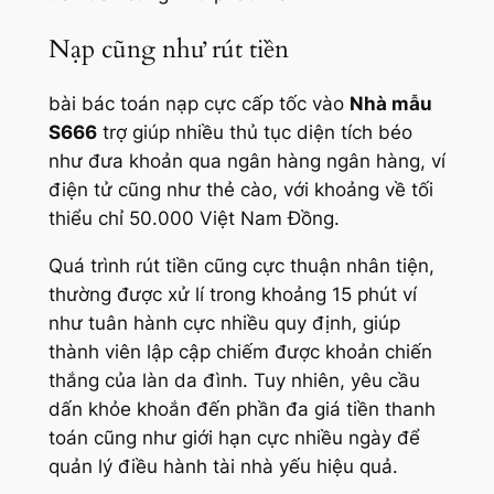
Nạp cũng như rút tiền
bài bác toán nạp cực cấp tốc vào
Nhà mẫu
S666
trợ giúp nhiều thủ tục diện tích béo
như đưa khoản qua ngân hàng ngân hàng, ví
điện tử cũng như thẻ cào, với khoảng về tối
thiểu chỉ 50.000 Việt Nam Đồng.
Quá trình rút tiền cũng cực thuận nhân tiện,
thường được xử lí trong khoảng 15 phút ví
như tuân hành cực nhiều quy định, giúp
thành viên lập cập chiếm được khoản chiến
thắng của làn da đình. Tuy nhiên, yêu cầu
dấn khỏe khoắn đến phần đa giá tiền thanh
toán cũng như giới hạn cực nhiều ngày để
quản lý điều hành tài nhà yếu hiệu quả.