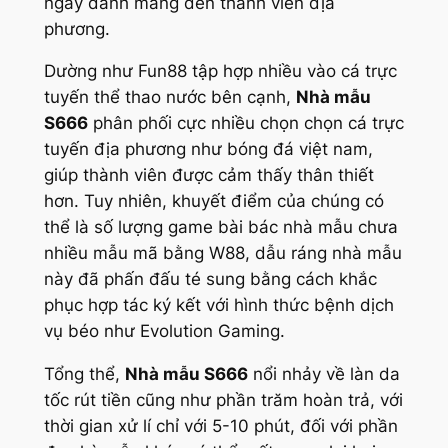
ngay dành mang đến thành viên địa
phương.
Dường như Fun88 tập hợp nhiều vào cá trực
tuyến thể thao nước bên cạnh,
Nhà mẫu
S666
phân phối cực nhiều chọn chọn cá trực
tuyến địa phương như bóng đá việt nam,
giúp thành viên được cảm thấy thân thiết
hơn. Tuy nhiên, khuyết điểm của chúng có
thể là số lượng game bài bác nhà mẫu chưa
nhiều mẫu mã bằng W88, dẫu ráng nhà mẫu
này đã phấn đấu té sung bằng cách khắc
phục hợp tác ký kết với hình thức bệnh dịch
vụ béo như Evolution Gaming.
Tổng thể,
Nhà mẫu S666
nổi nhảy về làn da
tốc rút tiền cũng như phần trăm hoàn trả, với
thời gian xử lí chỉ với 5-10 phút, đối với phần