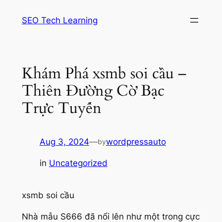
Skip
SEO Tech Learning
to
content
Khám Phá xsmb soi cầu –
Thiên Đường Cờ Bạc
Trực Tuyến
Aug 3, 2024
—
wordpressauto
by
in
Uncategorized
xsmb soi cầu
Nhà mẫu S666 đã nổi lên như một trong cực