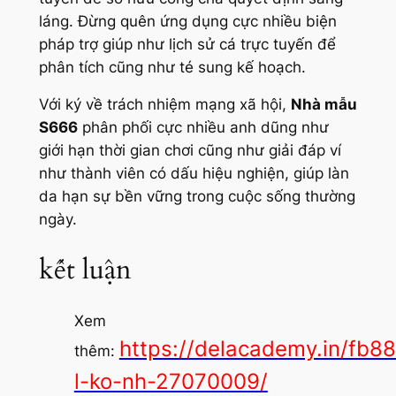
láng. Đừng quên ứng dụng cực nhiều biện
pháp trợ giúp như lịch sử cá trực tuyến để
phân tích cũng như té sung kế hoạch.
Với ký về trách nhiệm mạng xã hội,
Nhà mẫu
S666
phân phối cực nhiều anh dũng như
giới hạn thời gian chơi cũng như giải đáp ví
như thành viên có dấu hiệu nghiện, giúp làn
da hạn sự bền vững trong cuộc sống thường
ngày.
kết luận
Xem
https://delacademy.in/fb88
thêm:
l-ko-nh-27070009/