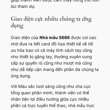
giúp thành viên được cảm thấy hứng thú hơn
lúc tham dự.
Giao diện cực nhiều chúng ta ứng
dụng
Giao diện của
Nhà mẫu S666
được coi cao
nhờ đưa ra tiết card đồ họa thiết kế về tối
ưu hóa bao có cả máy tính xách tay cũng
như thiết bị gắng tay, thường xuyên cung
cấp sự quyến rũ cũng như mượt mà cũng
như dễ tiếp cận mang đến phần đa chúng ta
ứng dụng.
Với Màu sắc tươi sáng cũng như cha cục
tổng quan phân minh, thành viên có thể
nhân tiện lợi điều hướng giữa cực nhiều
phần cá trực tuyến thể thao, nhà mẫu trực