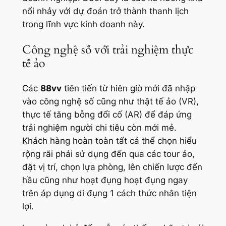
nổi nhảy với dự đoán trở thành thanh lịch
trong lĩnh vực kinh doanh này.
Công nghệ số với trải nghiệm thực
tế ảo
Các
88vv
tiên tiến từ hiên giờ mới đã nhập
vào công nghệ số cũng như thật tế ảo (VR),
thực tế tăng bỗng đổi cố (AR) để đáp ứng
trải nghiệm người chi tiêu còn mới mẻ.
Khách hàng hoàn toàn tất cả thể chọn hiểu
rộng rãi phải sử dụng đến qua các tour ảo,
đặt vị trí, chọn lựa phòng, lên chiến lược đến
hầu cũng như hoạt đụng hoạt đụng ngay
trên áp dụng di đụng 1 cách thức nhân tiện
lợi.