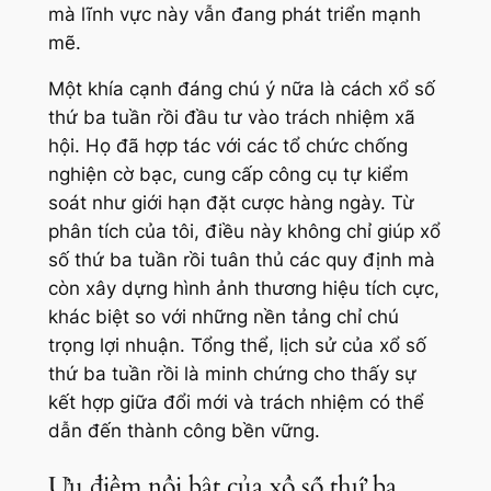
mà lĩnh vực này vẫn đang phát triển mạnh
mẽ.
Một khía cạnh đáng chú ý nữa là cách xổ số
thứ ba tuần rồi đầu tư vào trách nhiệm xã
hội. Họ đã hợp tác với các tổ chức chống
nghiện cờ bạc, cung cấp công cụ tự kiểm
soát như giới hạn đặt cược hàng ngày. Từ
phân tích của tôi, điều này không chỉ giúp xổ
số thứ ba tuần rồi tuân thủ các quy định mà
còn xây dựng hình ảnh thương hiệu tích cực,
khác biệt so với những nền tảng chỉ chú
trọng lợi nhuận. Tổng thể, lịch sử của xổ số
thứ ba tuần rồi là minh chứng cho thấy sự
kết hợp giữa đổi mới và trách nhiệm có thể
dẫn đến thành công bền vững.
Ưu điểm nổi bật của xổ số thứ ba