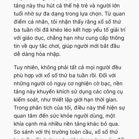
tảng này thu hút cả thế hệ trẻ và người lớn
tuổi nhờ sự đa dạng trong lựa chọn. Từ quan
điểm cá nhân, tôi nhận thấy rằng xổ số thứ
ba tuần rồi đã khéo léo kết hợp yếu tố giải trí
với giáo dục, chẳng hạn như cung cấp thông
tin về quy tắc chơi, giúp người mới bắt đầu
dễ dàng hòa nhập.
Tuy nhiên, không phải tất cả mọi người đều
phù hợp với xổ số thứ ba tuần rồi. Đối với
những người có nguy cơ nghiện cờ bạc, nền
tảng này khuyến khích sử dụng các công cụ
kiểm soát, như thiết lập giới hạn thời gian.
Trong phân tích của tôi, điều này thể hiện sự
quan tâm đến sức khỏe người dùng, một
khía cạnh mà nhiều nền tảng khác bỏ qua.
So sánh với thị trường toàn cầu, xổ số thứ