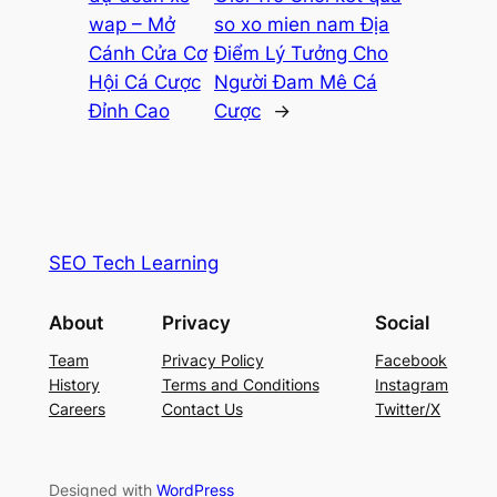
wap – Mở
so xo mien nam Địa
Cánh Cửa Cơ
Điểm Lý Tưởng Cho
Hội Cá Cược
Người Đam Mê Cá
Đỉnh Cao
Cược
→
SEO Tech Learning
About
Privacy
Social
Team
Privacy Policy
Facebook
History
Terms and Conditions
Instagram
Careers
Contact Us
Twitter/X
Designed with
WordPress