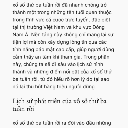
xổ số thứ ba tuần rồi đã nhanh chóng trở
thành một trong những tên tuổi quen thuộc
trong lĩnh vực cá cược trực tuyến, đặc biệt
tại thị trường Việt Nam và khu vực Đông
Nam Á. Nền tảng này không chỉ mang lại sự
tiện lợi mà còn xây dựng lòng tin qua các
tính năng bảo mật cao cấp, giúp người dùng
cảm thấy an tâm khi tham gia. Trong phần
này, chúng ta sẽ đi sâu vào lịch sử hình
thành và những điểm nổi bật của xổ số thứ
ba tuần rồi, từ đó hiểu rõ hơn lý do tại sao
nó lại thu hút hàng triệu người dùng.
Lịch sử phát triển của xổ số thứ ba
tuần rồi
xổ số thứ ba tuần rồi ra đời vào đầu những