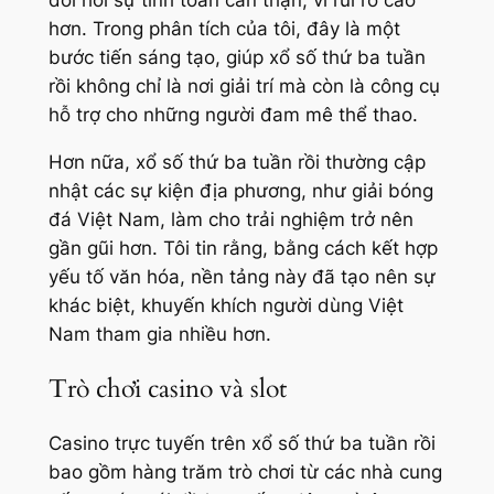
hơn. Trong phân tích của tôi, đây là một
bước tiến sáng tạo, giúp
xổ số thứ ba tuần
rồi
không chỉ là nơi giải trí mà còn là công cụ
hỗ trợ cho những người đam mê thể thao.
Hơn nữa, xổ số thứ ba tuần rồi thường cập
nhật các sự kiện địa phương, như giải bóng
đá Việt Nam, làm cho trải nghiệm trở nên
gần gũi hơn. Tôi tin rằng, bằng cách kết hợp
yếu tố văn hóa, nền tảng này đã tạo nên sự
khác biệt, khuyến khích người dùng Việt
Nam tham gia nhiều hơn.
Trò chơi casino và slot
Casino trực tuyến trên xổ số thứ ba tuần rồi
bao gồm hàng trăm trò chơi từ các nhà cung