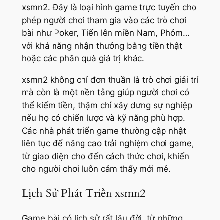
xsmn2. Đây là loại hình game trực tuyến cho
phép người chơi tham gia vào các trò chơi
bài như Poker, Tiến lên miền Nam, Phỏm…
với khả năng nhận thưởng bằng tiền thật
hoặc các phần quà giá trị khác.
xsmn2 không chỉ đơn thuần là trò chơi giải trí
mà còn là một nền tảng giúp người chơi có
thể kiếm tiền, thậm chí xây dựng sự nghiệp
nếu họ có chiến lược và kỹ năng phù hợp.
Các nhà phát triển game thường cập nhật
liên tục để nâng cao trải nghiệm chơi game,
từ giao diện cho đến cách thức chơi, khiến
cho người chơi luôn cảm thấy mới mẻ.
Lịch Sử Phát Triển xsmn2
Game bài có lịch sử rất lâu đời, từ những