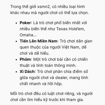
Trong thế giới xsmn2, có nhiều loại hình
khác nhau mà người chơi có thể lựa chọn.
Poker
: Là trò chơi phổ biến nhất với
nhiều biến thể như Texas Hold’em,
Omaha…
Tiến Lên Miền Nam
: Trò chơi dân gian
quen thuộc của người Việt Nam, dễ
chơi và dễ hiểu.
Phỏm
: Một trò chơi bài cần có chiến
thuật và tính toán thông minh.
Xì Dách
: Trò chơi phân chia điểm số
giữa người chơi và dealer, mang tính
chất nhanh và hồi hộp.
Mỗi trò chơi đều có luật chơi riêng, và người
chơi cần tìm hiểu kỹ trước khi tham gia.