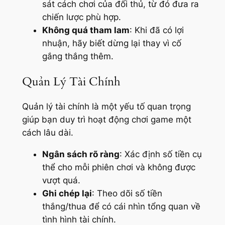
sát cách chơi của đối thủ, từ đó đưa ra
chiến lược phù hợp.
Không quá tham lam
: Khi đã có lợi
nhuận, hãy biết dừng lại thay vì cố
gắng thắng thêm.
Quản Lý Tài Chính
Quản lý tài chính là một yếu tố quan trọng
giúp bạn duy trì hoạt động chơi game một
cách lâu dài.
Ngân sách rõ ràng
: Xác định số tiền cụ
thể cho mỗi phiên chơi và không được
vượt quá.
Ghi chép lại
: Theo dõi số tiền
thắng/thua để có cái nhìn tổng quan về
tình hình tài chính.