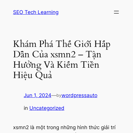
Skip
SEO Tech Learning
to
content
Khám Phá Thế Giới Hấp
Dẫn Của xsmn2 – Tận
Hưởng Và Kiếm Tiền
Hiệu Quả
Jun 1, 2024
—
wordpressauto
by
in
Uncategorized
xsmn2 là một trong những hình thức giải trí