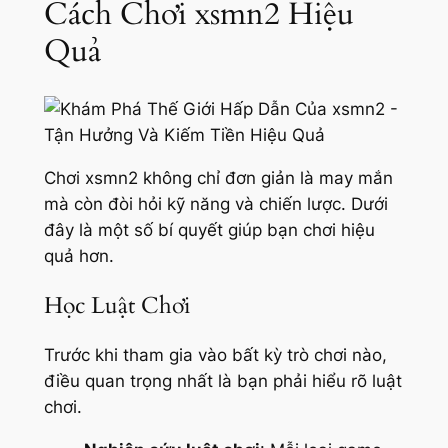
Cách Chơi xsmn2 Hiệu
Quả
Chơi xsmn2 không chỉ đơn giản là may mắn
mà còn đòi hỏi kỹ năng và chiến lược. Dưới
đây là một số bí quyết giúp bạn chơi hiệu
quả hơn.
Học Luật Chơi
Trước khi tham gia vào bất kỳ trò chơi nào,
điều quan trọng nhất là bạn phải hiểu rõ luật
chơi.