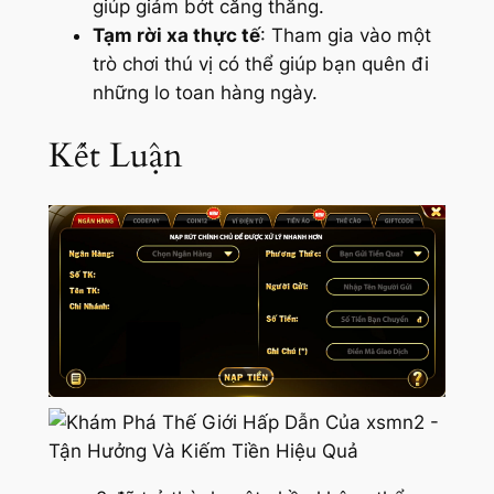
giúp giảm bớt căng thẳng.
Tạm rời xa thực tế
: Tham gia vào một
trò chơi thú vị có thể giúp bạn quên đi
những lo toan hàng ngày.
Kết Luận