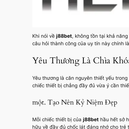
Khi nói về
j88bet
, không tồn tại khả năng
câu hỏi thành công của uy tín này chính l
Yêu Thương Là Chìa Khó
Yêu thương là căn nguyên thiết yếu trong
chiếc thiết bị chẳng đầy đủ vừa ý cần thi
một. Tạo Nên Kỷ Niệm Đẹp
Mỗi chiếc thiết bị của
j88bet
hầu hết sở h
hữu về đầy đủ chốc lát đáng nhớ cho trẻ 