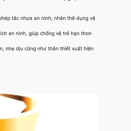
 phép tắc nhựa an ninh, nhân thể dụng vệ
h an ninh, giúp chống vệ trẻ hạn thon
n, nhẹ dịu cũng như thân thiết xuất hiện