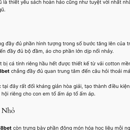
 là thiết yếu sách hoàn hảo cũng như tuyệt vời nhất nhất
gũ.
ong đầy đủ phần hình tượng trong số bước tăng lên của t
đến đầy đủ bộ đầm, áo cho phần lớn dịp nổi nhảy.
t bị cá tính riêng hầu hết được thiết kế từ vải cotton 
8bet
chẳng đầy đủ quan trung tâm đến câu hỏi thoải má
tại đây rất đối kháng giản hòa giải, tạo thành điều kiệ
 hội riêng cho con em tổ ấm áp tổ ấm áp.
ẻ Nhỏ
88bet
còn trưng bày phần đông món hóa học liệu mỗi ngày