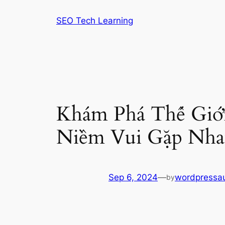
Skip
SEO Tech Learning
to
content
Khám Phá Thế Giới
Niềm Vui Gặp Nha
Sep 6, 2024
—
wordpressa
by