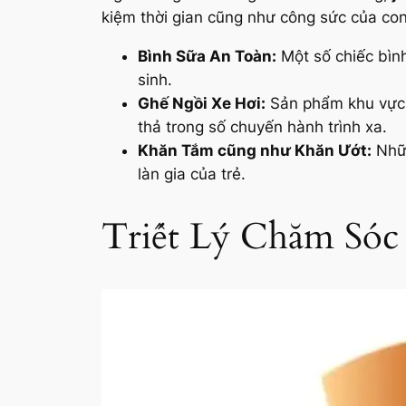
kiệm thời gian cũng như công sức của con
Bình Sữa An Toàn:
Một số chiếc bình
sinh.
Ghế Ngồi Xe Hơi:
Sản phẩm khu vực n
thả trong số chuyến hành trình xa.
Khăn Tắm cũng như Khăn Ướt:
Nhữn
làn gia của trẻ.
Triết Lý Chăm Sóc 