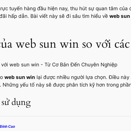
trực tuyến hàng đầu hiện nay, thu hút sự quan tâm của 
 đãi hấp dẫn. Bài viết này sẽ đi sâu tìm hiểu về
web sun
ủa web sun win so với các
ao
web sun win
lại được nhiều người lựa chọn. Điều này 
. Những yếu tố này sẽ được phân tích kỹ hơn trong phần
ễ sử dụng
 Đỉnh Cao