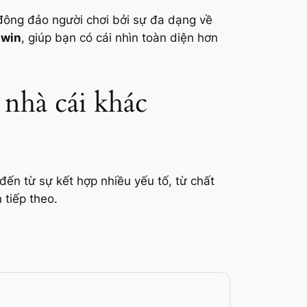
đông đảo người chơi bởi sự đa dạng về
 win
, giúp bạn có cái nhìn toàn diện hơn
 nhà cái khác
đến từ sự kết hợp nhiều yếu tố, từ chất
 tiếp theo.