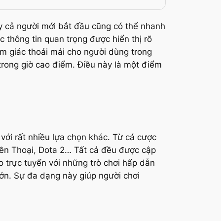
y cả người mới bắt đầu cũng có thể nhanh
 thông tin quan trọng được hiển thị rõ
ảm giác thoải mái cho người dùng trong
 trong giờ cao điểm. Điều này là một điểm
với rất nhiều lựa chọn khác. Từ cá cược
yền Thoại, Dota 2… Tất cả đều được cập
 trực tuyến với những trò chơi hấp dẫn
 lớn. Sự đa dạng này giúp người chơi