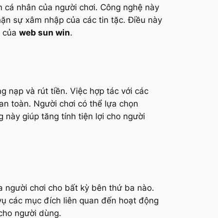
n cá nhân của người chơi. Công nghệ này
ặn sự xâm nhập của các tin tặc. Điều này
g của
web sun win
.
nạp và rút tiền. Việc hợp tác với các
an toàn. Người chơi có thể lựa chọn
này giúp tăng tính tiện lợi cho người
a người chơi cho bất kỳ bên thứ ba nào.
vụ các mục đích liên quan đến hoạt động
 cho người dùng.