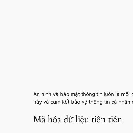
An ninh và bảo mật thông tin luôn là mối
này và cam kết bảo vệ thông tin cá nhân 
Mã hóa dữ liệu tiên tiến