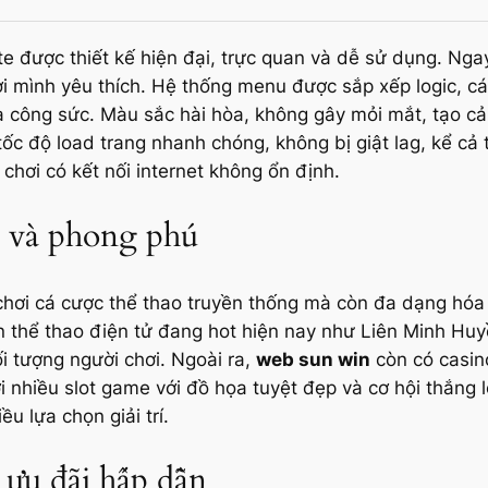
e được thiết kế hiện đại, trực quan và dễ sử dụng. Nga
i mình yêu thích. Hệ thống menu được sắp xếp logic, các
 và công sức. Màu sắc hài hòa, không gây mỏi mắt, tạo c
tốc độ load trang nhanh chóng, không bị giật lag, kể cả
 chơi có kết nối internet không ổn định.
g và phong phú
chơi cá cược thể thao truyền thống mà còn đa dạng hóa 
n thể thao điện tử đang hot hiện nay như Liên Minh Hu
i tượng người chơi. Ngoài ra,
web sun win
còn có casino
ới nhiều slot game với đồ họa tuyệt đẹp và cơ hội thắng
 lựa chọn giải trí.
 ưu đãi hấp dẫn