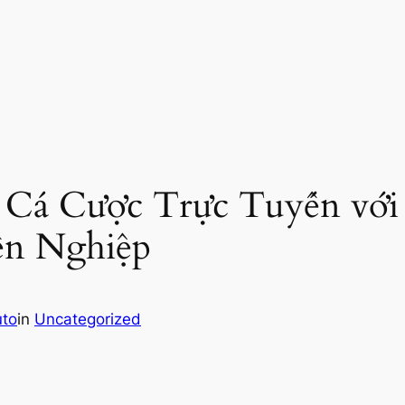
 Cá Cược Trực Tuyến với
n Nghiệp
uto
in
Uncategorized