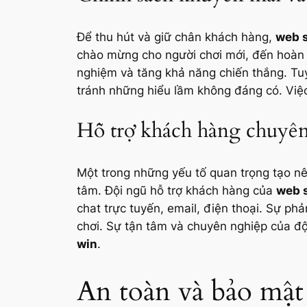
Để thu hút và giữ chân khách hàng,
web 
chào mừng cho người chơi mới, đến hoàn t
nghiệm và tăng khả năng chiến thắng. Tuy
tránh những hiểu lầm không đáng có. Việ
Hỗ trợ khách hàng chuyên
Một trong những yếu tố quan trọng tạo n
tâm. Đội ngũ hỗ trợ khách hàng của
web 
chat trực tuyến, email, điện thoại. Sự ph
chơi. Sự tận tâm và chuyên nghiệp của độ
win
.
An toàn và bảo mật