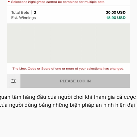
 quan tâm hàng đầu của người chơi khi tham gia cá cược
của người dùng bằng những biện pháp an ninh hiện đại 