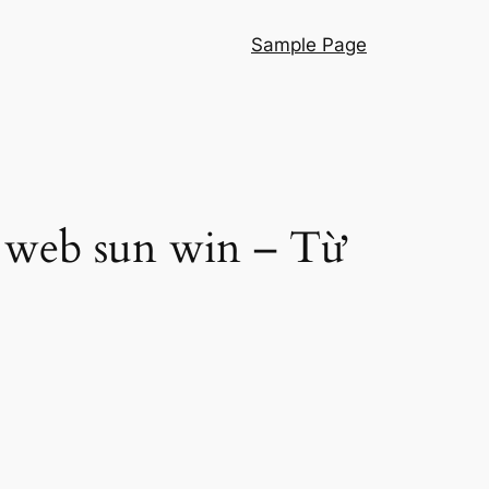
Sample Page
 web sun win – Từ