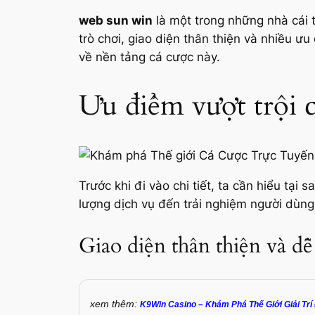
web sun win
là một trong những nhà cái 
trò chơi, giao diện thân thiện và nhiều ưu
về nền tảng cá cược này.
Ưu điểm vượt trội c
Trước khi đi vào chi tiết, ta cần hiểu tại s
lượng dịch vụ đến trải nghiệm người dùng
Giao diện thân thiện và d
xem thêm:
K9Win Casino – Khám Phá Thế Giới Giải Trí