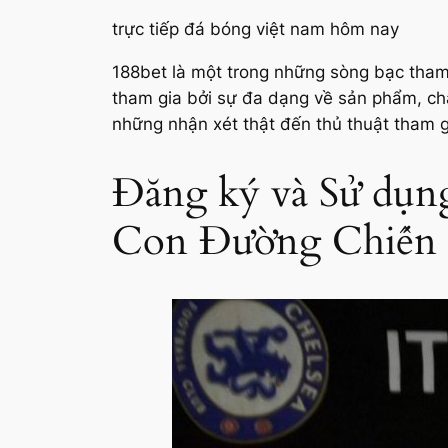
trực tiếp đá bóng việt nam hôm nay
188bet là một trong những sòng bạc tham 
tham gia bởi sự đa dạng về sản phẩm, chất
những nhận xét thật đến thủ thuật tham gi
Đăng ký và Sử dụn
Con Đường Chiến