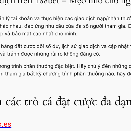
 dịch trên 188bet – Mẹo nhỏ cho ng
ản lý tài khoản và thực hiện các giao dịch nạp/nhận thư
hác nhau, đáp ứng nhu cầu của đa số người tham gia. D
p và bảo mật cao nhất cho mình.
bằng đặt cược dõi số dư, lịch sử giao dịch và cập nhật t
 và tránh được những rủi ro không đáng có.
ơng trình phần thưởng đặc biệt. Hãy chú ý đến những c
i tham gia bất kỳ chương trình phần thưởng nào, hãy đ
các trò cá đặt cược đa dạ
o.es