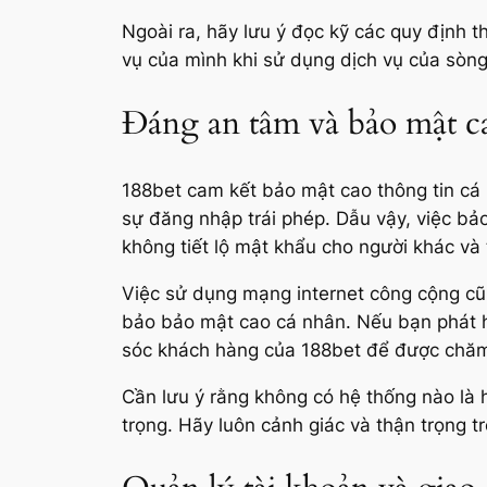
Ngoài ra, hãy lưu ý đọc kỹ các quy định t
vụ của mình khi sử dụng dịch vụ của sòng
Đáng an tâm và bảo mật ca
188bet cam kết bảo mật cao thông tin cá
sự đăng nhập trái phép. Dẫu vậy, việc b
không tiết lộ mật khẩu cho người khác v
Việc sử dụng mạng internet công cộng cũ
bảo bảo mật cao cá nhân. Nếu bạn phát h
sóc khách hàng của 188bet để được chăm 
Cần lưu ý rằng không có hệ thống nào là h
trọng. Hãy luôn cảnh giác và thận trọng t