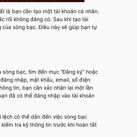
ất là bạn cần tạo một tài khoản cá nhân.
c rối không đáng có. Sau khi tạo tài
g của sòng bạc. Điều này sẽ giúp bạn tự
a sòng bạc, tìm đến mục “Đăng ký” hoặc
 đăng nhập, mật khẩu, email, số điện
ông tin, bạn cần xác nhận lại một lần
à bạn đã có thể đăng nhập vào tài khoản
i lệch có thể dẫn đến việc sòng bạc
iểm tra kỹ thông tin trước khi hoàn tất