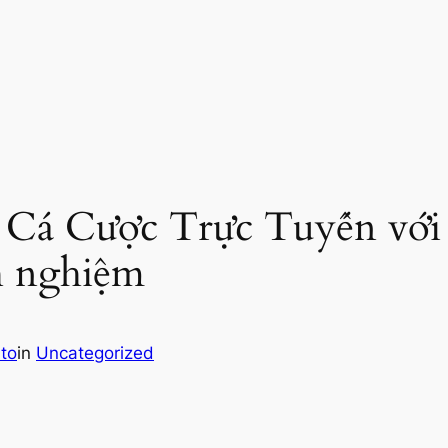
 Cá Cược Trực Tuyến với
h nghiệm
to
in
Uncategorized