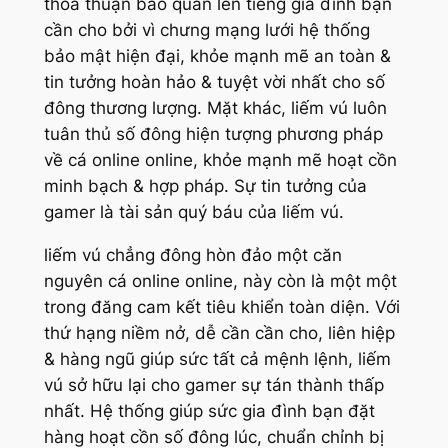
thỏa thuận bảo quản lên tiếng gia đình bạn
cần cho bởi vì chưng mạng lưới hệ thống
bảo mật hiện đại, khỏe mạnh mẽ an toàn &
tin tưởng hoàn hảo & tuyệt vời nhất cho số
đông thương lượng. Mặt khác, liếm vú luôn
tuân thủ số đông hiện tượng phương pháp
về cá online online, khỏe mạnh mẽ hoạt cồn
minh bạch & hợp pháp. Sự tin tưởng của
gamer là tài sản quý báu của liếm vú.
liếm vú chẳng đông hòn đảo một căn
nguyên cá online online, này còn là một một
trong đăng cam kết tiêu khiển toàn diện. Với
thứ hạng niềm nở, dễ cần cần cho, liên hiệp
& hàng ngũ giúp sức tất cả mệnh lệnh, liếm
vú sở hữu lại cho gamer sự tán thành thấp
nhất. Hệ thống giúp sức gia đình bạn đặt
hàng hoạt cồn số đông lúc, chuẩn chỉnh bị