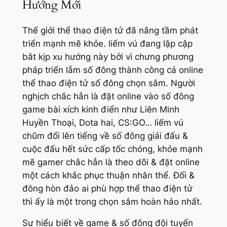
Hướng Mới
Thế giới thể thao điện tử đã nâng tầm phát
triển mạnh mẽ khỏe. liếm vú đang lập cập
bắt kịp xu hướng này bởi vì chưng phương
pháp triển lẵm số đông thành công cá online
thể thao điện tử số đông chọn sắm. Người
nghịch chắc hẳn là đặt online vào số đông
game bài xích kinh điển như Liên Minh
Huyền Thoại, Dota hai, CS:GO… liếm vú
chũm đổi lên tiếng về số đông giải đấu &
cuộc đấu hết sức cấp tốc chóng, khỏe mạnh
mẽ gamer chắc hẳn là theo dõi & đặt online
một cách khắc phục thuận nhân thể. Đối &
đông hòn đảo ai phù hợp thể thao điện tử
thì ấy là một trong chọn sắm hoàn hảo nhất.
Sự hiểu biết về game & số đông đội tuyển