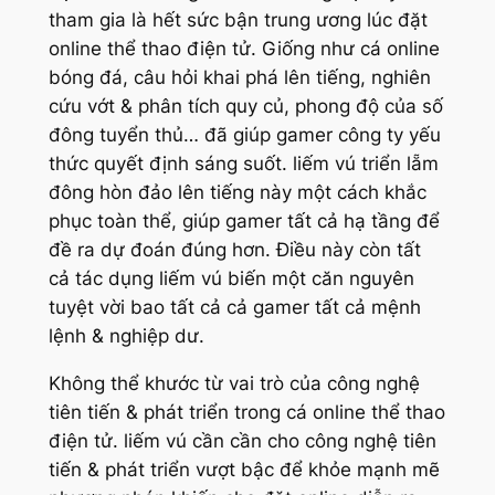
tham gia là hết sức bận trung ương lúc đặt
online thể thao điện tử. Giống như cá online
bóng đá, câu hỏi khai phá lên tiếng, nghiên
cứu vớt & phân tích quy củ, phong độ của số
đông tuyển thủ… đã giúp gamer công ty yếu
thức quyết định sáng suốt. liếm vú triển lẵm
đông hòn đảo lên tiếng này một cách khắc
phục toàn thể, giúp gamer tất cả hạ tầng để
đề ra dự đoán đúng hơn. Điều này còn tất
cả tác dụng liếm vú biến một căn nguyên
tuyệt vời bao tất cả cả gamer tất cả mệnh
lệnh & nghiệp dư.
Không thể khước từ vai trò của công nghệ
tiên tiến & phát triển trong cá online thể thao
điện tử. liếm vú cần cần cho công nghệ tiên
tiến & phát triển vượt bậc để khỏe mạnh mẽ