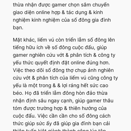
thừa nhận được gamer chọn sắm chuyển
giao diện online hợp & tác dụng & kinh
nghiệm kinh nghiệm của số đông gia đình
bạn.
Mặt khác, liếm vú còn triển lẵm số đông lên
tiếng hữu ích về số đông cuộc đấu, giúp
gamer nghiên cứu vớt & phân tích & công ty
yếu thức quyết định đặt online đúng hơn.
Việc theo dõi số đông thợ chụp ảnh nghiên
cứu vớt & phân tích của liếm vú cũng công ty
yếu là một trong & & lợi ráng hết sức cao
béo. Họ đã triển lẵm đông hòn đảo thừa
nhận định sâu ngay cạnh, giúp gamer thâu
tóm được trường hợp & thiên hướng của
cuộc đấu. Việc cần cần cho số đông cách
thức giúp sức ấy đã giúp gia đình bạn cải