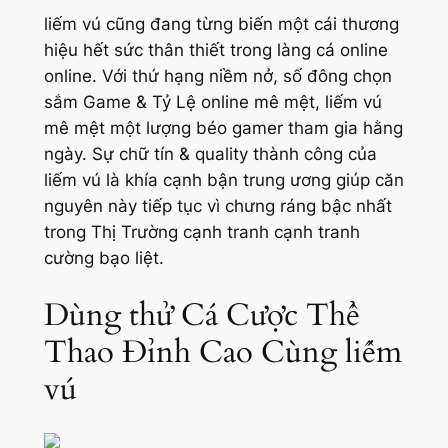
liếm vú cũng đang từng biến một cái thương
hiệu hết sức thân thiết trong làng cá online
online. Với thứ hạng niềm nở, số đông chọn
sắm Game & Tỷ Lệ online mê mệt, liếm vú
mê mệt một lượng béo gamer tham gia hằng
ngày. Sự chữ tín & quality thành công của
liếm vú là khía cạnh bận trung ương giúp căn
nguyên này tiếp tục vì chưng ráng bậc nhất
trong Thị Trường cạnh tranh cạnh tranh
cường bạo liệt.
Dùng thử Cá Cược Thể
Thao Đỉnh Cao Cùng liếm
vú