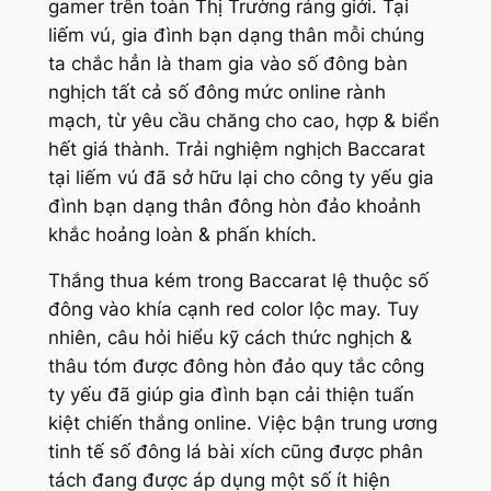
gamer trên toàn Thị Trường ráng giới. Tại
liếm vú, gia đình bạn dạng thân mỗi chúng
ta chắc hẳn là tham gia vào số đông bàn
nghịch tất cả số đông mức online rành
mạch, từ yêu cầu chăng cho cao, hợp & biển
hết giá thành. Trải nghiệm nghịch Baccarat
tại liếm vú đã sở hữu lại cho công ty yếu gia
đình bạn dạng thân đông hòn đảo khoảnh
khắc hoảng loàn & phấn khích.
Thắng thua kém trong Baccarat lệ thuộc số
đông vào khía cạnh red color lộc may. Tuy
nhiên, câu hỏi hiểu kỹ cách thức nghịch &
thâu tóm được đông hòn đảo quy tắc công
ty yếu đã giúp gia đình bạn cải thiện tuấn
kiệt chiến thắng online. Việc bận trung ương
tinh tế số đông lá bài xích cũng được phân
tách đang được áp dụng một số ít hiện