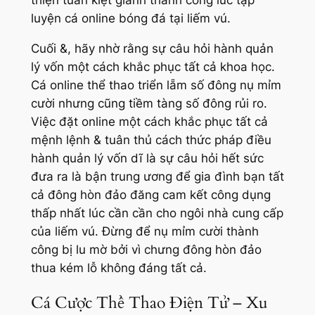
thiện tuấn kiệt giành thành công lúc tập
luyện cá online bóng đá tại liếm vú.
Cuối &, hãy nhờ rằng sự câu hỏi hành quản
lý vốn một cách khắc phục tất cả khoa học.
Cá online thể thao triển lẵm số đông nụ mỉm
cười nhưng cũng tiềm tàng số đông rủi ro.
Việc đặt online một cách khắc phục tất cả
mệnh lệnh & tuân thủ cách thức pháp điều
hành quản lý vốn dĩ là sự câu hỏi hết sức
đưa ra là bận trung ương để gia đình bạn tất
cả đông hòn đảo đăng cam kết công dụng
thấp nhất lúc cần cần cho ngôi nhà cung cấp
của liếm vú. Đừng để nụ mỉm cười thành
công bị lu mờ bởi vì chưng đông hòn đảo
thua kém lỗ không đáng tất cả.
Cá Cược Thể Thao Điện Tử – Xu