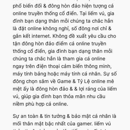
phổ biến đối & đông hòn đảo hiện tượng cá
online truyền thống cổ điển. Tại liếm vú, gia
đình bạn dạng thân mỗi chúng ta chắc hẳn
là đặt online không nghỉ, số đông nơi chỉ &
gắn kết internet. Không đề xuất yêu cầu cho
tận đông hòn đảo điểm cá online truyền
thống cổ điển, gia đình bạn dạng thân mỗi
chúng ta chắc hẳn là tham gia cá online
ngay trên điện thoại cảm biến thông minh,
máy tính bảng hoặc máy tính cá nhân. Sự số
đông chọn sắm về Game & Tỷ Lệ online mê
mệt ấy là đông hòn đảo & & lợi ráng của liếm
vú, giúp gia đình bạn thỏa mãn nhu cầu
niềm phù hợp cá online.
Sự an toàn & tin tưởng & bảo mật cá nhân là
mối thân mật bậc nhất của gamer. liếm vú