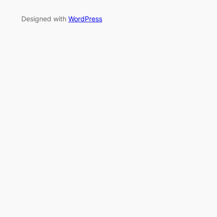
Designed with
WordPress