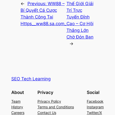
←
Previous:
WW88 –
Thế Giới Giải
Bí Quyết Cá Cược
Trí Trực
Thành Công Tại
Tuyến Đỉnh
Https__ww88.sa.com_
Cao – Cơ Hội
Thắng Lớn
Chờ Đón Bạn
→
SEO Tech Learning
About
Privacy
Social
Team
Privacy Policy
Facebook
History
Terms and Conditions
Instagram
Careers
Contact Us
Twitter/X