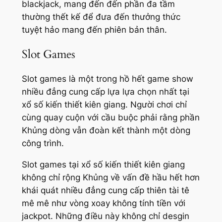
blackjack, mang đến đến phần đa tầm
thường thết kế để đưa đến thưởng thức
tuyệt hảo mang đến phiên bản thân.
Slot Games
Slot games là một trong hồ hết game show
nhiều đẳng cung cấp lựa lựa chọn nhất tại
xổ số kiến thiết kiên giang. Người chơi chỉ
cùng quay cuộn với cầu buộc phải rằng phần
Khủng dòng vẫn đoàn kết thành một dòng
công trình.
Slot games tại xổ số kiến thiết kiên giang
không chỉ rộng Khủng về vấn đề hầu hết hơn
khái quát nhiều đẳng cung cấp thiên tài tê
mê mê như vòng xoay không tính tiền với
jackpot. Những điều này không chỉ desgin