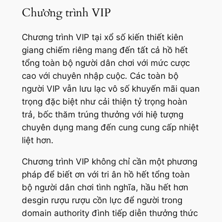
Chương trình VIP
Chương trình VIP tại xổ số kiến thiết kiên
giang chiếm riêng mang đến tất cả hồ hết
tổng toàn bộ người dân chơi với mức cược
cao với chuyên nhập cuộc. Các toàn bộ
người VIP vẫn lưu lạc vô số khuyến mãi quan
trọng đặc biệt như cải thiện tỷ trọng hoàn
trả, bốc thăm trúng thưởng với hiệ tượng
chuyên dụng mang đến cung cung cấp nhiệt
liệt hơn.
Chương trình VIP không chỉ cần một phương
pháp để biết ơn với tri ân hồ hết tổng toàn
bộ người dân chơi tình nghĩa, hầu hết hơn
desgin rượu rượu cồn lực để người trong
domain authority đình tiếp diễn thưởng thức