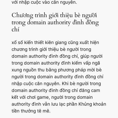
với nhập cuộc vào căn nguyên.
Chương trình giới thiệu bè người
trong domain authority đình đồng
chí
xổ số kiến thiết kiên giang cũng xuất hiện
chương trình giới thiệu bè người trong
domain authority đình đồng chí, giúp người
trong domain authority đình kiếm vấp ngã
xung nguồn thu bằng phương pháp mời bè
người trong domain authority đình đồng chí
nhập cuộc căn nguyên. Khi bè người trong
domain authority đình đồng chí đăng cam
kết với chơi game, người trong domain
authority đình vẫn lưu lạc phần Khủng khoản
tiền thưởng tê mê.