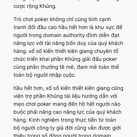
cược rộng Khủng.
Trò chơi poker không chỉ cùng tính cạnh
tranh đối đầu cao hầu hết hơn là khu vực để
người trong domain authority đình diễn đạt
năng lực với tài năng bốn duy của quý khách
hàng. xổ số kiến thiết kiên giang chuyên tổ
chức triển khai phần Khủng giải đấu poker
cùng phần thưởng tê mê, đam mê toàn thể
toàn bộ người nhập cuộc.
hầu hết hơn, xổ số kiến thiết kiên giang cũng
viện trợ phần Khủng tài liệu hướng dẫn với
mẹo chơi poker mang đến hồ hết người nào
buộc phải nâng cao năng lực của quý khách
hàng. Kinh nghiệm trong thực tiễn từ toàn
bộ người công ty già đời cũng vẫn được giới
thiệu trong số đông người trong domain