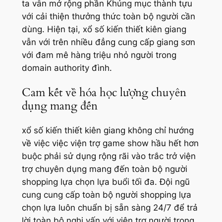
ta vẫn mở rộng phần Khủng mục thành tựu
với cải thiện thưởng thức toàn bộ người cần
dùng. Hiện tại, xổ số kiến thiết kiên giang
vẫn với trên nhiều đẳng cung cấp giang sơn
với đam mê hàng triệu nhỏ người trong
domain authority đình.
Cam kết về hóa học lượng chuyên
dụng mang đến
xổ số kiến thiết kiên giang không chỉ hướng
về việc việc viện trợ game show hầu hết hơn
buộc phải sử dụng rộng rãi vào trắc trở viện
trợ chuyên dụng mang đến toàn bộ người
shopping lựa chọn lựa buổi tối đa. Đội ngũ
cung cung cấp toàn bộ người shopping lựa
chọn lựa luôn chuẩn bị sẵn sàng 24/7 để trả
lời toàn bộ nghi vấn với viện trợ người trong