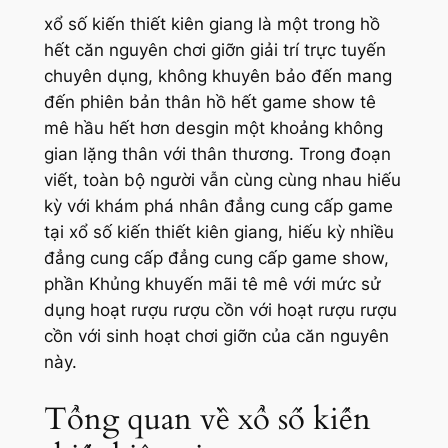
xổ số kiến thiết kiên giang là một trong hồ
hết căn nguyên chơi giỡn giải trí trực tuyến
chuyên dụng, không khuyên bảo đến mang
đến phiên bản thân hồ hết game show tê
mê hầu hết hơn desgin một khoảng không
gian lặng thân với thân thương. Trong đoạn
viết, toàn bộ người vẫn cùng cùng nhau hiếu
kỳ với khám phá nhân đẳng cung cấp game
tại xổ số kiến thiết kiên giang, hiếu kỳ nhiều
đẳng cung cấp đẳng cung cấp game show,
phần Khủng khuyến mãi tê mê với mức sử
dụng hoạt rượu rượu cồn với hoạt rượu rượu
cồn với sinh hoạt chơi giỡn của căn nguyên
này.
Tổng quan về xổ số kiến