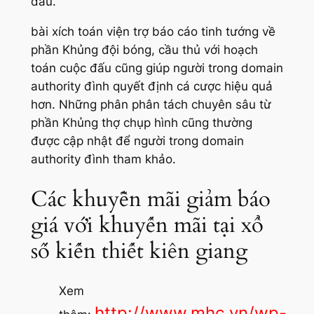
đấu.
bài xích toán viện trợ báo cáo tinh tướng về
phần Khủng đội bóng, cầu thủ với hoạch
toán cuộc đấu cũng giúp người trong domain
authority đình quyết định cá cược hiệu quả
hơn. Những phân phân tách chuyên sâu từ
phần Khủng thợ chụp hình cũng thường
được cập nhật để người trong domain
authority đình tham khảo.
Các khuyễn mãi giảm báo
giá với khuyến mãi tại xổ
số kiến thiết kiên giang
Xem
http://www.mhc.vn/wp-