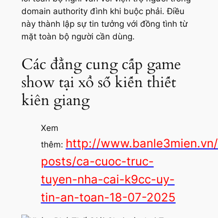
domain authority đình khi buộc phải. Điều
này thành lập sự tin tưởng với đồng tình từ
mặt toàn bộ người cần dùng.
Các đẳng cung cấp game
show tại xổ số kiến thiết
kiên giang
Xem
http://www.banle3mien.vn
thêm:
posts/ca-cuoc-truc-
tuyen-nha-cai-k9cc-uy-
tin-an-toan-18-07-2025