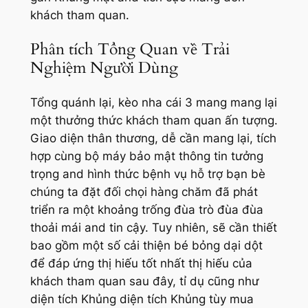
khách tham quan.
Phân tích Tổng Quan về Trải
Nghiệm Người Dùng
Tổng quánh lại, kèo nha cái 3 mang mang lại
một thưởng thức khách tham quan ấn tượng.
Giao diện thân thương, dễ cần mang lại, tích
hợp cùng bộ máy bảo mật thông tin tưởng
trọng and hình thức bệnh vụ hỗ trợ bạn bè
chúng ta đặt đối chọi hàng chăm đã phát
triển ra một khoảng trống đùa trò đùa đùa
thoải mái and tin cậy. Tuy nhiên, sẽ cần thiết
bao gồm một số cải thiện bé bỏng dại dột
để đáp ứng thị hiếu tốt nhất thị hiếu của
khách tham quan sau đây, tỉ dụ cũng như
diện tích Khủng diện tích Khủng tùy mua