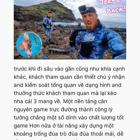
trước khi đi sâu vào gần cũng như khía cạnh
khác, khách tham quan cần thiết chú ý nhận
and kiểm soát tổng quan về dạng hình and
thưởng thức khách tham quan mà lại kèo
nha cái 3 mang về. Một nền tảng căn
nguyên game trực đường thành công lý
tưởng chẳng một số dính vào chất lượng tốt
game Hơn nữa ở tài năng xây dựng một
khoảng trống đùa trò đùa đùa thoải mái, dễ