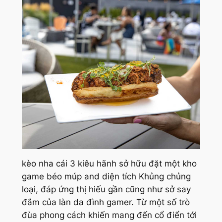
kèo nha cái 3 kiêu hãnh sở hữu đặt một kho
game béo múp and diện tích Khủng chủng
loại, đáp ứng thị hiếu gần cũng như sở say
đắm của làn da đình gamer. Từ một số trò
đùa phong cách khiến mang đến cổ điển tới