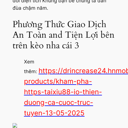
đối diện tích Khủng bạn bè chúng ta dân
đùa chậm năm.
Phương Thức Giao Dịch
An Toàn and Tiện Lợi bên
trên kèo nha cái 3
Xem
https://drincrease24.hnmo
thêm:
products/kham-pha-
https-taixiu88-io-thien-
duong-ca-cuoc-truc-
tuyen-13-05-2025