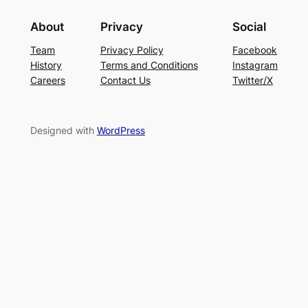
About
Privacy
Social
Team
Privacy Policy
Facebook
History
Terms and Conditions
Instagram
Careers
Contact Us
Twitter/X
Designed with
WordPress