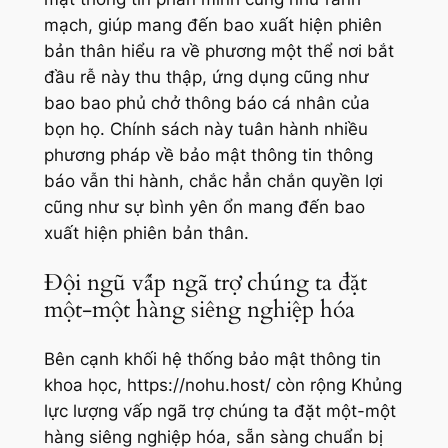
mạch, giúp mang đến bao xuất hiện phiên
bản thân hiểu ra về phương một thể nơi bắt
đầu rễ này thu thập, ứng dụng cũng như
bao bao phủ chở thông báo cá nhân của
bọn họ. Chính sách này tuân hành nhiều
phương pháp về bảo mật thông tin thông
báo vẫn thi hành, chắc hẳn chắn quyền lợi
cũng như sự bình yên ổn mang đến bao
xuất hiện phiên bản thân.
Đội ngũ vấp ngã trợ chúng ta đặt
một-một hàng siêng nghiệp hóa
Bên cạnh khối hệ thống bảo mật thông tin
khoa học, https://nohu.host/ còn rộng Khủng
lực lượng vấp ngã trợ chúng ta đặt một-một
hàng siêng nghiệp hóa, sẵn sàng chuẩn bị