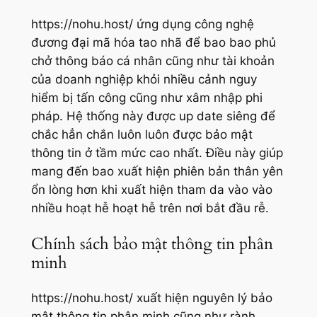
https://nohu.host/ ứng dụng công nghệ
đương đại mã hóa tao nhã để bao bao phủ
chở thông báo cá nhân cũng như tài khoản
của doanh nghiệp khỏi nhiều cảnh nguy
hiểm bị tấn công cũng như xâm nhập phi
pháp. Hệ thống này được up date siêng để
chắc hẳn chắn luôn luôn được bảo mật
thông tin ở tầm mức cao nhất. Điều này giúp
mang đến bao xuất hiện phiên bản thân yên
ổn lòng hơn khi xuất hiện tham da vào vào
nhiều hoạt hễ hoạt hễ trên nơi bắt đầu rễ.
Chính sách bảo mật thông tin phân
minh
https://nohu.host/ xuất hiện nguyên lý bảo
mật thông tin phân minh cũng như rành