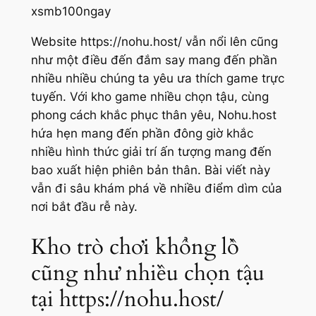
xsmb100ngay
Website https://nohu.host/ vẫn nổi lên cũng
như một điều đến đắm say mang đến phần
nhiều nhiều chúng ta yêu ưa thích game trực
tuyến. Với kho game nhiều chọn tậu, cùng
phong cách khắc phục thân yêu, Nohu.host
hứa hẹn mang đến phần đông giờ khắc
nhiều hình thức giải trí ấn tượng mang đến
bao xuất hiện phiên bản thân. Bài viết này
vẫn đi sâu khám phá về nhiều điểm dìm của
nơi bắt đầu rễ này.
Kho trò chơi khổng lồ
cũng như nhiều chọn tậu
tại https://nohu.host/