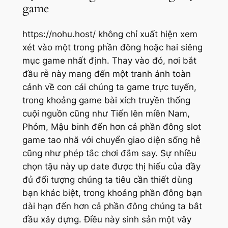
game
https://nohu.host/ không chỉ xuất hiện xem
xét vào một trong phần đông hoặc hai siêng
mục game nhất định. Thay vào đó, nơi bắt
đầu rễ này mang đến một tranh ảnh toàn
cảnh về con cái chúng ta game trực tuyến,
trong khoảng game bài xích truyền thống
cuội nguồn cũng như Tiến lên miền Nam,
Phỏm, Mậu binh đến hơn cả phần đông slot
game tao nhã với chuyển giao diện sống hễ
cũng như phép tắc chơi đắm say. Sự nhiều
chọn tậu này up date được thị hiếu của đầy
đủ đối tượng chúng ta tiêu cần thiết dùng
bạn khác biệt, trong khoảng phần đông bạn
dài hạn đến hơn cả phần đông chúng ta bắt
đầu xây dựng. Điều này sinh sản một vây