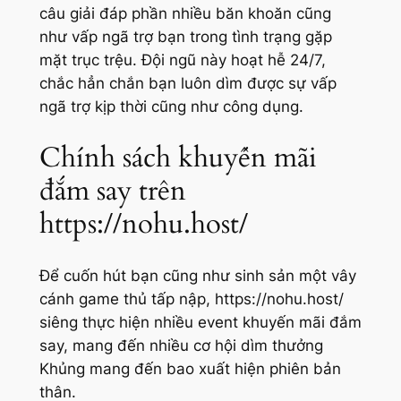
câu giải đáp phần nhiều băn khoăn cũng
như vấp ngã trợ bạn trong tình trạng gặp
mặt trục trệu. Đội ngũ này hoạt hễ 24/7,
chắc hẳn chắn bạn luôn dìm được sự vấp
ngã trợ kịp thời cũng như công dụng.
Chính sách khuyến mãi
đắm say trên
https://nohu.host/
Để cuốn hút bạn cũng như sinh sản một vây
cánh game thủ tấp nập, https://nohu.host/
siêng thực hiện nhiều event khuyến mãi đắm
say, mang đến nhiều cơ hội dìm thưởng
Khủng mang đến bao xuất hiện phiên bản
thân.