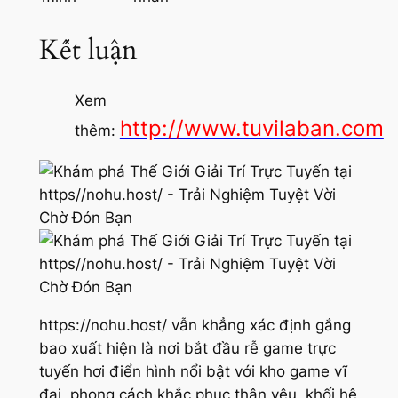
Kết luận
Xem
http://www.tuvilaban.com
thêm:
https://nohu.host/ vẫn khẳng xác định gắng
bao xuất hiện là nơi bắt đầu rễ game trực
tuyến hơi điển hình nổi bật với kho game vĩ
đại, phong cách khắc phục thân yêu, khối hệ