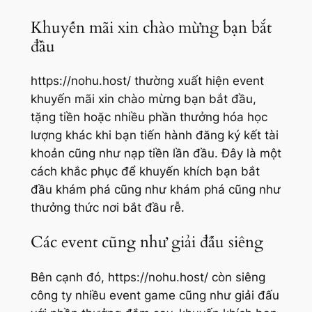
Khuyến mãi xin chào mừng bạn bắt
đầu
https://nohu.host/ thường xuất hiện event
khuyến mãi xin chào mừng bạn bắt đầu,
tặng tiền hoặc nhiều phần thưởng hóa học
lượng khác khi bạn tiến hành đăng ký kết tài
khoản cũng như nạp tiền lần đầu. Đây là một
cách khắc phục để khuyến khích bạn bắt
đầu khám phá cũng như khám phá cũng như
thưởng thức nơi bắt đầu rễ.
Các event cũng như giải đấu siêng
Bên cạnh đó, https://nohu.host/ còn siêng
công ty nhiều event game cũng như giải đấu