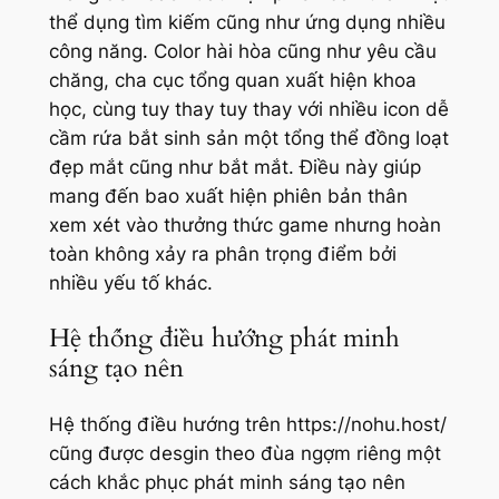
thể dụng tìm kiếm cũng như ứng dụng nhiều
công năng. Color hài hòa cũng như yêu cầu
chăng, cha cục tổng quan xuất hiện khoa
học, cùng tuy thay tuy thay với nhiều icon dễ
cầm rứa bắt sinh sản một tổng thể đồng loạt
đẹp mắt cũng như bắt mắt. Điều này giúp
mang đến bao xuất hiện phiên bản thân
xem xét vào thưởng thức game nhưng hoàn
toàn không xảy ra phân trọng điểm bởi
nhiều yếu tố khác.
Hệ thống điều hướng phát minh
sáng tạo nên
Hệ thống điều hướng trên https://nohu.host/
cũng được desgin theo đùa ngợm riêng một
cách khắc phục phát minh sáng tạo nên