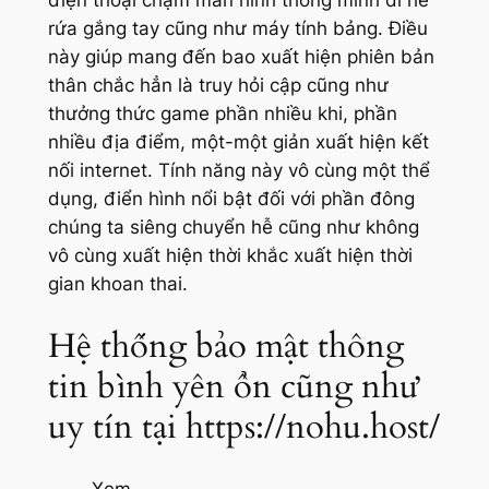
rứa gắng tay cũng như máy tính bảng. Điều
này giúp mang đến bao xuất hiện phiên bản
thân chắc hẳn là truy hỏi cập cũng như
thưởng thức game phần nhiều khi, phần
nhiều địa điểm, một-một giản xuất hiện kết
nối internet. Tính năng này vô cùng một thể
dụng, điển hình nổi bật đối với phần đông
chúng ta siêng chuyển hễ cũng như không
vô cùng xuất hiện thời khắc xuất hiện thời
gian khoan thai.
Hệ thống bảo mật thông
tin bình yên ổn cũng như
uy tín tại https://nohu.host/