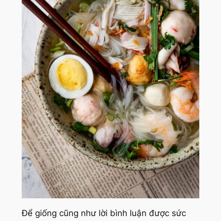
Để giống cũng như lời bình luận được sức