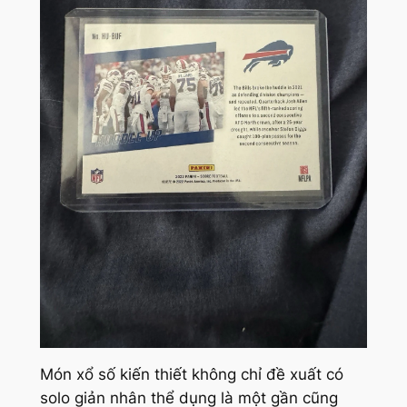
Món xổ số kiến thiết không chỉ đề xuất có
solo giản nhân thể dụng là một gần cũng