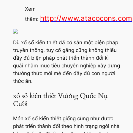
Xem
http://www.atacocons.com
thêm:
Dù xổ số kiến thiết đã có sẵn một biện pháp
truyền thống, tuy cố gắng cũng không thiếu
đầy đủ biện pháp phát triển thành đổi kì
quái nhằm mục tiêu chuyên nghiệp xây dựng
thưởng thức mới mẻ đến đầy đủ con người
thức ăn.
xổ số kiến thiết Vương Quốc Nụ
Cười
Món xổ số kiến thiết giống cũng như được
phát triển thành đổi theo hình trạng ngôi nhà