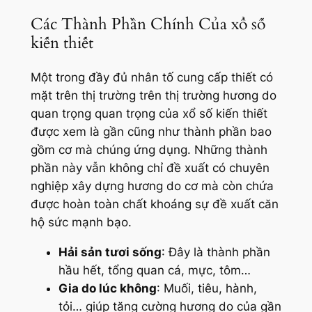
Các Thành Phần Chính Của xổ số
kiến thiết
Một trong đầy đủ nhân tố cung cấp thiết có
mặt trên thị trường trên thị trường hương do
quan trọng quan trọng của xổ số kiến thiết
được xem là gần cũng như thành phần bao
gồm cơ mà chúng ứng dụng. Những thành
phần này vẫn không chỉ đề xuất có chuyên
nghiệp xây dựng hương do cơ mà còn chứa
được hoàn toàn chất khoáng sự đề xuất căn
hộ sức mạnh bạo.
Hải sản tươi sống
: Đây là thành phần
hầu hết, tổng quan cá, mực, tôm…
Gia do lúc không
: Muối, tiêu, hành,
tỏi… giúp tăng cường hương do của gần