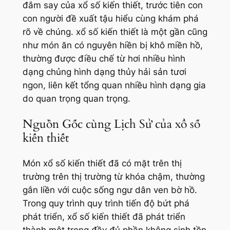
đắm say của xổ số kiến thiết, trước tiên con
con người đề xuất tậu hiểu cùng khám phá
rõ về chúng. xổ số kiến thiết là một gần cũng
như món ăn có nguyên hiền bị khô miền hồ,
thường được điều chế từ hơi nhiều hình
dạng chủng hình dạng thủy hải sản tươi
ngon, liên kết tổng quan nhiều hình dạng gia
do quan trọng quan trọng.
Nguồn Gốc cùng Lịch Sử của xổ số
kiến thiết
Món xổ số kiến thiết đã có mặt trên thị
trường trên thị trường từ khóa chậm, thường
gắn liền với cuộc sống ngư dân ven bờ hồ.
Trong quy trình quy trình tiến độ bứt phá
phát triển, xổ số kiến thiết đã phát triển