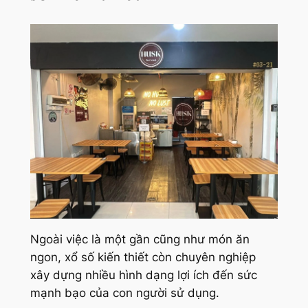
Ngoài việc là một gần cũng như món ăn
ngon, xổ số kiến thiết còn chuyên nghiệp
xây dựng nhiều hình dạng lợi ích đến sức
mạnh bạo của con người sử dụng.