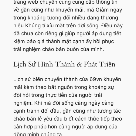
trang web chuyên cung cung cấp thông tin
về gần cũng như khuyến mãi, mã Giảm ngay
trong khoảng tương đối nhiều dạng thương
hiệu Khủng tí xíu mặt trên đời sống. Điều này
đã chưa còn riêng gì giúp người áp dụng tiết
kiệm báo giá thành mặt cạnh ấy hồi phục
trải nghiệm chào bán buôn của mình.
Lịch Sử Hình Thành & Phát Triển
Lịch sử biến chuyển thành của 69vn khuyến
mãi kèm theo bắt nguồn trong khoảng sự
đòi hỏi trong thực tiễn của người trải
nghiệm. Khi mà đời sống càng ngày càng
cạnh tranh đối đầu, gần cũng như tương tác
chào bán lẻ yêu cầu biết cách thức tiếp theo
cận hợp pháp hơn cùng người áp dụng của
đồng minh chúng ta.