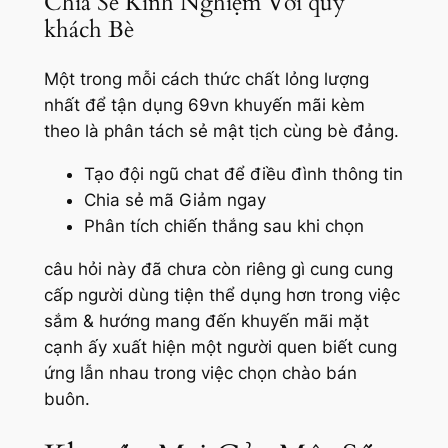
Chia Sẻ Kinh Nghiệm Với quý
khách Bè
Một trong mỗi cách thức chất lỏng lượng
nhất để tận dụng 69vn khuyến mãi kèm
theo là phân tách sẻ mật tịch cùng bè đảng.
Tạo đội ngũ chat để điều đình thông tin
Chia sẻ mã Giảm ngay
Phân tích chiến thắng sau khi chọn
câu hỏi này đã chưa còn riêng gì cung cung
cấp người dùng tiện thể dụng hơn trong việc
sắm & hướng mang đến khuyến mãi mặt
cạnh ấy xuất hiện một người quen biết cung
ứng lẫn nhau trong việc chọn chào bán
buôn.