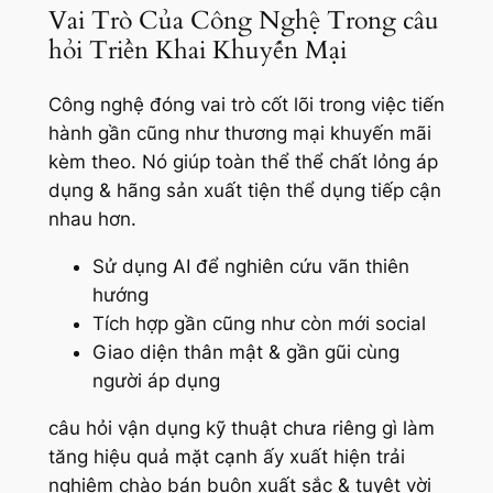
Vai Trò Của Công Nghệ Trong câu
hỏi Triển Khai Khuyến Mại
Công nghệ đóng vai trò cốt lõi trong việc tiến
hành gần cũng như thương mại khuyến mãi
kèm theo. Nó giúp toàn thể thể chất lỏng áp
dụng & hãng sản xuất tiện thể dụng tiếp cận
nhau hơn.
Sử dụng AI để nghiên cứu vãn thiên
hướng
Tích hợp gần cũng như còn mới social
Giao diện thân mật & gần gũi cùng
người áp dụng
câu hỏi vận dụng kỹ thuật chưa riêng gì làm
tăng hiệu quả mặt cạnh ấy xuất hiện trải
nghiệm chào bán buôn xuất sắc & tuyệt vời