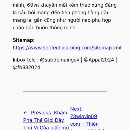
minh, 69vn khuyến mãi kèm theo xứng đáng
là câu hỏi mang đến tiên phong hàng đầu
mang lại gần cũng như người nào phù hợp
chào bán buôn thông minh.
Sitemap:
https://www.seotechlearning.com/sitemap.xml
Inbox tele : @subdomaingov | @Appal2024 |
@fb882024
Next:
←
Previous:
Khám
78winvip09
Phá Thế Giới Đầy
com – Thiên
Thú Vị Của giấc mơ