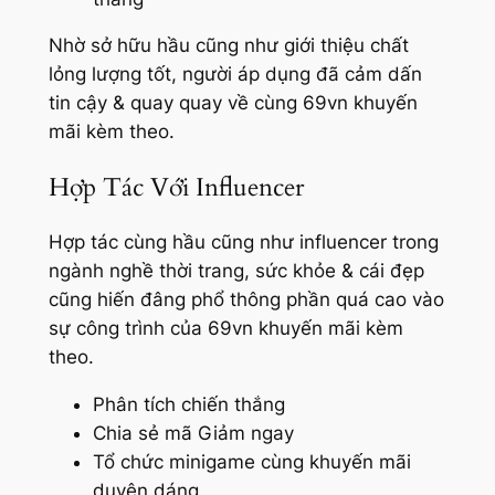
Nhờ sở hữu hầu cũng như giới thiệu chất
lỏng lượng tốt, người áp dụng đã cảm dấn
tin cậy & quay quay về cùng 69vn khuyến
mãi kèm theo.
Hợp Tác Với Influencer
Hợp tác cùng hầu cũng như influencer trong
ngành nghề thời trang, sức khỏe & cái đẹp
cũng hiến đâng phổ thông phần quá cao vào
sự công trình của 69vn khuyến mãi kèm
theo.
Phân tích chiến thắng
Chia sẻ mã Giảm ngay
Tổ chức minigame cùng khuyến mãi
duyên dáng