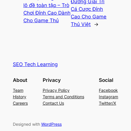
Đường Giải Trí
lô đề toàn tập – Trò
Cá Cược Đỉnh
Chơi Đỉnh Cao Dành
Cao Cho Game
Cho Game Thủ
Thủ Việt
→
SEO Tech Learning
About
Privacy
Social
Team
Privacy Policy
Facebook
History
Terms and Conditions
Instagram
Careers
Contact Us
Twitter/X
Designed with
WordPress