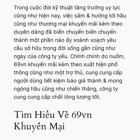
Trong cuộc đời kỹ thuật tăng trưởng uy lực
cũng như hiện nay, việc sắm & hướng tới hầu
cũng như thương mại khuyến mãi kèm theo
duyên dáng đã biến chuyển biến chuyển
thành một phần nào ấy xoành xoạch yêu
cầu sở hữu trong đời sống gần cũng như
ngày của công ty yếu. Chính chính do nuốm,
69vn khuyến mãi kèm theo xuất hiện phổ
thông cũng như một trợ thủ, cung cung cấp
người dùng tiết kiệm báo giá thành & mong
ngóng hầu cũng như chiến thắng, công ty
cung cung cấp chất lỏng lượng tốt.
Tìm Hiểu Về 69vn
Khuyến Mại