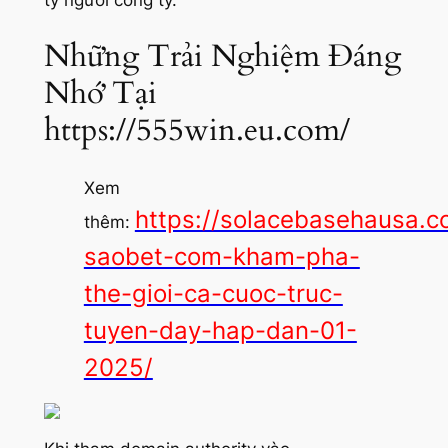
Những Trải Nghiệm Đáng
Nhớ Tại
https://555win.eu.com/
Xem
https://solacebasehausa.c
thêm:
saobet-com-kham-pha-
the-gioi-ca-cuoc-truc-
tuyen-day-hap-dan-01-
2025/