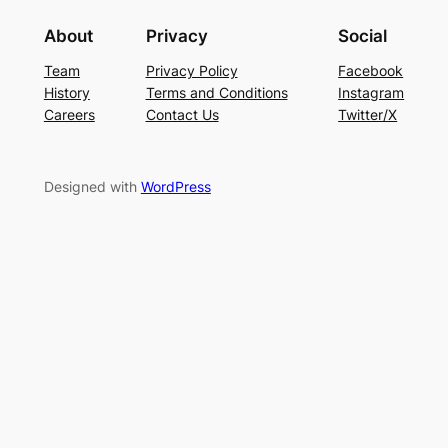
About
Privacy
Social
Team
Privacy Policy
Facebook
History
Terms and Conditions
Instagram
Careers
Contact Us
Twitter/X
Designed with
WordPress