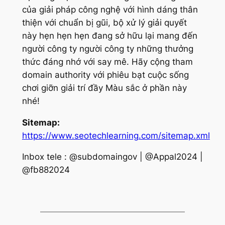
của giải pháp công nghệ với hình dáng thân
thiện với chuẩn bị gũi, bộ xử lý giải quyết
này hẹn hẹn hẹn đang sở hữu lại mang đến
người công ty người công ty những thưởng
thức đáng nhớ với say mê. Hãy cộng tham
domain authority với phiêu bạt cuộc sống
chơi giỡn giải trí đầy Màu sắc ở phần này
nhé!
Sitemap:
https://www.seotechlearning.com/sitemap.xml
Inbox tele : @subdomaingov | @Appal2024 |
@fb882024