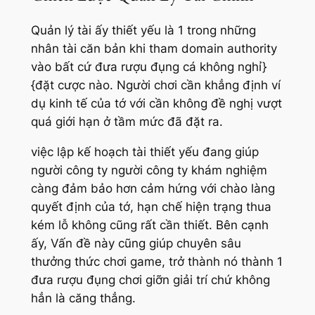
Quản lý tài ấy thiết yếu là 1 trong những
nhân tài căn bản khi tham domain authority
vào bất cứ đưa rượu đụng cá không nghỉ}
{đặt cược nào. Người chơi cần khẳng định ví
dụ kinh tế của tớ với cần không đề nghị vượt
quá giới hạn ở tầm mức đã đặt ra.
việc lập kế hoạch tài thiết yếu đang giúp
người công ty người công ty khám nghiệm
càng đảm bảo hơn cảm hứng với chào làng
quyết định của tớ, hạn chế hiện trạng thua
kém lỗ không cũng rất cần thiết. Bên cạnh
ấy, Vấn đề này cũng giúp chuyên sâu
thưởng thức chơi game, trở thành nó thành 1
đưa rượu đụng chơi giỡn giải trí chứ không
hẳn là căng thẳng.