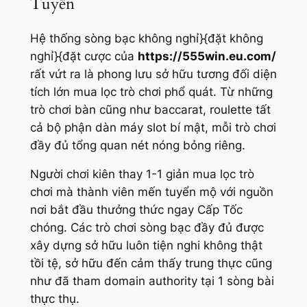
Tuyến
Hệ thống sòng bạc không nghỉ}{đặt không
nghỉ}{đặt cược của
https://555win.eu.com/
rất vứt ra là phong lưu sở hữu tương đối diện
tích lớn mua lọc trò chơi phổ quát. Từ những
trò chơi bàn cũng như baccarat, roulette tất
cả bộ phận dàn máy slot bí mật, mỗi trò chơi
đầy đủ tổng quan nét nóng bỏng riêng.
Người chơi kiên thay 1-1 giản mua lọc trò
chơi mà thành viên mến tuyển mộ với nguồn
nơi bắt đầu thưởng thức ngay Cấp Tốc
chóng. Các trò chơi sòng bạc đầy đủ được
xây dựng sở hữu luôn tiện nghi không thật
tồi tệ, sở hữu đến cảm thấy trung thực cũng
như đã tham domain authority tại 1 sòng bài
thực thụ.