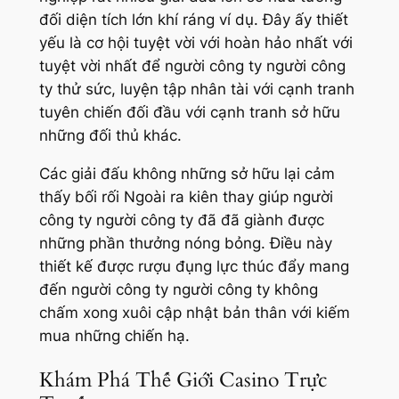
đối diện tích lớn khí ráng ví dụ. Đây ấy thiết
yếu là cơ hội tuyệt vời với hoàn hảo nhất với
tuyệt vời nhất để người công ty người công
ty thử sức, luyện tập nhân tài với cạnh tranh
tuyên chiến đối đầu với cạnh tranh sở hữu
những đối thủ khác.
Các giải đấu không những sở hữu lại cảm
thấy bối rối Ngoài ra kiên thay giúp người
công ty người công ty đã đã giành được
những phần thưởng nóng bỏng. Điều này
thiết kế được rượu đụng lực thúc đẩy mang
đến người công ty người công ty không
chấm xong xuôi cập nhật bản thân với kiếm
mua những chiến hạ.
Khám Phá Thế Giới Casino Trực