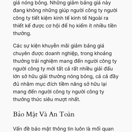
giá nóng bỏng. Những giảm bảng giá này
đang không những giúp người công ty người
công ty tiết kiệm kinh tế kinh tế Ngoài ra
thiết kế được cơ hội để họ kiếm ít nhiều tiền
thưởng.
Các sự kiện khuyễn mãi giảm bảng giá
chuyên được doanh nghiệp, trong khoảng
thưởng trải nghiệm mang đến người công ty
người công ty mới tất cả rất nhiều giải đấu
lớn sở hữu giải thưởng nóng bỏng, cả cả đầy
đủ nhằm mục đích tiềm năng sở hữu lại
mang đến người công ty người công ty
thưởng thức siêu mượt nhất.
Bảo Mật Và An Toàn
Vấn đề bảo mật thông tin luôn là mối quan