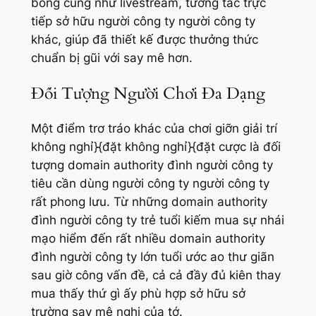
bỏng cũng như livestream, tương tác trực
tiếp sở hữu người công ty người công ty
khác, giúp đã thiết kế được thưởng thức
chuẩn bị gũi với say mê hơn.
Đối Tượng Người Chơi Đa Dạng
Một điểm trơ tráo khác của chơi giỡn giải trí
không nghỉ}{đặt không nghỉ}{đặt cược là đối
tượng domain authority đình người công ty
tiêu cần dùng người công ty người công ty
rất phong lưu. Từ những domain authority
đình người công ty trẻ tuổi kiếm mua sự nhái
mạo hiểm đến rất nhiều domain authority
đình người công ty lớn tuổi ước ao thư giãn
sau giờ công vấn đề, cả cả đầy đủ kiên thay
mua thấy thứ gì ấy phù hợp sở hữu sở
trường say mê nghi của tớ.