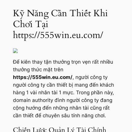
Kỹ Năng Cần Thiết Khi
Chơi Tại
https://555win.eu.com/
Để kiên thay tận thưởng trọn vẹn rất nhiều
thưởng thức mặt trên
https://555win.eu.com/
, người công ty
người công ty cần thiết bị mang đến khách
hàng 1 vài nhân tài 1 mực. Trong phần này,
domain authority đình người công ty đang
cộng hướng đến những nhân tài cũng rất
cần thiết để chuyên sâu tính năng chơi.
Chiến Lược Quản Lý Tài Chính