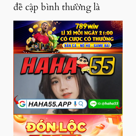
đề cập bình thường là