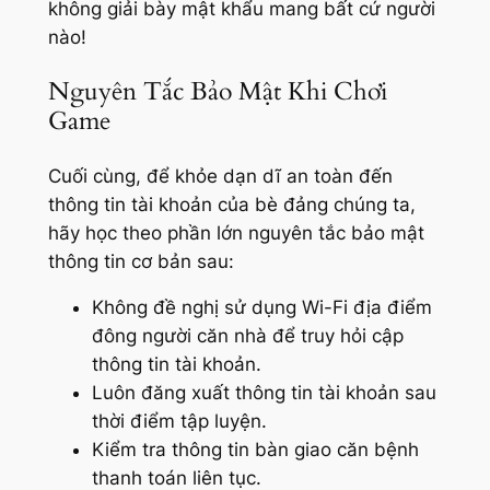
không giải bày mật khẩu mang bất cứ người
nào!
Nguyên Tắc Bảo Mật Khi Chơi
Game
Cuối cùng, để khỏe dạn dĩ an toàn đến
thông tin tài khoản của bè đảng chúng ta,
hãy học theo phần lớn nguyên tắc bảo mật
thông tin cơ bản sau:
Không đề nghị sử dụng Wi-Fi địa điểm
đông người căn nhà để truy hỏi cập
thông tin tài khoản.
Luôn đăng xuất thông tin tài khoản sau
thời điểm tập luyện.
Kiểm tra thông tin bàn giao căn bệnh
thanh toán liên tục.