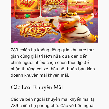
789 chiến hạ không riêng gì là khu vực thư
giãn cùng giải trí Hơn nữa đưa đến đến
chính người nhiều chọn chọn thời dịp để
nhận thưởng coi xét hầu hết buôn bán kinh
doanh khuyễn mãi khyến mãi.
Các Loại Khuyến Mãi
Các vẻ bên ngoài khuyễn mãi khyến mãi tại
789 chiến hạ phong phú. Các vẻ bên ngoài