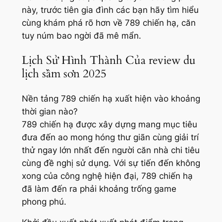
này, trước tiên gia đình các bạn hãy tìm hiểu
cùng khám phá rõ hơn về 789 chiến hạ, căn
tuy núm bao ngời đã mê mẩn.
Lịch Sử Hình Thành Của review du
lịch sầm sơn 2025
Nền tảng 789 chiến hạ xuất hiện vào khoảng
thời gian nào?
789 chiến hạ được xây dựng mang mục tiêu
đưa đến ao mong hóng thư giãn cùng giải trí
thử ngay lớn nhất đến người căn nhà chi tiêu
cùng đề nghị sử dụng. Với sự tiến đến không
xong của công nghệ hiện đại, 789 chiến hạ
đã làm đến ra phải khoảng trống game
phong phú.