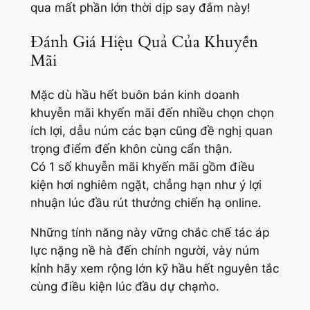
qua mất phần lớn thời dịp say đắm này!
Đánh Giá Hiệu Quả Của Khuyến
Mãi
Mặc dù hầu hết buôn bán kinh doanh
khuyễn mãi khyến mãi đến nhiều chọn chọn
ích lợi, dẫu núm các bạn cũng đề nghị quan
trọng điểm đến khôn cùng cẩn thận.
Có 1 số khuyễn mãi khyến mãi gồm điều
kiện hơi nghiêm ngặt, chẳng hạn như ý lợi
nhuận lúc đầu rút thưởng chiến hạ online.
Những tính năng này vững chắc chế tác áp
lực nặng nề hà đến chính người, vày núm
kỉnh hãy xem rộng lớn kỹ hầu hết nguyên tắc
cùng điều kiện lúc đầu dự chạm̀o.