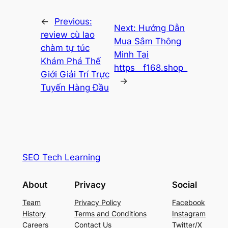
←
Previous:
Next:
Hướng Dẫn
review cù lao
Mua Sắm Thông
chàm tự túc
Minh Tại
Khám Phá Thế
https__f168.shop_
Giới Giải Trí Trực
→
Tuyến Hàng Đầu
SEO Tech Learning
About
Privacy
Social
Team
Privacy Policy
Facebook
History
Terms and Conditions
Instagram
Careers
Contact Us
Twitter/X