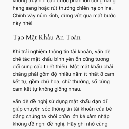
không truy hỏi cập được phần lớn công năng
hạng sang hoặc rút thưởng chiến hạ online.
Chính vày núm kỉnh, đừng vứt qua mất bước
này nhé!
Tạo Mật Khẩu An Toàn
Khi trải nghiệm thông tin tài khoản, vấn đề
chế tác mật khẩu bình yên ổn cũng tương
đối cung cấp thiết thiếu. Một mật khẩu phải
chăng phải gồm độ nhiều năm ít nhất 8 cam
kết tự, gồm chữ hoa, chữ thường, số cùng
cam kết tự không giống nhau.
vấn đề đề nghị sử dụng mật khẩu dạn dĩ
giúp chuyên sóc thông tin tài khoản của bè
đảng chúng ta khỏi phần lớn kẻ xâm nhập
không đề nghị đề nghị. Hãy ghi nhớ cùng