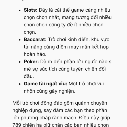
Slots:
Đây là cái thể game càng nhiều
chọn chọn nhất, mang tương đối nhiều
chọn chọn công ty đề ít nhiều chọn
chọn.
Baccarat:
Trò chơi kinh điển, khu vực
tài năng cùng điềm may mắn kết hợp
hoàn hảo.
Poker:
Dành đến phần lớn người nào si
mê sự súc tích cùng tuyên chiến đối
đầu.
Game tài ngất xỉu:
Một trò chơi vui
nhộn cùng gây nghiện.
Mỗi trò chơi đông đảo gồm quánh chuyên
nghiệp dụng, say đắm các bạn theo phần
lớn phương pháp rành mạch. Điều này giúp
789 chiến hạ giữ chân các bạn nhiều chọn