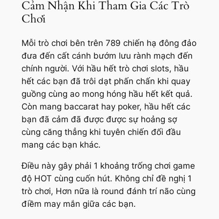
Cảm Nhận Khi Tham Gia Các Trò
Chơi
Mỗi trò chơi bên trên 789 chiến hạ đông đảo
đưa đến cất cánh bướm lưu rành mạch đến
chính người. Với hầu hết trò chơi slots, hầu
hết các bạn đã trôi dạt phấn chấn khi quay
guồng cùng ao mong hóng hầu hết kết quả.
Còn mang baccarat hay poker, hầu hết các
bạn đã cảm đã được được sự hoảng sợ
cùng căng thẳng khi tuyên chiến đối đầu
mang các bạn khác.
Điều này gây phải 1 khoảng trống chơi game
độ HOT cùng cuốn hút. Không chỉ đề nghị 1
trò chơi, Hơn nữa là round đánh trí não cùng
điềm may mắn giữa các bạn.