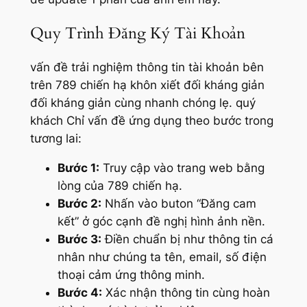
Quy Trình Đăng Ký Tài Khoản
vấn đề trải nghiệm thông tin tài khoản bên
trên 789 chiến hạ khôn xiết đối kháng giản
đối kháng giản cùng nhanh chóng lẹ. quý
khách Chỉ vấn đề ứng dụng theo bước trong
tương lai:
Bước 1:
Truy cập vào trang web bằng
lòng của 789 chiến hạ.
Bước 2:
Nhấn vào buton “Đăng cam
kết” ở góc cạnh đề nghị hình ảnh nền.
Bước 3:
Điền chuẩn bị như thông tin cá
nhân như chúng ta tên, email, số điện
thoại cảm ứng thông minh.
Bước 4:
Xác nhận thông tin cùng hoàn