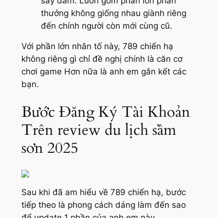
say đắm: Luôn gồm phần lớn phần
thưởng không giống nhau giành riêng
đến chính người còn mới cùng cũ.
Với phần lớn nhân tố này, 789 chiến hạ
không riêng gì chỉ đề nghị chính là căn cơ
chơi game Hơn nữa là anh em gắn kết các
bạn.
Bước Đăng Ký Tài Khoản
Trên review du lịch sầm
sơn 2025
Sau khi đã am hiểu về 789 chiến hạ, bước
tiếp theo là phong cách dáng làm đến sao
để update 1 phần của anh em này.