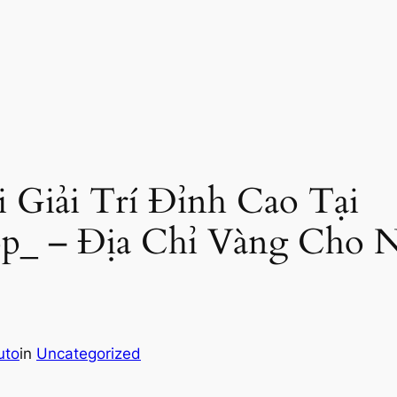
 Giải Trí Đỉnh Cao Tại
top_ – Địa Chỉ Vàng Cho 
uto
in
Uncategorized