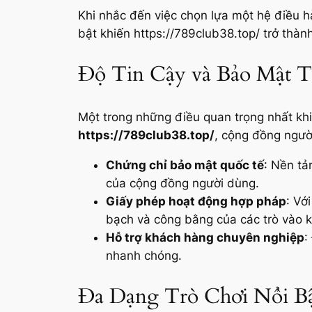
Khi nhắc đến việc chọn lựa một hệ điều h
bật khiến https://789club38.top/ trở thà
Độ Tin Cậy và Bảo Mật T
Một trong những điều quan trọng nhất khi
https://789club38.top/
, cộng đồng ngườ
Chứng chỉ bảo mật quốc tế
: Nền tả
của cộng đồng người dùng.
Giấy phép hoạt động hợp pháp
: Vớ
bạch và công bằng của các trò vào k
Hỗ trợ khách hàng chuyên nghiệp
:
nhanh chóng.
Đa Dạng Trò Chơi Nổi B