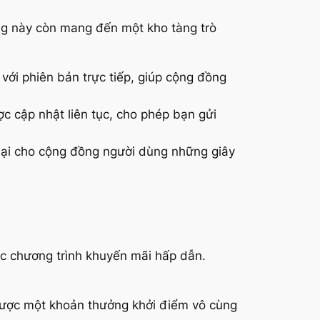
ảng này còn mang đến một kho tàng trò
 với phiên bản trực tiếp, giúp cộng đồng
ợc cập nhật liên tục, cho phép bạn gửi
 lại cho cộng đồng người dùng những giây
ác chương trình khuyến mãi hấp dẫn.
được một khoản thưởng khởi điểm vô cùng