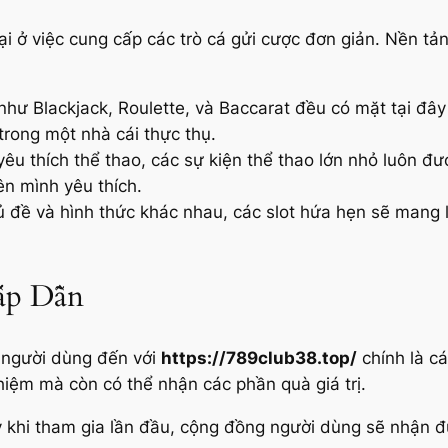
ại ở việc cung cấp các trò cá gửi cược đơn giản. Nền t
 như Blackjack, Roulette, và Baccarat đều có mặt tại đây
rong một nhà cái thực thụ.
yêu thích thể thao, các sự kiện thể thao lớn nhỏ luôn đư
n mình yêu thích.
chủ đề và hình thức khác nhau, các slot hứa hẹn sẽ mang
ấp Dẫn
 người dùng đến với
https://789club38.top/
chính là c
hiệm mà còn có thể nhận các phần quà giá trị.
y khi tham gia lần đầu, cộng đồng người dùng sẽ nhận 