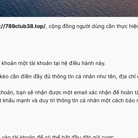
://789club38.top/
, cộng đồng người dùng cần thực hiệ
i khoản một tài khoản tại hệ điều hành này.
kèo cần điền đầy đủ thông tin cá nhân như tên, địa chỉ e
i khoản, bạn sẽ nhận được một email xác nhận để hoàn tất
 khẩu mạnh và duy trì thông tin cá nhân một cách bảo
n vào tài khoản để có thể bắt đầu đặt gửi cược.