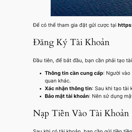
Để có thể tham gia đặt gửi cược tại
https
Đăng Ký Tài Khoản
Đầu tiên, để bắt đầu, bạn cần phải tạo tà
Thông tin cần cung cấp
: Người vào 
quan khác.
Xác nhận thông tin
: Sau khi tạo tà
Bảo mật tài khoản
: Nên sử dụng mật
Nạp Tiền Vào Tài Khoản
Sau khi có tài khoản, bạn cần gửi tiền tiề