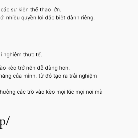
các sự kiện thể thao lớn.
ới nhiều quyền lợi đặc biệt dành riêng.
i nghiệm thực tế.
 vào kèo trở nên dễ dàng hơn.
năng của mình, từ đó tạo ra trải nghiệm
 hưởng các trò vào kèo mọi lúc mọi nơi mà
p/