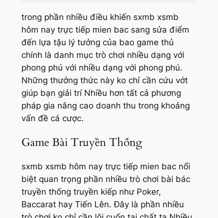
trong phần nhiều điều khiến sxmb xsmb
hôm nay trực tiếp mien bac sang sửa điểm
đến lựa tậu lý tưởng của bao game thủ
chính là danh mục trò chơi nhiều dạng với
phong phú với nhiều dạng với phong phú.
Những thưởng thức này ko chỉ cần cứu vớt
giúp bạn giải trí Nhiều hơn tất cả phương
pháp gia nâng cao doanh thu trong khoảng
vấn đề cá cược.
Game Bài Truyền Thống
sxmb xsmb hôm nay trực tiếp mien bac nổi
biệt quan trọng phần nhiều trò chơi bài bác
truyền thống truyền kiếp như Poker,
Baccarat hay Tiến Lên. Đây là phần nhiều
trò chơi ko chỉ cần lôi cuốn tại chất ta Nhiều