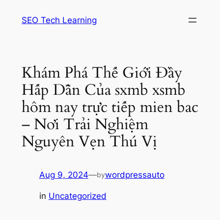
Skip
SEO Tech Learning
to
content
Khám Phá Thế Giới Đầy
Hấp Dẫn Của sxmb xsmb
hôm nay trực tiếp mien bac
– Nơi Trải Nghiệm
Nguyên Vẹn Thú Vị
Aug 9, 2024
—
wordpressauto
by
in
Uncategorized