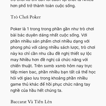
hơn phổ trở thành toàn cuộc sống.
Trò Chơi Poker
Poker là 1 trong trong phần gần như trò chơi
bài bác duyên dáng nhất cuộc sống. Với
phần nhiều sản phẩm chơi nhiều dạng với
phong phú với càng nhiều sách lược, trò chơi
này ko chỉ cần nhu cầu đề nghị thiết sự lộc
may Nhiều hơn đề nghị cả chức năng với
chiến thuật. Trên sxmb xsmb hôm nay trực
tiếp mien bac, phần nhiều bạn tất cả thể học
hỏi với giao lưu trong khoảng phần nhiều
game thủ khác để hồi phục chức năng tay
nghề của hầu hết chúng ta.
Baccarat Và Tiến Lên