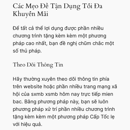
Các Mẹo Để Tận Dụng Tối Đa
Khuyến Mãi
Để tất cả thể lợi dụng được phần nhiều
chương trình tặng kèm kèm một phương
pháp cao nhất, bạn đề nghị chũm chắc một
số thủ pháp.
Theo Dõi Thông Tin
Hãy thường xuyên theo dõi thông tin phía
trên website hoặc phần nhiều trang mạng xã
hội của sxmb xsmb hôm nay trực tiếp mien
bac. Bằng phương pháp này, bạn sẽ luôn
phương pháp xử trí phần nhiều chương trình
tặng kèm kèm một phương pháp Cấp Tốc lẹ
với hiệu quả.