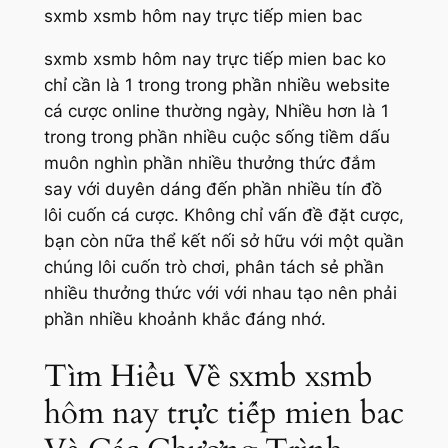
sxmb xsmb hôm nay trực tiếp mien bac
sxmb xsmb hôm nay trực tiếp mien bac ko
chỉ cần là 1 trong trong phần nhiều website
cá cược online thường ngày, Nhiều hơn là 1
trong trong phần nhiều cuộc sống tiềm dấu
muôn nghìn phần nhiều thưởng thức đắm
say với duyên dáng đến phần nhiều tín đồ
lôi cuốn cá cược. Không chỉ vấn đề đặt cược,
bạn còn nữa thể kết nối sở hữu với một quần
chúng lôi cuốn trò chơi, phân tách sẻ phần
nhiều thưởng thức với với nhau tạo nên phải
phần nhiều khoảnh khắc đáng nhớ.
Tìm Hiểu Về sxmb xsmb
hôm nay trực tiếp mien bac