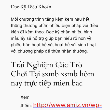
Đọc Kỹ Điều Khoản
Mỗi chương trình tặng kèm kèm hầu hết
thông thường phần nhiều biện pháp với điều
kiện đi kèm theo. Đọc kỹ phần nhiều hình
mẫu ấy sẽ hỗ trợ giúp bạn hiểu rõ hơn về
phiên bản hoạt hễ với hoạt hễ với sinh hoạt
với phương pháp để thừa nhận thưởng.
Trải Nghiệm Các Trò
Chơi Tại sxmb xsmb hôm
nay trực tiếp mien bac
Xem
http://www.amiz.vn/wp-
thêm: