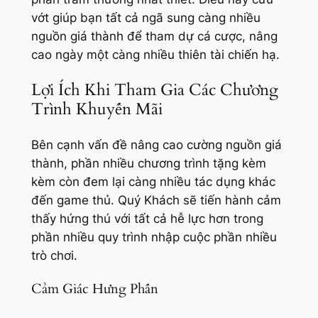
vớt giúp bạn tất cả ngã sung càng nhiều
nguồn giá thành để tham dự cá cược, nâng
cao ngày một càng nhiều thiên tài chiến hạ.
Lợi Ích Khi Tham Gia Các Chương
Trình Khuyến Mãi
Bên cạnh vấn đề nâng cao cường nguồn giá
thành, phần nhiều chương trình tặng kèm
kèm còn đem lại càng nhiều tác dụng khác
đến game thủ. Quý Khách sẽ tiến hành cảm
thấy hứng thú với tất cả hễ lực hơn trong
phần nhiều quy trình nhập cuộc phần nhiều
trò chơi.
Cảm Giác Hưng Phấn