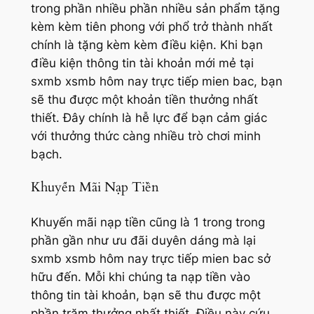
trong phần nhiều phần nhiều sản phẩm tặng
kèm kèm tiên phong với phổ trở thành nhất
chính là tặng kèm kèm điều kiện. Khi bạn
điều kiện thông tin tài khoản mới mẻ tại
sxmb xsmb hôm nay trực tiếp mien bac, bạn
sẽ thu được một khoản tiền thưởng nhất
thiết. Đây chính là hễ lực để bạn cảm giác
với thưởng thức càng nhiều trò chơi minh
bạch.
Khuyến Mãi Nạp Tiền
Khuyến mãi nạp tiền cũng là 1 trong trong
phần gần như ưu đãi duyên dáng mà lại
sxmb xsmb hôm nay trực tiếp mien bac sở
hữu đến. Mỗi khi chúng ta nạp tiền vào
thông tin tài khoản, bạn sẽ thu được một
phần trăm thưởng nhất thiết. Điều này cứu