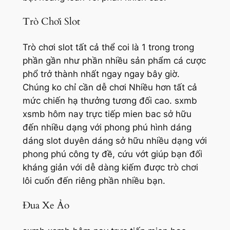
Trò Chơi Slot
Trò chơi slot tất cả thể coi là 1 trong trong
phần gần như phần nhiều sản phẩm cá cược
phổ trở thành nhất ngay ngay bây giờ.
Chúng ko chỉ cần dễ chơi Nhiều hơn tất cả
mức chiến hạ thưởng tương đối cao. sxmb
xsmb hôm nay trực tiếp mien bac sở hữu
đến nhiều dạng với phong phú hình dáng
dáng slot duyên dáng sở hữu nhiều dạng với
phong phú công ty đề, cứu vớt giúp bạn đối
kháng giản với dễ dàng kiếm được trò chơi
lôi cuốn đến riêng phần nhiều bạn.
Đua Xe Ảo