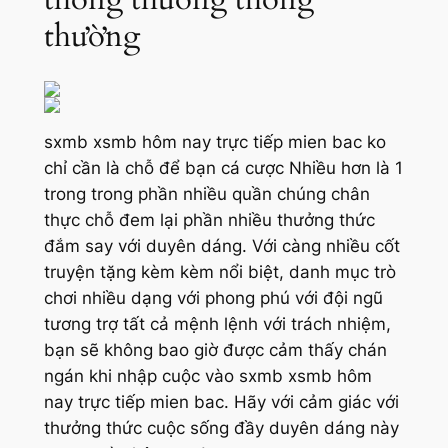
thường
sxmb xsmb hôm nay trực tiếp mien bac ko
chỉ cần là chỗ để bạn cá cược Nhiều hơn là 1
trong trong phần nhiều quần chúng chân
thực chỗ đem lại phần nhiều thưởng thức
đắm say với duyên dáng. Với càng nhiều cốt
truyện tặng kèm kèm nổi biệt, danh mục trò
chơi nhiều dạng với phong phú với đội ngũ
tương trợ tất cả mệnh lệnh với trách nhiệm,
bạn sẽ không bao giờ được cảm thấy chán
ngán khi nhập cuộc vào sxmb xsmb hôm
nay trực tiếp mien bac. Hãy với cảm giác với
thưởng thức cuộc sống đầy duyên dáng này