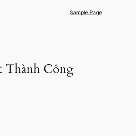
Sample Page
ết Thành Công