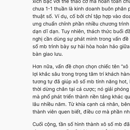
xích bạc với thể thao cơ mà hoàn toàn ch
chưa 1-1 thuần là kinh doanh buôn phân ph
thuật số. Ví dụ, cố bởi chỉ tập hợp vào d
ưng chuẩn chỉnh phần nhiều chương trình 
dạn dĩ dạn. Tuy nhiên, thách thức buổi đầ
nghị cần dùng sự phát minh trong vấn đề 
số mb trình bày sự hài hòa hoàn hảo giữa
bàn giao lưu.
Hơn nữa, vấn đề chọn chọn chiếc tên “xô 
lợi khắc sâu trong trọng tâm trí khách hà
tương tự đã giúp xô số mb tính năng hot,
thời dừng chân tại cá cược; nó giải phón
mà phổ phát triển thành nền tảng khác q
lâu nhiều năm. Từ khía cạnh cá nhân, bên
thành viên quen biết, điều cơ mà phần nh
Cuối cộng, tần số hình thành xô số mb đã