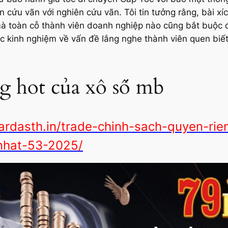
cứu vãn với nghiên cứu vãn. Tôi tin tưởng rằng, bài xíc
ơ mà toàn cỗ thành viên doanh nghiệp nào cũng bắt buộc
ọc kinh nghiệm về vấn đề lắng nghe thành viên quen biế
g hot của xô số mb
ardasth.in/trade-chinh-sach-quyen-rie
-nhat-53-2025/