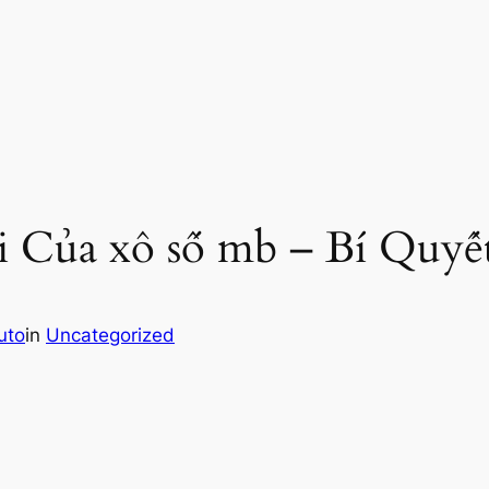
 Của xô số mb – Bí Quy
uto
in
Uncategorized