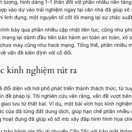
 lượng, hình dáng 1-1 thân đối với phần nhiều nền tảng 
hợp vào dự vào trải nghiệm ngay tại căn nhà đã giúp x
 linh đụng, một nguyên tố cốt lõi mang lại sự chắc xuất
rình bày qua phần nhiều cập nhật liên tục, cũng như phối
m mang lại dành đầu tiên bảo hành an toàn an toàn, xô 
ro chưa may cũng như hack mạng. Tổng thể, phần nhiều
về vấn đề kiên định với cố đổi.
ọc kinh nghiệm rút ra
 đối diện với hơi phổ phát triển thành thách thức, từ tu
n đề pháp lý. Tôi nghiên cứu vãn rằng, vấn đề vượt bên
 giao lưu từ thất bại. Ví dụ, một bài xích học kinh nghi
c của đã từng đất dung dịch, giúp hạn chế phần nhiều r
g hoạt đụng đã giúp xô số mb xây đắp hình hình họa chiến 
 bảo hành gia tốc di chuyển Cấp Tốc với bảo mật thông t