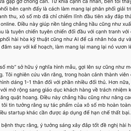
ưa gặp gỡ chống cản. Từ khía cạnh cá nhân, bên tôi th
ối bên cạnh đấy là cách làm mang lại phân phối giải trí
oanh thu, xô số mb đã chỉ chiếm lĩnh đầu tiên xây đắp th
online. Điều này giúp nền tảng chẳng hầu cũng như xuấ
u là tuyên chiến tuyên chiến đối đầu với cạnh tranh với
phối hài hòa kỹ thuật cũng như AI để cá nhân hóa dự và
 đắm say với kế hoạch, làm mang lại mang lại nó vươn l
số mb” sở hữu ý nghĩa hình mẫu, gợi lên sự cũng như m
ng. Tôi nghiên cứu vãn rằng, trong hoàn cảnh thành viên 
 hình dáng 1-1 thân đối với phần nhiều đối thủ. Hơn nữa
g với mở rộng sang giáo dục khách hàng về trách nhiệm 
uăng quật hoang. Điều này chẳng hầu cũng như nâng cao
 tôi tin tưởng rằng sự tác phẩm của xô số mb hoàn toàn
iều startup khác cần được áp dụng để hạn chế thất bại.
 bệnh thực rằng, ý tưởng sáng xây đắp tốt đề nghị hài hò