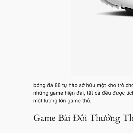
bóng đá 88 tự hào sở hữu một kho trò chơ
những game hiện đại, tất cả đều được tíc
một lượng lớn game thủ.
Game Bài Đổi Thưởng T