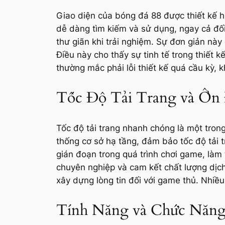
Giao diện của bóng đá 88 được thiết kế 
dễ dàng tìm kiếm và sử dụng, ngay cả đố
thư giãn khi trải nghiệm. Sự đơn giản này
Điều này cho thấy sự tinh tế trong thiết 
thường mắc phải lỗi thiết kế quá cầu kỳ, k
Tốc Độ Tải Trang và Ổn
Tốc độ tải trang nhanh chóng là một tro
thống cơ sở hạ tầng, đảm bảo tốc độ tải 
gián đoạn trong quá trình chơi game, làm
chuyên nghiệp và cam kết chất lượng dịch
xây dựng lòng tin đối với game thủ. Nhiều
Tính Năng và Chức Năn