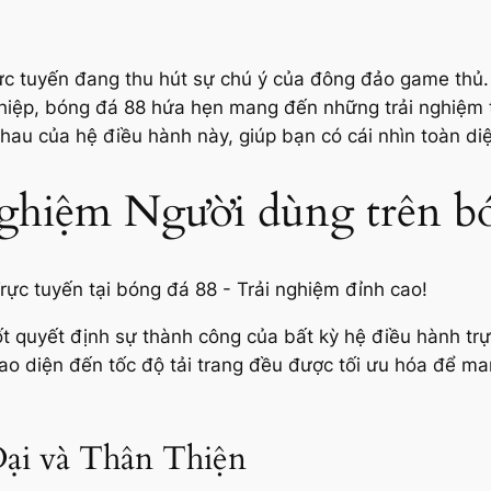
trực tuyến đang thu hút sự chú ý của đông đảo game thủ.
ệp, bóng đá 88 hứa hẹn mang đến những trải nghiệm tu
nhau của hệ điều hành này, giúp bạn có cái nhìn toàn di
nghiệm Người dùng trên b
ốt quyết định sự thành công của bất kỳ hệ điều hành tr
giao diện đến tốc độ tải trang đều được tối ưu hóa để m
Đại và Thân Thiện