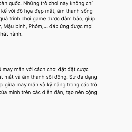
 toàn quốc. Những trò chơi này không chỉ
ết kế với đồ họa đẹp mắt, âm thanh sống
quá trình chơi game được đảm bảo, giúp
er, Mậu binh, Phỏm,… đáp ứng được mọi
phát hành.
ố may mắn với cách chơi đặt đặt cược
bắt mắt và âm thanh sôi động. Sự đa dạng
ợp giữa may mắn và kỹ năng trong các trò
của mình trên các diễn đàn, tạo nên cộng