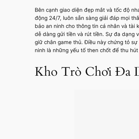
Bên cạnh giao diện đẹp mắt và tốc độ nh
động 24/7, luôn sẵn sàng giải đáp mọi t
bảo an ninh cho thông tin cá nhân và tài
dễ dàng gửi tiền và rút tiền. Sự đa dạng 
giữ chân game thủ. Điều này chứng tỏ sự 
ninh là những yếu tố then chốt để thu hút
Kho Trò Chơi Đa D