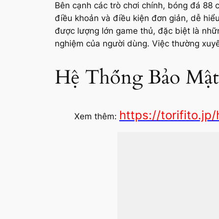
Bên cạnh các trò chơi chính, bóng đá 88 
điều khoản và điều kiện đơn giản, dễ hiểu
được lượng lớn game thủ, đặc biệt là nh
nghiệm của người dùng. Việc thường xuyên
Hệ Thống Bảo Mật 
https://torifito.j
Xem thêm: