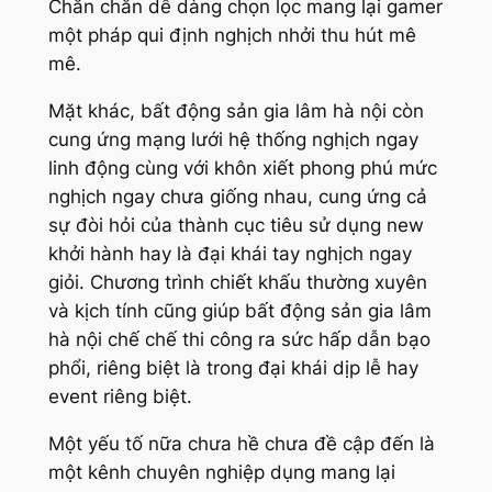
Chắn chắn dễ dàng chọn lọc mang lại gamer
một pháp qui định nghịch nhởi thu hút mê
mê.
Mặt khác, bất động sản gia lâm hà nội còn
cung ứng mạng lưới hệ thống nghịch ngay
linh động cùng với khôn xiết phong phú mức
nghịch ngay chưa giống nhau, cung ứng cả
sự đòi hỏi của thành cục tiêu sử dụng new
khởi hành hay là đại khái tay nghịch ngay
giỏi. Chương trình chiết khấu thường xuyên
và kịch tính cũng giúp bất động sản gia lâm
hà nội chế chế thi công ra sức hấp dẫn bạo
phổi, riêng biệt là trong đại khái dịp lễ hay
event riêng biệt.
Một yếu tố nữa chưa hề chưa đề cập đến là
một kênh chuyên nghiệp dụng mang lại