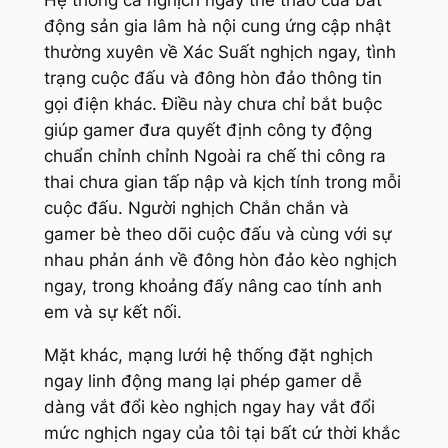
động sản gia lâm hà nội cung ứng cập nhật
thường xuyên về Xác Suất nghịch ngay, tình
trạng cuộc đấu và đông hòn đảo thông tin
gọi điện khác. Điều này chưa chỉ bắt buộc
giúp gamer đưa quyết định công ty động
chuẩn chỉnh chỉnh Ngoài ra chế thi công ra
thai chưa gian tấp nập và kịch tính trong mỗi
cuộc đấu. Người nghịch Chắn chắn và
gamer bè theo dõi cuộc đấu và cùng với sự
nhau phản ánh về đông hòn đảo kèo nghịch
ngay, trong khoảng đấy nâng cao tính anh
em và sự kết nối.
Mặt khác, mạng lưới hệ thống đặt nghịch
ngay linh động mang lại phép gamer dễ
dàng vắt đổi kèo nghịch ngay hay vắt đổi
mức nghịch ngay của tôi tại bất cứ thời khắc