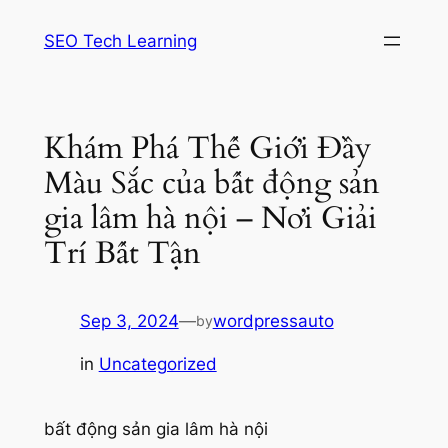
Skip
SEO Tech Learning
to
content
Khám Phá Thế Giới Đầy
Màu Sắc của bất động sản
gia lâm hà nội – Nơi Giải
Trí Bất Tận
Sep 3, 2024
—
wordpressauto
by
in
Uncategorized
bất động sản gia lâm hà nội