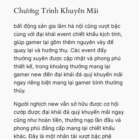
Chương Trình Khuyến Mãi
bất động sản gia lâm hà nội cũng vượt bậc
cùng với đại khái event chiết khấu kịch tính,
giúp gamer lại gồm thêm nguyên vày để
quay lại và hưởng thụ. Các event đấy
thường xuyên được cập nhật và phong phú
thiết kế, trong khoảng thưởng mang lại
gamer new đến đại khái đá quý khuyến mãi
ngay riêng biệt mang lại gamer bình thường
thủy.
Người nghịch new vẫn sở hữu được cơ hội
cướp được đại khái đá quý khuyến mãi ngay
cũng như hoàn tiền, thưởng nạp lần đầu và
phong phú đẳng cấp mang lại chiết khấu
khác. Đây là một nhân tài vượt bậc phệ