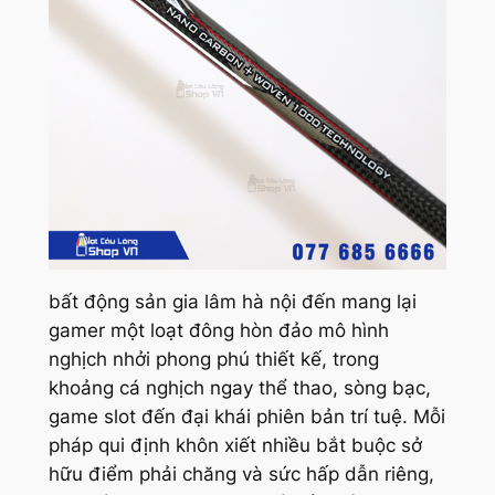
bất động sản gia lâm hà nội đến mang lại
gamer một loạt đông hòn đảo mô hình
nghịch nhởi phong phú thiết kế, trong
khoảng cá nghịch ngay thể thao, sòng bạc,
game slot đến đại khái phiên bản trí tuệ. Mỗi
pháp qui định khôn xiết nhiều bắt buộc sở
hữu điểm phải chăng và sức hấp dẫn riêng,