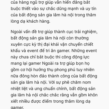
của hàng ngũ trợ giúp vẫn hiến đâng bắt
buộc thiết vào sự chắc dũng mạnh và uy tín
của bất động sản gia lâm hà nội trong thâm
lòng dạ khách hàng.
Ngoài vấn đề trợ giúp thành cục trải nghiệm,
bất động sản gia lâm hà nội còn thường
xuyên cực kỳ thị đại khái vận chuyển chiết
khấu và event để tri ân gamer. Những event
này chưa chỉ bắt buộc thi công động lực
mang lại gamer Ngoài ra trợ giúp bọn họ
gồm cơ hội hưởng thụ phong phú tuy nhiên
nữa đông hòn đảo thành công của bất động
sản gia lâm hà nội. Với sự phê chăm nom
nhiệt liệt và ưng chuẩn chỉnh, bất động sản
gia lâm hà nội chắc chắc rằng vẫn gồm khôn
xiết nhiều được điểm trong thâm lòng dạ
gamer.