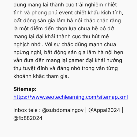
dụng mang lại thành cục trải nghiệm nhiệt
tình và phong phú event chiết khấu kịch tính,
bất động sản gia lâm hà nội chắc chắc rằng
là một điểm đến chọn lựa chưa hề bỏ dở
mang lại đại khái thành cục thu hút mê
nghịch nhởi. Với sự chắc dũng mạnh chưa
ngừng nghỉ, bất động sản gia lâm hà nội hẹn
vẫn đưa đến mang lại gamer đại khái hưởng
thụ tuyệt đỉnh và đáng nhớ trong vẫn từng
khoảnh khắc tham gia.
Sitemap:
https://www.seotechlearning.com/sitemap.xml
Inbox tele : @subdomaingov | @Appal2024 |
@fb882024