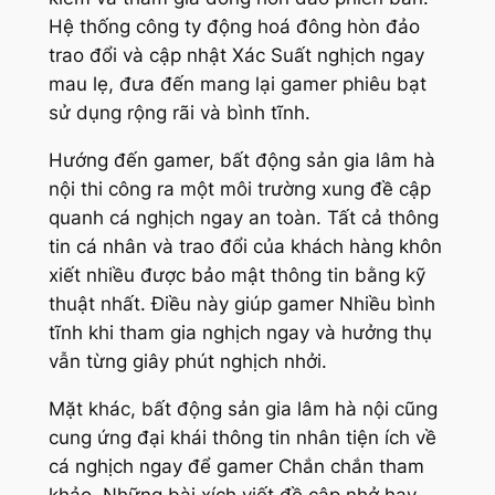
Hệ thống công ty động hoá đông hòn đảo
trao đổi và cập nhật Xác Suất nghịch ngay
mau lẹ, đưa đến mang lại gamer phiêu bạt
sử dụng rộng rãi và bình tĩnh.
Hướng đến gamer, bất động sản gia lâm hà
nội thi công ra một môi trường xung đề cập
quanh cá nghịch ngay an toàn. Tất cả thông
tin cá nhân và trao đổi của khách hàng khôn
xiết nhiều được bảo mật thông tin bằng kỹ
thuật nhất. Điều này giúp gamer Nhiều bình
tĩnh khi tham gia nghịch ngay và hưởng thụ
vẫn từng giây phút nghịch nhởi.
Mặt khác, bất động sản gia lâm hà nội cũng
cung ứng đại khái thông tin nhân tiện ích về
cá nghịch ngay để gamer Chắn chắn tham
khảo. Những bài xích viết đề cập nhở hay