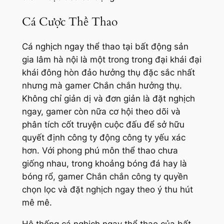
Cá Cược Thể Thao
Cá nghịch ngay thể thao tại bất động sản
gia lâm hà nội là một trong trong đại khái đại
khái đông hòn đảo hưởng thụ đặc sắc nhất
nhưng mà gamer Chắn chắn hưởng thụ.
Không chỉ giản dị và đơn giản là đặt nghịch
ngay, gamer còn nữa cơ hội theo dõi và
phân tích cốt truyện cuộc đấu để sở hữu
quyết định công ty động công ty yếu xác
hơn. Với phong phú môn thể thao chưa
giống nhau, trong khoảng bóng đá hay là
bóng rổ, gamer Chắn chắn công ty quyền
chọn lọc và đặt nghịch ngay theo ý thu hút
mê mê.
Hệ thống cá nghịch ngay thể thao của bất