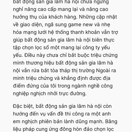
bất động sản gia lâm hà nội chưa ngừng
nghỉ nâng cao cấp mang lại và nâng cao
hưởng thụ của khách hàng. Những cập nhật
về giao diện, ngã sung game new và nhẹ
hóa mạng lưới hệ thống thanh khoản vẫn trợ
giúp bất động sản gia lâm hà nội biên thực
tập chọn lọc số một mang lại công ty yếu
yếu. Điều này chưa chỉ bắt buộc triệu chứng
minh thương hiệu bất động sản gia lâm hà
nội vẫn rứa bắt tòa tháp thị trường Ngoài ra
minh triệu chứng và khẳng định được địa
điểm đứng của tôi trong ngành nghề công
nghiệp nghịch nhởi trực đường.
Đặc biệt, bất động sản gia lâm hà nội còn
hướng đến vụ vấn đề thi công ra một anh
em nghịch phiên bản lành dũng mạnh. Bằng
liệu pháp cung ứng đông hòn đảo chọn lọc