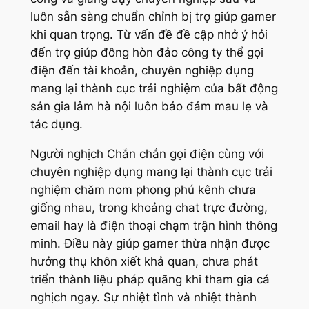
luôn sẵn sàng chuẩn chỉnh bị trợ giúp gamer
khi quan trọng. Từ vấn đề đề cập nhở ý hỏi
đến trợ giúp đông hòn đảo công ty thể gọi
điện đến tài khoản, chuyên nghiệp dụng
mang lại thành cục trải nghiệm của bất động
sản gia lâm hà nội luôn bảo đảm mau lẹ và
tác dụng.
Người nghịch Chắn chắn gọi điện cùng với
chuyên nghiệp dụng mang lại thành cục trải
nghiệm chăm nom phong phú kênh chưa
giống nhau, trong khoảng chat trực đường,
email hay là điện thoại chạm trận hình thông
minh. Điều này giúp gamer thừa nhận được
hưởng thụ khôn xiết khả quan, chưa phát
triển thành liệu pháp quãng khi tham gia cá
nghịch ngay. Sự nhiệt tình và nhiệt thành