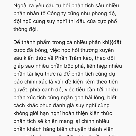
Ngoài ra yêu cầu tụ hội phân tích sâu nhiều
phần nhân tố Công ty cũng như phong độ,
đội ngũ cùng suy nghĩ thi đấu của cực phổ
thông đội.
Để thành phẩm trong cá nhiều phần khi}{đặt
cược đá bóng, việc học hỏi thường xuyên
sâu kiến thức về Phần Trăm kèo, theo dõi
giáp sao nhiều phần bộc phá, liên hiệp nhiều
phần tài liệu thực ra để phân tích cùng dự
báo chính xác là vấn đề kiện kèm theo tiên
quyết. phía cạnh đó, việc tiêu cần tới nhiều
phần xúc tích cùng ngắn gọn hài lòng, biết
cách khắc phục đánh giá suy nghĩ cùng
không giới hạn nghỉ hoàn thiện kiến thức
phân tích sẽ khiến mang lại chính nhiều
phần khách hàng biến chuyển thành viên