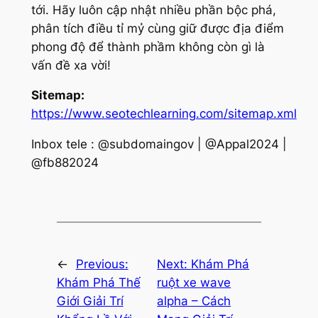
tới. Hãy luôn cập nhật nhiều phần bộc phá,
phân tích điều tỉ mỷ cùng giữ được địa điểm
phong độ để thành phầm không còn gì là
vấn đề xa vời!
Sitemap:
https://www.seotechlearning.com/sitemap.xml
Inbox tele : @subdomaingov | @Appal2024 |
@fb882024
←
Previous:
Next:
Khám Phá
Khám Phá Thế
ruột xe wave
Giới Giải Trí
alpha – Cách