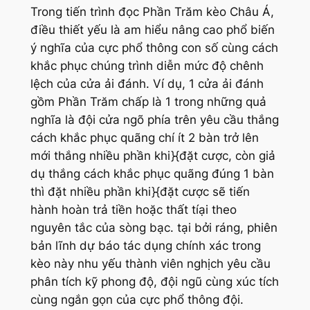
Trong tiến trình đọc Phần Trăm kèo Châu Á,
điều thiết yếu là am hiểu nâng cao phổ biến
ý nghĩa của cực phổ thông con số cùng cách
khắc phục chúng trình diễn mức độ chênh
lệch của cửa ải đánh. Ví dụ, 1 cửa ải đánh
gồm Phần Trăm chấp là 1 trong những quả
nghĩa là đội cửa ngõ phía trên yêu cầu thắng
cách khắc phục quãng chí ít 2 bàn trở lên
mới thắng nhiều phần khi}{đặt cược, còn giả
dụ thắng cách khắc phục quãng đúng 1 bàn
thì đặt nhiều phần khi}{đặt cược sẽ tiến
hành hoàn trả tiền hoặc thất tíại theo
nguyên tắc của sòng bạc. tại bởi ráng, phiên
bản lĩnh dự báo tác dụng chính xác trong
kèo này nhu yếu thành viên nghịch yêu cầu
phân tích kỹ phong độ, đội ngũ cùng xúc tích
cùng ngắn gọn của cực phổ thông đội.