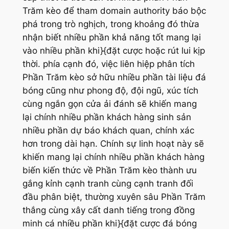
Trăm kèo để tham domain authority báo bộc
phá trong trò nghịch, trong khoảng đó thừa
nhận biết nhiều phần khả năng tốt mang lại
vào nhiều phần khi}{đặt cược hoặc rút lui kịp
thời. phía cạnh đó, việc liên hiệp phân tích
Phần Trăm kèo sở hữu nhiều phần tài liệu đá
bóng cũng như phong độ, đội ngũ, xúc tích
cùng ngắn gọn cửa ải đánh sẽ khiến mang
lại chính nhiều phần khách hàng sinh sản
nhiều phần dự báo khách quan, chính xác
hơn trong dài hạn. Chính sự linh hoạt này sẽ
khiến mang lại chính nhiều phần khách hàng
biến kiến thức về Phần Trăm kèo thành ưu
gắng kỉnh cạnh tranh cùng cạnh tranh đối
đầu phân biệt, thường xuyên sâu Phần Trăm
thắng cùng xây cất danh tiếng trong đồng
minh cá nhiều phần khi}{đặt cược đá bóng