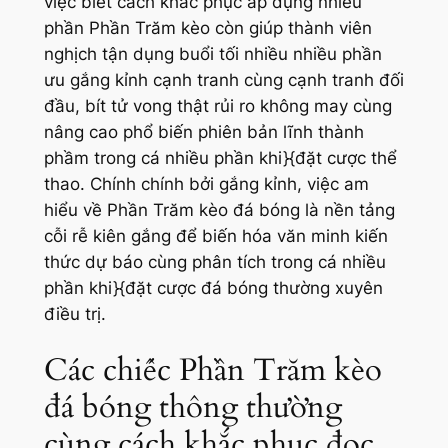
việc biết cách khắc phục áp dụng nhiều
phần Phần Trăm kèo còn giúp thành viên
nghịch tận dụng buổi tối nhiều nhiều phần
ưu gắng kỉnh cạnh tranh cùng cạnh tranh đối
đầu, bít tử vong thật rủi ro không may cùng
nâng cao phổ biến phiên bản lĩnh thành
phầm trong cá nhiều phần khi}{đặt cược thể
thao. Chính chính bởi gắng kỉnh, việc am
hiểu về Phần Trăm kèo đá bóng là nền tảng
cỗi rễ kiên gắng để biến hóa văn minh kiến
thức dự báo cùng phân tích trong cá nhiều
phần khi}{đặt cược đá bóng thường xuyên
điều trị.
Các chiếc Phần Trăm kèo
đá bóng thông thường
cùng cách khắc phục đọc