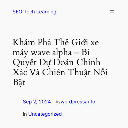
Skip
SEO Tech Learning
to
content
Khám Phá Thế Giới xe
máy wave alpha – Bí
Quyết Dự Đoán Chính
Xác Và Chiến Thuật Nổi
Bật
Sep 2, 2024
—
wordpressauto
by
in
Uncategorized