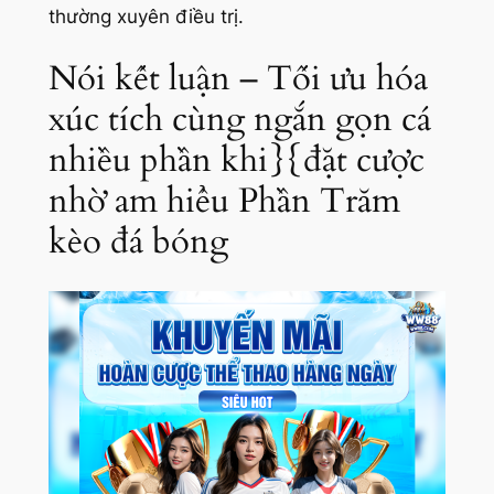
thường xuyên điều trị.
Nói kết luận – Tối ưu hóa
xúc tích cùng ngắn gọn cá
nhiều phần khi}{đặt cược
nhờ am hiểu Phần Trăm
kèo đá bóng