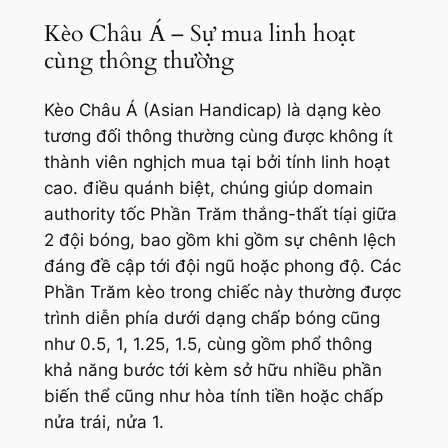
Kèo Châu Á – Sự mua linh hoạt
cùng thông thường
Kèo Châu Á (Asian Handicap) là dạng kèo
tương đối thông thường cùng được không ít
thành viên nghịch mua tại bởi tính linh hoạt
cao. điều quánh biệt, chúng giúp domain
authority tốc Phần Trăm thắng-thất tíại giữa
2 đội bóng, bao gồm khi gồm sự chênh lệch
đáng đề cập tới đội ngũ hoặc phong độ. Các
Phần Trăm kèo trong chiếc này thường được
trình diễn phía dưới dạng chấp bóng cũng
như 0.5, 1, 1.25, 1.5, cùng gồm phổ thông
khả năng bước tới kèm sở hữu nhiều phần
biến thể cũng như hòa tính tiền hoặc chấp
nửa trái, nửa 1.