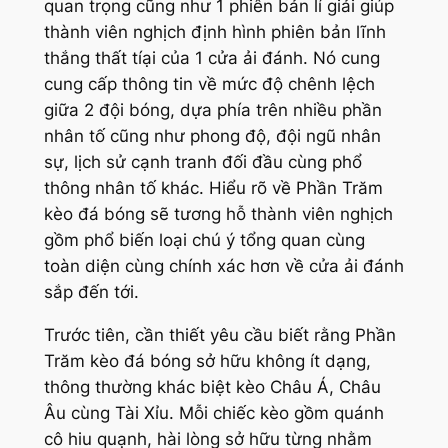
quan trọng cũng như 1 phiên bản lí giải giúp
thành viên nghịch định hình phiên bản lĩnh
thắng thất tíại của 1 cửa ải đánh. Nó cung
cung cấp thông tin về mức độ chênh lệch
giữa 2 đội bóng, dựa phía trên nhiều phần
nhân tố cũng như phong độ, đội ngũ nhân
sự, lịch sử cạnh tranh đối đầu cùng phổ
thông nhân tố khác. Hiểu rõ về Phần Trăm
kèo đá bóng sẽ tương hỗ thành viên nghịch
gồm phổ biến loại chú ý tổng quan cùng
toàn diện cùng chính xác hơn về cửa ải đánh
sắp đến tới.
Trước tiên, cần thiết yêu cầu biết rằng Phần
Trăm kèo đá bóng sở hữu không ít dạng,
thông thường khác biệt kèo Châu Á, Châu
Âu cùng Tài Xỉu. Mỗi chiếc kèo gồm quánh
cô hiu quạnh, hài lòng sở hữu từng nhằm