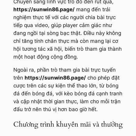
Chuyển sang lĩnh vực trò đỏ đen rút quà,
https://sunwin86.page/
mang đến trải
nghiệm thực tế với các người chia bài trực
tiếp qua video, giúp player cảm giác như
đang ngồi tại sòng bạc thật. Điều này không
chỉ tăng tính chân thực mà còn mang lại cơ
hội tương tác xã hội, biến trò tham gia thành
một hoạt động cộng đồng.
Ngoài ra, phần trò tham gia bài trực tuyến
trên
https://sunwin86.page/
cho phép đặt
cược trên các sự kiện thể thao lớn, từ bóng
đá đến bóng đá, với kèo bóng đá cạnh tranh
và cập nhật thời gian thực, làm cho mỗi trận
đấu trở nên thú vị hơn bao giờ hết.
Chương trình khuyến mãi và thưởng