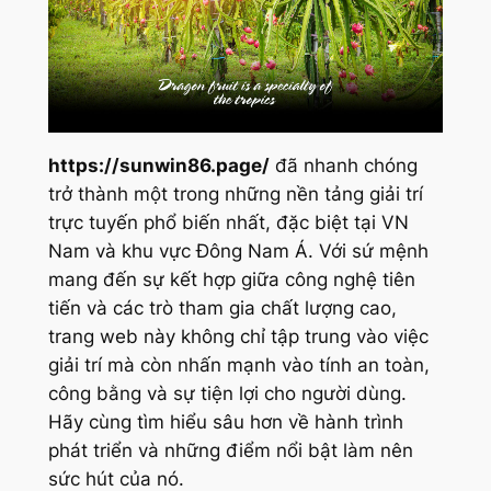
https://sunwin86.page/
đã nhanh chóng
trở thành một trong những nền tảng giải trí
trực tuyến phổ biến nhất, đặc biệt tại VN
Nam và khu vực Đông Nam Á. Với sứ mệnh
mang đến sự kết hợp giữa công nghệ tiên
tiến và các trò tham gia chất lượng cao,
trang web này không chỉ tập trung vào việc
giải trí mà còn nhấn mạnh vào tính an toàn,
công bằng và sự tiện lợi cho người dùng.
Hãy cùng tìm hiểu sâu hơn về hành trình
phát triển và những điểm nổi bật làm nên
sức hút của nó.