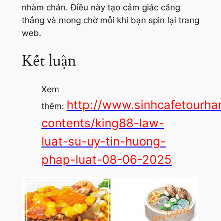
nhàm chán. Điều này tạo cảm giác căng
thẳng và mong chờ mỗi khi bạn spin lại trang
web.
Kết luận
Xem
http://www.sinhcafetourha
thêm:
contents/king88-law-
luat-su-uy-tin-huong-
phap-luat-08-06-2025