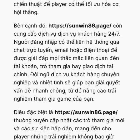
chiến thuật để player có thể tối ưu hóa cơ
hội thắng.
Bên cạnh đó,
https://sunwin86.page/
còn
cung cấp dịch vụ dịch vụ khách hàng 24/7.
Người đăng nhập có thể liên hệ thông qua
chat trực tuyến, email hoặc điện thoại để
được giải đáp mọi thắc mắc liên quan đến
tài khoản, trò tham gia hay giao dịch tài
chính. Đội ngũ dịch vụ khách hàng chuyên
nghiệp và nhiệt tình sẽ giúp bạn giải quyết
vấn đề nhanh chóng, từ đó nâng cao trải
nghiệm tham gia game của bạn.
Điều đặc biệt là
https://sunwin86.page/
thường xuyên cập nhật các trò tham gia mới
và các sự kiện hấp dẫn, mang đến cho
player những trải nghiệm không bao giờ