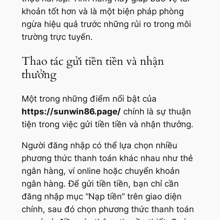
khoản tốt hơn và là một biện pháp phòng
ngừa hiệu quả trước những rủi ro trong môi
trường trực tuyến.
Thao tác gửi tiền tiền và nhận
thưởng
Một trong những điểm nổi bật của
https://sunwin86.page/
chính là sự thuận
tiện trong việc gửi tiền tiền và nhận thưởng.
Người đăng nhập có thể lựa chọn nhiều
phương thức thanh toán khác nhau như thẻ
ngân hàng, ví online hoặc chuyển khoản
ngân hàng. Để gửi tiền tiền, bạn chỉ cần
đăng nhập mục “Nạp tiền” trên giao diện
chính, sau đó chọn phương thức thanh toán