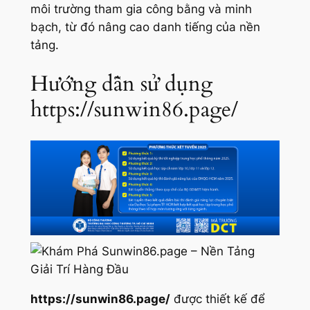
môi trường tham gia công bằng và minh
bạch, từ đó nâng cao danh tiếng của nền
tảng.
Hướng dẫn sử dụng
https://sunwin86.page/
https://sunwin86.page/
được thiết kế để