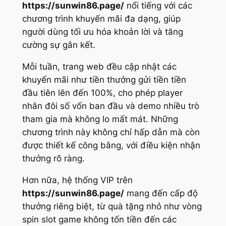
https://sunwin86.page/
nổi tiếng với các
chương trình khuyến mãi đa dạng, giúp
người dùng tối ưu hóa khoản lời và tăng
cường sự gắn kết.
Mỗi tuần, trang web đều cập nhật các
khuyến mãi như tiền thưởng gửi tiền tiền
đầu tiên lên đến 100%, cho phép player
nhân đôi số vốn ban đầu và demo nhiều trò
tham gia mà không lo mất mát. Những
chương trình này không chỉ hấp dẫn mà còn
được thiết kế công bằng, với điều kiện nhận
thưởng rõ ràng.
Hơn nữa, hệ thống VIP trên
https://sunwin86.page/
mang đến cấp độ
thưởng riêng biệt, từ quà tặng nhỏ như vòng
spin slot game không tốn tiền đến các