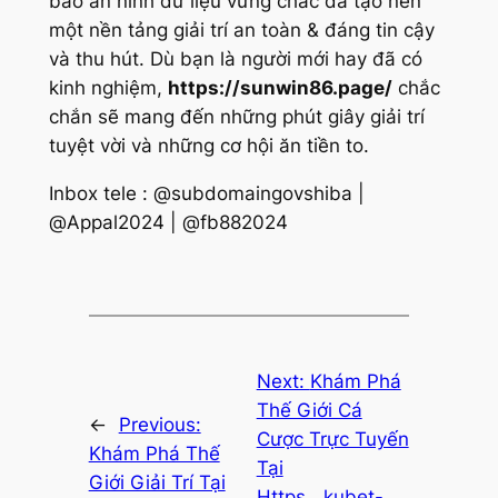
bảo an ninh dữ liệu vững chắc đã tạo nên
một nền tảng giải trí an toàn & đáng tin cậy
và thu hút. Dù bạn là người mới hay đã có
kinh nghiệm,
https://sunwin86.page/
chắc
chắn sẽ mang đến những phút giây giải trí
tuyệt vời và những cơ hội ăn tiền to.
Inbox tele : @subdomaingovshiba |
@Appal2024 | @fb882024
Next:
Khám Phá
Thế Giới Cá
←
Previous:
Cược Trực Tuyến
Khám Phá Thế
Tại
Giới Giải Trí Tại
Https__kubet-