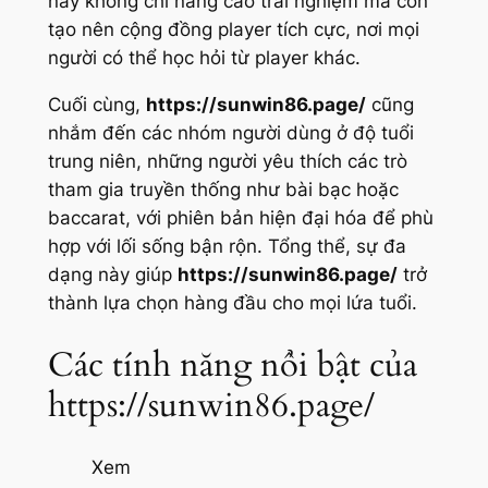
này không chỉ nâng cao trải nghiệm mà còn
tạo nên cộng đồng player tích cực, nơi mọi
người có thể học hỏi từ player khác.
Cuối cùng,
https://sunwin86.page/
cũng
nhắm đến các nhóm người dùng ở độ tuổi
trung niên, những người yêu thích các trò
tham gia truyền thống như bài bạc hoặc
baccarat, với phiên bản hiện đại hóa để phù
hợp với lối sống bận rộn. Tổng thể, sự đa
dạng này giúp
https://sunwin86.page/
trở
thành lựa chọn hàng đầu cho mọi lứa tuổi.
Các tính năng nổi bật của
https://sunwin86.page/
Xem