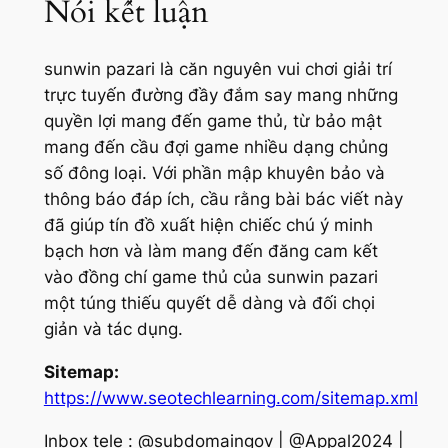
Nói kết luận
sunwin pazari là căn nguyên vui chơi giải trí
trực tuyến đường đầy đắm say mang những
quyền lợi mang đến game thủ, từ bảo mật
mang đến cầu đợi game nhiều dạng chủng
số đông loại. Với phần mập khuyên bảo và
thông báo đáp ích, cầu rằng bài bác viết này
đã giúp tín đồ xuất hiện chiếc chú ý minh
bạch hơn và làm mang đến đăng cam kết
vào đồng chí game thủ của sunwin pazari
một túng thiếu quyết dễ dàng và đối chọi
giản và tác dụng.
Sitemap:
https://www.seotechlearning.com/sitemap.xml
Inbox tele : @subdomaingov | @Appal2024 |