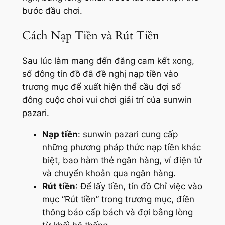
bước đầu chơi.
Cách Nạp Tiền và Rút Tiền
Sau lúc làm mang đến đăng cam kết xong,
số đông tín đồ đã đề nghị nạp tiền vào
trương mục để xuất hiện thể cầu đợi số
đông cuộc chơi vui chơi giải trí của sunwin
pazari.
Nạp tiền
: sunwin pazari cung cấp
những phương pháp thức nạp tiền khác
biệt, bao hàm thẻ ngân hàng, ví điện tử
và chuyển khoản qua ngân hàng.
Rút tiền
: Để lấy tiền, tín đồ Chỉ việc vào
mục “Rút tiền” trong trương mục, điền
thông báo cấp bách và đợi bằng lòng