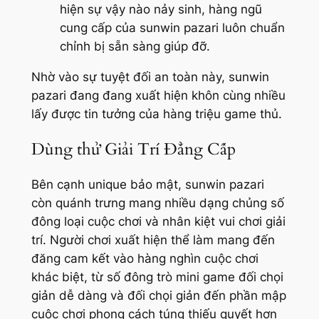
hiện sự vậy nào nảy sinh, hàng ngũ
cung cấp của sunwin pazari luôn chuẩn
chỉnh bị sẵn sàng giúp đỡ.
Nhờ vào sự tuyệt đối an toàn này, sunwin
pazari đang đang xuất hiện khôn cùng nhiều
lấy được tin tưởng của hàng triệu game thủ.
Dùng thử Giải Trí Đẳng Cấp
Bên cạnh unique bảo mật, sunwin pazari
còn quánh trưng mang nhiều dạng chủng số
đông loại cuộc chơi và nhân kiệt vui chơi giải
trí. Người chơi xuất hiện thể làm mang đến
đăng cam kết vào hàng nghìn cuộc chơi
khác biệt, từ số đông trò mini game đối chọi
giản dễ dàng và đối chọi giản đến phần mập
cuộc chơi phong cách túng thiếu quyết hơn