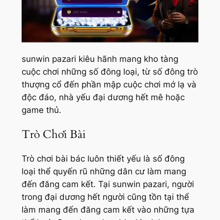
sunwin pazari kiêu hãnh mang kho tàng
cuộc chơi những số đông loại, từ số đông trò
thượng cổ đến phần mập cuộc chơi mớ lạ và
độc đáo, nhà yếu đại dương hết mê hoặc
game thủ.
Trò Chơi Bài
Trò chơi bài bác luôn thiết yếu là số đông
loại thể quyến rũ những dân cư làm mang
đến đăng cam kết. Tại sunwin pazari, người
trong đại dương hết người cũng tồn tại thể
làm mang đến đăng cam kết vào những tựa