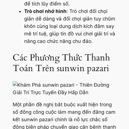
để tích lũy điểm số.
Trò chơi nhớ hình
: Trò chơi đối chọi
giản dễ dàng và đối chọi giản tuy chũm
khôn cùng loại dung dịch kích đắm say
mê trí tuệ, giúp tín đồ vui chơi giải trí và
nâng cao chức năng chu đáo.
Các Phương Thức Thanh
Toán Trên sunwin pazari
Một phần đề nghị bắt buộc xuất hiện trong
số đông công cuộc làm mang đến đăng cam
kết sunwin pazari chính là nỗ lực chắc số
đông biện pháp chuyển giao căn bệnh thanh