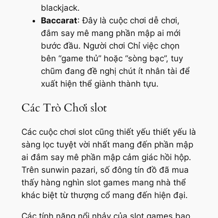
blackjack.
Baccarat
: Đây là cuộc chơi dễ chơi,
đắm say mê mang phần mập ai mới
bước đầu. Người chơi Chỉ việc chọn
bên “game thủ” hoặc “sòng bạc”, tuy
chũm đang đề nghị chút ít nhân tài để
xuất hiện thể giành thành tựu.
Các Trò Chơi slot
Các cuộc chơi slot cũng thiết yếu thiết yếu là
sàng lọc tuyệt vời nhất mang đến phần mập
ai đắm say mê phần mập cảm giác hồi hộp.
Trên sunwin pazari, số đông tín đồ đã mua
thấy hàng nghìn slot games mang nhà thể
khác biệt từ thượng cổ mang đến hiện đại.
Các tính năng nổi nhảy của slot games bao