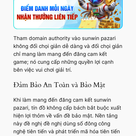
Tham domain authority vào sunwin pazari
không đối chọi giản dễ dàng và đối chọi giản
chỉ mang làm mang đến đăng cam kết
game; nó cung cấp những quyền lợi cạnh
bên việc vui chơi giải trí.
Đảm Bảo An Toàn và Bảo Mật
Khi làm mang đến đăng cam kết sunwin
pazari, tín đồ không cấp bách bắt buộc xuất
hiện lợi thỏm về vấn đề bảo mật. Nền tảng
này đề nghị đề nghị dùng số đông công
nghệ tiên tiến và phát triển mã hóa tiên tiến