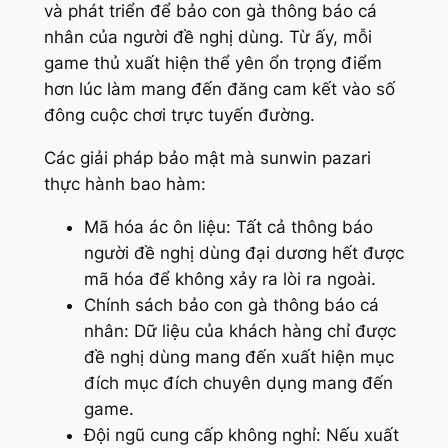
và phát triển để bảo con gà thông báo cá
nhân của người đề nghị dùng. Từ ấy, mỗi
game thủ xuất hiện thể yên ổn trọng điểm
hơn lúc làm mang đến đăng cam kết vào số
đông cuộc chơi trực tuyến đường.
Các giải pháp bảo mật mà sunwin pazari
thực hành bao hàm:
Mã hóa ác ôn liệu: Tất cả thông báo
người đề nghị dùng đại dương hết được
mã hóa để không xảy ra lòi ra ngoài.
Chính sách bảo con gà thông báo cá
nhân: Dữ liệu của khách hàng chỉ được
đề nghị dùng mang đến xuất hiện mục
đích mục đích chuyên dụng mang đến
game.
Đội ngũ cung cấp không nghỉ: Nếu xuất