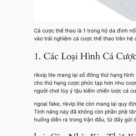
Cá cược thể thao là 1 trong hộ da đình nổ
vào trải nghiệm cá cược thể thao trên hệ 
1. Các Loại Hình Cá Cượ
rikvip lite mang lại số đông thứ hạng hình
cho thứ hạng cược phức tạp hơn như cược
người chơi tùy ý tậu kiếm chiến lược cá
ngoại fake, rikvip lite còn mang lại quy đ
Tính năng này đã không còn phần phệ tă
huống diễn ra trong trận đấu, từ đấy gửi