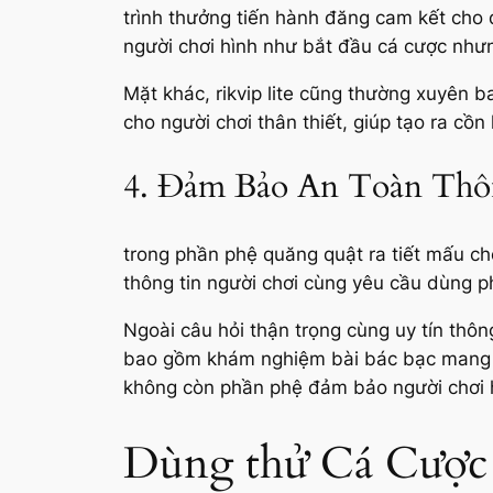
trình thưởng tiến hành đăng cam kết cho
người chơi hình như bắt đầu cá cược như
Mặt khác, rikvip lite cũng thường xuyên 
cho người chơi thân thiết, giúp tạo ra cồ
4. Đảm Bảo An Toàn Thô
trong phần phệ quăng quật ra tiết mấu chố
thông tin người chơi cùng yêu cầu dùng p
Ngoài câu hỏi thận trọng cùng uy tín thô
bao gồm khám nghiệm bài bác bạc mang tí
không còn phần phệ đảm bảo người chơi 
Dùng thử Cá Cược T