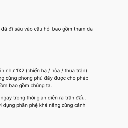
hân đã đi sâu vào câu hỏi bao gồm tham da
n như 1X2 (chiến hạ / hòa / thua trận)
dạng cùng phong phú đấy được cho phép
 gồm bao gồm chúng ta.
 ngay trong thời gian diễn ra trận đấu.
ợi dụng phần phệ khả năng cùng cảnh