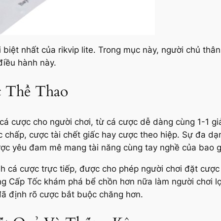
i biệt nhất của rikvip lite. Trong mục này, người chủ t
điều hành này.
c Thể Thao
 cá cược cho người chơi, từ cá cược dễ dàng cùng 1-1 giả
 chấp, cược tài chết giấc hay cược theo hiệp. Sự đa 
 cược yêu đam mê mang tài năng cùng tay nghề của bao
ịnh cá cược trực tiếp, được cho phép người chơi đặt cược
ng Cấp Tốc khám phá bể chồn hơn nữa làm người chơi l
 đã định rõ cược bắt buộc chăng hơn.