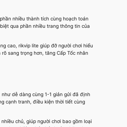
ề phần nhiều thành tích cùng hoạch toán
 biệt qua phần nhiều trang thông tin của
 cao, rikvip lite giúp đỡ người chơi hiểu
h rõ sang trọng hơn, tăng Cấp Tốc nhân
nh như dễ dàng cùng 1-1 giản gửi đã định
g cạnh tranh, điều kiện thời tiết cùng
 nhiều chủ, giúp người chơi bao gồm loại