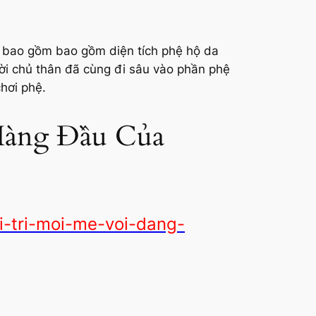
h, bao gồm bao gồm diện tích phệ hộ da
ười chủ thân đã cùng đi sâu vào phần phệ
chơi phệ.
 Hàng Đầu Của
i-tri-moi-me-voi-dang-