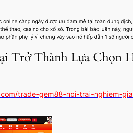
 bạc online càng ngày được ưu đam mê tại toàn dung dịc
hể thao, casino cho xổ số. Trong bài bác luận này, ng
 như phần phệ lý vì chưng vày sao nó hấp dẫn 1 số người 
e Lại Trở Thành Lựa Chọn
ta.com/trade-gem88-noi-trai-nghiem-gia