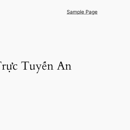
Sample Page
Trực Tuyến An