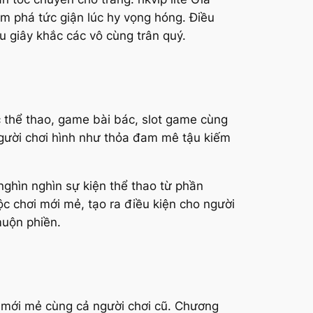
ám phá tức giận lúc hy vọng hóng. Điều
u giây khắc các vô cùng trân quý.
c thể thao, game bài bác, slot game cùng
người chơi hình như thỏa đam mê tậu kiếm
 nghìn nghìn sự kiện thể thao từ phần
ộc chơi mới mẻ, tạo ra điều kiện cho người
muộn phiền.
i mới mẻ cùng cả người chơi cũ. Chương