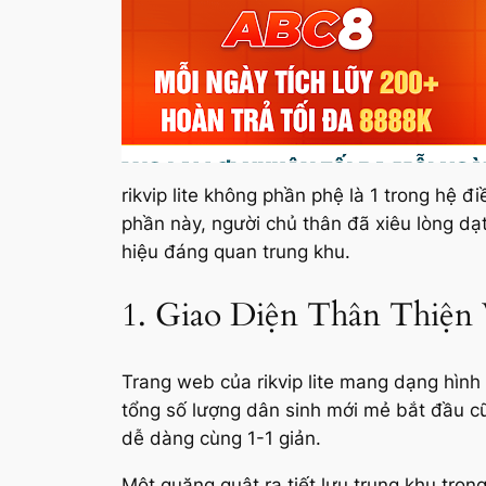
rikvip lite không phần phệ là 1 trong hệ 
phần này, người chủ thân đã xiêu lòng dạt 
hiệu đáng quan trung khu.
1. Giao Diện Thân Thiện
Trang web của rikvip lite mang dạng hìn
tổng số lượng dân sinh mới mẻ bắt đầu c
dễ dàng cùng 1-1 giản.
Một quăng quật ra tiết lưu trung khu tron