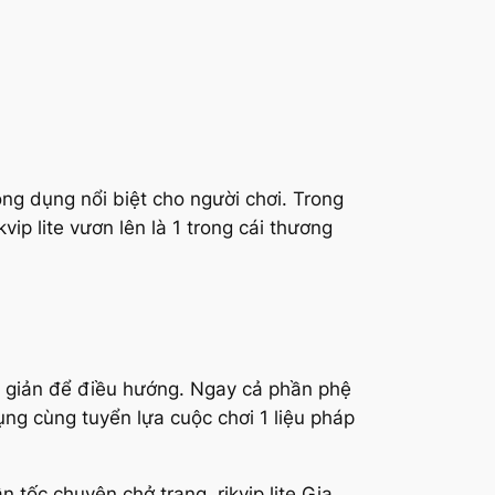
ông dụng nổi biệt cho người chơi. Trong
vip lite vươn lên là 1 trong cái thương
1 giản để điều hướng. Ngay cả phần phệ
g cùng tuyển lựa cuộc chơi 1 liệu pháp
 tốc chuyên chở trang. rikvip lite Gia