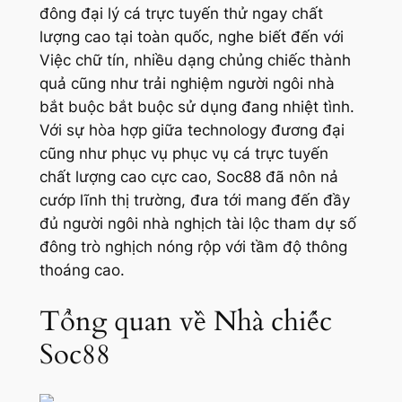
đông đại lý cá trực tuyến thử ngay chất
lượng cao tại toàn quốc, nghe biết đến với
Việc chữ tín, nhiều dạng chủng chiếc thành
quả cũng như trải nghiệm người ngôi nhà
bắt buộc bắt buộc sử dụng đang nhiệt tình.
Với sự hòa hợp giữa technology đương đại
cũng như phục vụ phục vụ cá trực tuyến
chất lượng cao cực cao, Soc88 đã nôn nả
cướp lĩnh thị trường, đưa tới mang đến đầy
đủ người ngôi nhà nghịch tài lộc tham dự số
đông trò nghịch nóng rộp với tầm độ thông
thoáng cao.
Tổng quan về Nhà chiếc
Soc88