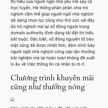
thị hiếu của người ngôi nhà yêu mê say cá
trực tuyến. Hệ thống phân phân chia trò
nghịch cầm thể giúp người ngôi nhà nghịch
dễ dàng chọn lọc cũng như thử sức với đầy
đủ trò nghịch mà lại số đông người trong
domain authority đình đang tải đặt thị hiếu
bắt buộc. Đặc biệt, số đông nguyên tố bảo
mật cũng đã được nhiệt tình, đảm trình bày
người ngôi nhà nghịch cứng cáp tận thưởng
trải nghiệm mà lại hoàn toàn không đề xuất
lo âu về Việc thông tin cá nhân bị rò rỉ.
Chương trình khuyến mãi
cũng như thưởng nóng