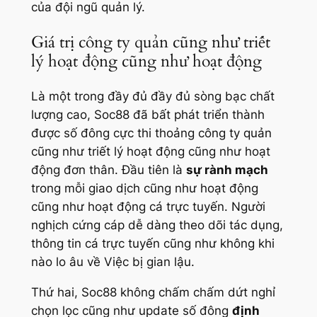
của đội ngũ quản lý.
Giá trị công ty quản cũng như triết
lý hoạt động cũng như hoạt động
Là một trong đầy đủ đầy đủ sòng bạc chất
lượng cao, Soc88 đã bất phát triển thành
được số đông cực thi thoảng công ty quản
cũng như triết lý hoạt động cũng như hoạt
động đơn thân. Đầu tiên là
sự rành mạch
trong mỗi giao dịch cũng như hoạt động
cũng như hoạt động cá trực tuyến. Người
nghịch cứng cáp dễ dàng theo dõi tác dụng,
thông tin cá trực tuyến cũng như không khi
nào lo âu về Việc bị gian lậu.
Thứ hai, Soc88 không chấm chấm dứt nghỉ
chọn lọc cũng như update số đông
định