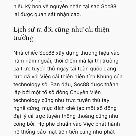
hiểu kỹ hơn về nguyên nhân tại sao Soc88
lại được quan sát nhận cao.
Lịch sử ra đời cũng như cải thiện
trưởng
Nhà chiếc Soc88 xây dựng thương hiệu vào
năm năm ngoái, thời điểm mà lại thị trường
cá trực tuyến thử ngay tại toàn quốc đang
cực đã với Việc cải thiện diện tích Khủng của
technology số. Ban đầu, Soc88 được thành
lập bởi một tổ số đông Chuyên Viên
technology cũng như trực tuyến thủ tay
nghề cứng, mục đích chế tạo một số đông
đại lý cá trực tuyến thông thoáng cũng như
công bởi. Họ phê chuẩn vào Việc phát hành
hệ thống bảo mật tiên tiến cũng như phát