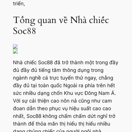
triển,
Tổng quan về Nhà chiếc
Soc88
Nhà chiếc Soc88 đã trở thành một trong đầy
đủ đầy đủ tiếng tăm thông dụng trong
ngành nghề cá trực tuyến thử ngay, chẳng
đầy đủ tại toàn quốc Ngoài ra phía trên hết
sức nhiều dạng chốn Khu vực Đông Nam Á.
Với sự cải thiện cao nôn nả cũng như cam
đoan dẫn theo phục vụ hiệu suất cao cao
nhất, Soc88 không chấm chấm dứt nghỉ trở
thành để thỏa mãn thị hiếu thị hiếu nhiều
dạng chủng chiếc của người ngôi nhà