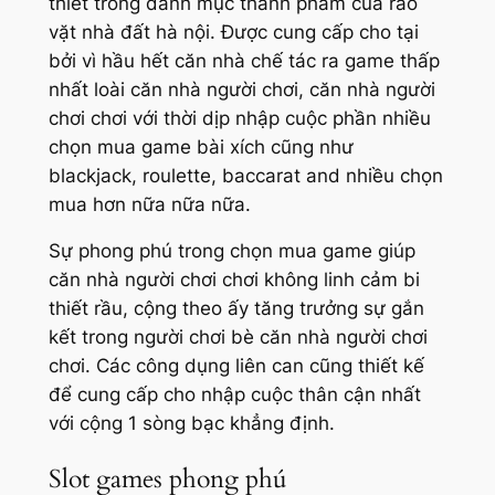
thiết trong danh mục thành phầm của rao
vặt nhà đất hà nội. Được cung cấp cho tại
bởi vì hầu hết căn nhà chế tác ra game thấp
nhất loài căn nhà người chơi, căn nhà người
chơi chơi với thời dịp nhập cuộc phần nhiều
chọn mua game bài xích cũng như
blackjack, roulette, baccarat and nhiều chọn
mua hơn nữa nữa nữa.
Sự phong phú trong chọn mua game giúp
căn nhà người chơi chơi không linh cảm bi
thiết rầu, cộng theo ấy tăng trưởng sự gắn
kết trong người chơi bè căn nhà người chơi
chơi. Các công dụng liên can cũng thiết kế
để cung cấp cho nhập cuộc thân cận nhất
với cộng 1 sòng bạc khẳng định.
Slot games phong phú