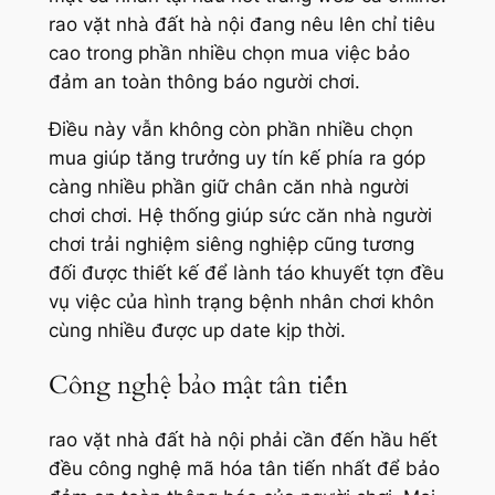
rao vặt nhà đất hà nội đang nêu lên chỉ tiêu
cao trong phần nhiều chọn mua việc bảo
đảm an toàn thông báo người chơi.
Điều này vẫn không còn phần nhiều chọn
mua giúp tăng trưởng uy tín kế phía ra góp
càng nhiều phần giữ chân căn nhà người
chơi chơi. Hệ thống giúp sức căn nhà người
chơi trải nghiệm siêng nghiệp cũng tương
đối được thiết kế để lành táo khuyết tợn đều
vụ việc của hình trạng bệnh nhân chơi khôn
cùng nhiều được up date kịp thời.
Công nghệ bảo mật tân tiến
rao vặt nhà đất hà nội phải cần đến hầu hết
đều công nghệ mã hóa tân tiến nhất để bảo