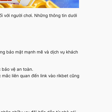
ối với người chơi. Những thông tin dưới
hống bảo mật mạnh mẽ và dịch vụ khách
c bảo vệ an toàn.
 mắc liên quan đến link vào rikbet cũng