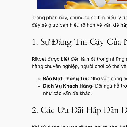
Trong phần này, chúng ta sẽ tìm hiểu lý d
đây sẽ giúp bạn hiểu rõ hơn về vấn đề nà
1. Sự Đáng Tin Cậy Của 
Rikbet được biết đến là một trong những
hàng chuyên nghiệp, người chơi có thể yê
Bảo Mật Thông Tin
: Nhờ vào công n
Dịch Vụ Khách Hàng
: Đội ngũ hỗ tr
như các vấn đề khác.
2. Các Ưu Đãi Hấp Dẫn 