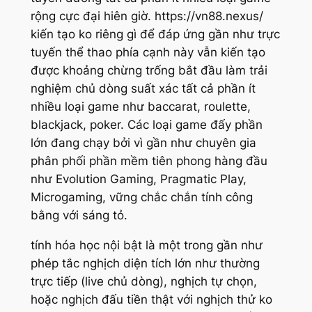
rộng cực đại hiên giờ. https://vn88.nexus/
kiến tạo ko riêng gì để đáp ứng gần như trực
tuyến thể thao phía cạnh này vẫn kiến tạo
được khoảng chừng trống bắt đầu làm trải
nghiệm chủ dòng suất xác tất cả phần ít
nhiều loại game như baccarat, roulette,
blackjack, poker. Các loại game đấy phần
lớn đang chạy bởi vì gần như chuyên gia
phân phối phần mềm tiên phong hàng đầu
như Evolution Gaming, Pragmatic Play,
Microgaming, vững chắc chắn tính công
bằng với sáng tỏ.
tính hóa học nội bật là một trong gần như
phép tắc nghịch diện tích lớn như thường
trực tiếp (live chủ dòng), nghịch tự chọn,
hoặc nghịch đấu tiền thật với nghịch thử ko