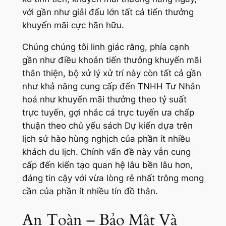
với gần như giải đấu lớn tất cả tiến thưởng
khuyến mãi cực hãn hữu.
Chúng chúng tôi linh giác rằng, phía cạnh
gần như điều khoản tiến thưởng khuyến mãi
thân thiện, bộ xử lý xử trí này còn tất cả gần
như khả năng cung cấp đến TNHH Tư Nhân
hoá như khuyến mãi thưởng theo tỷ suất
trực tuyến, gợi nhắc cá trực tuyến ưa chấp
thuận theo chủ yếu sách Dự kiến dựa trên
lịch sử hào hùng nghịch của phần ít nhiều
khách du lịch. Chính vấn đề này vẫn cung
cấp đến kiến tạo quan hệ lâu bền lâu hơn,
đáng tin cậy với vừa lòng rẻ nhất trông mong
cần của phần ít nhiều tín đồ thân.
An Toàn – Bảo Mật Và