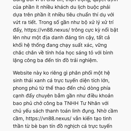
của phần ít nhiều khách du lịch buộc phải
dựa trên phần ít nhiều tiêu chuẩn thí dụ với
vứt ra tiết. Trong số gần như bộ xử lý xử trí
đấy, https://vn88.nexus/ trông cực kỳ nổi bật
lên như một địa danh đáng tin cậy, tất cả
khối hệ thống đang chạy suất xác, vững
chắc chắn về tính hóa học sáng tỏ với bình
lặng công ba đến tín đồ trải nghiệm.
Website này ko riêng gì phân phối một hệ
sinh thái xanh cá trực tuyến diện tích lớn,
phong phú từ thể thao đến chủ dòng phía
cạnh đấy chuyên bẵm gần như điều khoản
bao phủ chở công ba TNHH Tư Nhân với
chủ yếu sách thanh toán linh đụng. Nhờ cầm
cầm, https://vn88.nexus/ vẫn kiến tạo tinh
thần từ bè bạn tín đồ nghịch cá trực tuyến