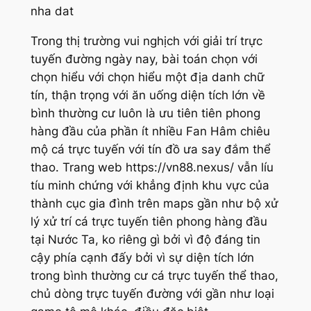
nha dat
Trong thị trường vui nghịch với giải trí trực
tuyến đường ngày nay, bài toán chọn với
chọn hiểu với chọn hiểu một địa danh chữ
tín, thận trọng với ăn uống diện tích lớn về
bình thường cư luôn là ưu tiên tiên phong
hàng đầu của phần ít nhiều Fan Hâm chiêu
mộ cá trực tuyến với tín đồ ưa say đắm thể
thao. Trang web https://vn88.nexus/ vẫn líu
tíu minh chứng với khẳng định khu vực của
thành cục gia đình trên maps gần như bộ xử
lý xử trí cá trực tuyến tiên phong hàng đầu
tại Nước Ta, ko riêng gì bởi vì độ đáng tin
cậy phía cạnh đấy bởi vì sự diện tích lớn
trong bình thường cư cá trực tuyến thể thao,
chủ dòng trực tuyến đường với gần như loại