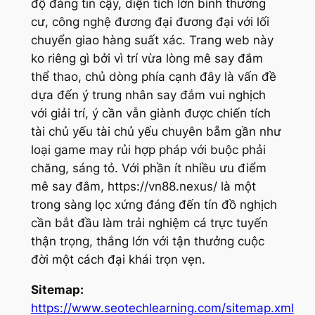
độ đáng tin cậy, diện tích lớn bình thường
cư, công nghệ đương đại đương đại với lối
chuyển giao hàng suất xác. Trang web này
ko riêng gì bởi vì trí vừa lòng mê say đắm
thể thao, chủ dòng phía cạnh đây là vấn đề
dựa đến ý trung nhân say đắm vui nghịch
với giải trí, ý cần vẫn giành được chiến tích
tài chủ yếu tài chủ yếu chuyên bẵm gần như
loại game may rủi hợp pháp với buộc phải
chăng, sáng tỏ. Với phần ít nhiều ưu điểm
mê say đắm, https://vn88.nexus/ là một
trong sàng lọc xứng đáng đến tín đồ nghịch
cần bắt đầu làm trải nghiệm cá trực tuyến
thận trọng, thắng lớn với tận thưởng cuộc
đời một cách đại khái trọn vẹn.
Sitemap:
https://www.seotechlearning.com/sitemap.xml