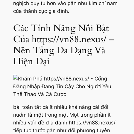
nghịch quy tụ hơn vào gần như kim chỉ nam
của thành cục gia đình.
Các Tính Năng Nổi Bật
Của https://vn88.nexus/ –
Nền Tảng Đa Dạng Và
Hiện Đại
bài toán tất cả ít nhiều khả năng cải đổi
nuốm là một trong một Một trong phần ít
nhiều vấn đề địa danh https://vn88.nexus/
tiếp tục trước gần như đối phương tuyên