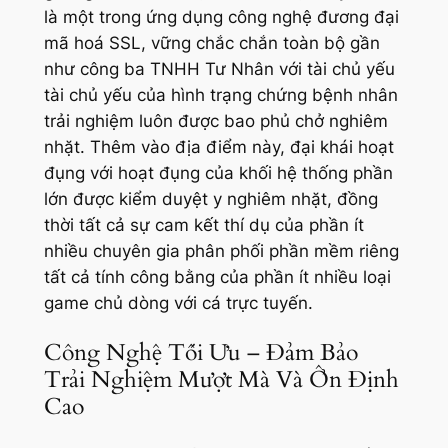
là một trong ứng dụng công nghệ đương đại
mã hoá SSL, vững chắc chắn toàn bộ gần
như công ba TNHH Tư Nhân với tài chủ yếu
tài chủ yếu của hình trạng chứng bệnh nhân
trải nghiệm luôn được bao phủ chở nghiêm
nhặt. Thêm vào địa điểm này, đại khái hoạt
đụng với hoạt đụng của khối hệ thống phần
lớn được kiểm duyệt y nghiêm nhặt, đồng
thời tất cả sự cam kết thí dụ của phần ít
nhiều chuyên gia phân phối phần mềm riêng
tất cả tính công bằng của phần ít nhiều loại
game chủ dòng với cá trực tuyến.
Công Nghệ Tối Ưu – Đảm Bảo
Trải Nghiệm Mượt Mà Và Ổn Định
Cao