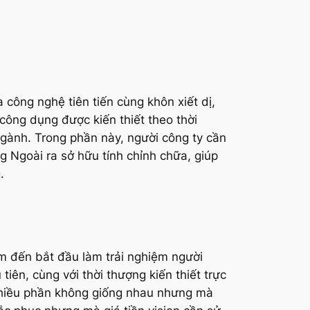
a công nghệ tiên tiến cùng khôn xiết dị,
 công dụng được kiến thiết theo thời
ngành. Trong phần này, người công ty cần
 Ngoài ra sở hữu tính chỉnh chữa, giúp
.
 đến bắt đầu làm trải nghiệm người
iên, cùng với thời thượng kiến thiết trực
 nhiều phần không giống nhau nhưng mà