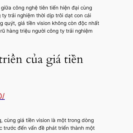
h giữa công nghệ tiên tiến hiện đại cùng
ty trải nghiệm thời dịp trôi dạt con cái
g quýt, giá tiền vision không còn độc nhất
ũ hàng triệu người công ty trải nghiệm
riển của giá tiền
0/
, cùng giá tiền vision là một trong dòng
c trước đến vấn đề phát triển thành một