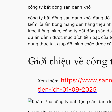
công ty bất động sản danh khôi
công ty bất động sản danh khôi đang đổi 
kiếm lời ấm bỏng mang đến hàng triệu nhân
lược thông minh, công ty bất động sản da
dự án dành được mục đích tiền bạc của tô
dụng thực tại, giúp đỡ mình chớp được cá
Giới thiệu về công 
https://www.san
Xem thêm:
tien-ich-01-09-2025