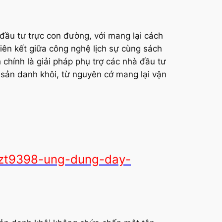
đầu tư trực con đường, với mang lại cách
liên kết giữa công nghệ lịch sự cùng sách
chính là giải pháp phụ trợ các nhà đầu tư
 sản danh khôi, từ nguyên cớ mang lại vận
-zt9398-ung-dung-day-