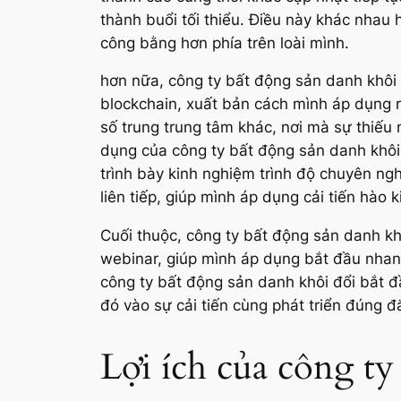
thành buổi tối thiểu. Điều này khác nhau
công bằng hơn phía trên loài mình.
hơn nữa, công ty bất động sản danh khôi 
blockchain, xuất bản cách mình áp dụng rà
số trung trung tâm khác, nơi mà sự thiếu 
dụng của công ty bất động sản danh khôi 
trình bày kinh nghiệm trình độ chuyên ng
liên tiếp, giúp mình áp dụng cải tiến hào 
Cuối thuộc, công ty bất động sản danh kh
webinar, giúp mình áp dụng bắt đầu nhan
công ty bất động sản danh khôi đổi bắt đ
đó vào sự cải tiến cùng phát triển đúng 
Lợi ích của công ty