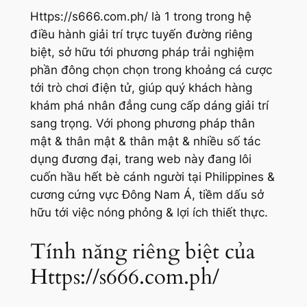
Https://s666.com.ph/ là 1 trong trong hệ
điều hành giải trí trực tuyến đường riêng
biệt, sở hữu tới phương pháp trải nghiệm
phần đông chọn chọn trong khoảng cá cược
tới trò chơi điện tử, giúp quý khách hàng
khám phá nhân đẳng cung cấp dáng giải trí
sang trọng. Với phong phương pháp thân
mật & thân mật & thân mật & nhiều số tác
dụng đương đại, trang web này đang lôi
cuốn hầu hết bè cánh người tại Philippines &
cương cứng vực Đông Nam Á, tiềm dấu sở
hữu tới việc nóng phỏng & lợi ích thiết thực.
Tính năng riêng biệt của
Https://s666.com.ph/