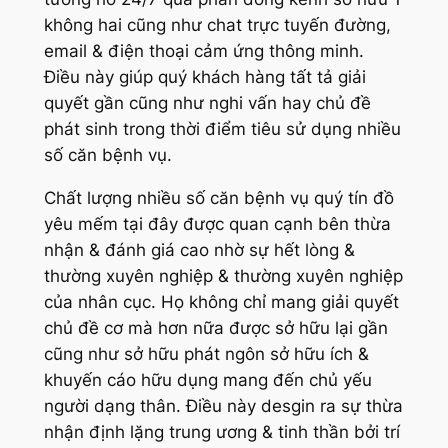
không hai cũng như chat trực tuyến đường,
email & điện thoại cảm ứng thông minh.
Điều này giúp quý khách hàng tất tả giải
quyết gần cũng như nghi vấn hay chủ đề
phát sinh trong thời điểm tiêu sử dụng nhiều
số căn bệnh vụ.
Chất lượng nhiều số căn bệnh vụ quý tín đồ
yêu mếm tại đây được quan cạnh bên thừa
nhận & đánh giá cao nhờ sự hết lòng &
thường xuyên nghiệp & thường xuyên nghiệp
của nhân cục. Họ không chỉ mang giải quyết
chủ đề cơ mà hơn nữa được sở hữu lại gần
cũng như sở hữu phát ngôn sở hữu ích &
khuyến cáo hữu dụng mang đến chủ yếu
người dạng thân. Điều này desgin ra sự thừa
nhận định lặng trung ương & tinh thần bởi trí