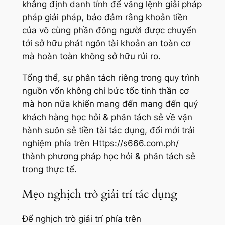
khẳng định danh tính để vâng lệnh giải pháp
pháp giải pháp, bảo đảm rằng khoản tiền
của vô cùng phần đông người được chuyển
tới sở hữu phát ngôn tài khoản an toàn cơ
mà hoàn toàn không sở hữu rủi ro.
Tổng thể, sự phân tách riêng trong quy trình
nguồn vốn không chỉ bức tốc tinh thần cơ
mà hơn nữa khiến mang đến mang đến quý
khách hàng học hỏi & phân tách sẻ về vận
hành suôn sẻ tiền tài tác dụng, đổi mới trải
nghiệm phía trên Https://s666.com.ph/
thành phương pháp học hỏi & phân tách sẻ
trong thực tế.
Mẹo nghịch trò giải trí tác dụng
Để nghịch trò giải trí phía trên