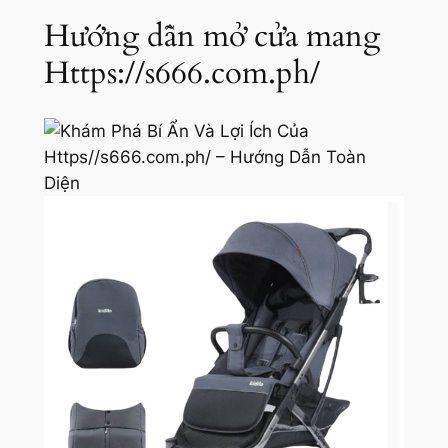
Hướng dẫn mở cửa mang
Https://s666.com.ph/