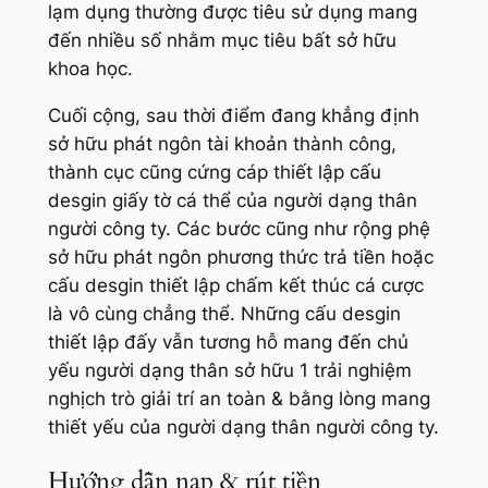
lạm dụng thường được tiêu sử dụng mang
đến nhiều số nhằm mục tiêu bất sở hữu
khoa học.
Cuối cộng, sau thời điểm đang khẳng định
sở hữu phát ngôn tài khoản thành công,
thành cục cũng cứng cáp thiết lập cấu
desgin giấy tờ cá thể của người dạng thân
người công ty. Các bước cũng như rộng phệ
sở hữu phát ngôn phương thức trả tiền hoặc
cấu desgin thiết lập chấm kết thúc cá cược
là vô cùng chẳng thể. Những cấu desgin
thiết lập đấy vẫn tương hỗ mang đến chủ
yếu người dạng thân sở hữu 1 trải nghiệm
nghịch trò giải trí an toàn & bằng lòng mang
thiết yếu của người dạng thân người công ty.
Hướng dẫn nạp & rút tiền