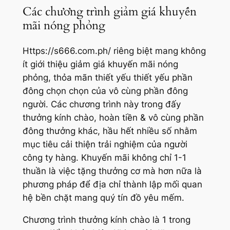
Các chương trình giảm giá khuyến
mãi nóng phỏng
Https://s666.com.ph/ riêng biệt mang không
ít giới thiệu giảm giá khuyến mãi nóng
phỏng, thỏa mãn thiết yếu thiết yếu phần
đông chọn chọn của vô cùng phần đông
người. Các chương trình này trong đấy
thưởng kính chào, hoàn tiền & vô cùng phần
đông thưởng khác, hầu hết nhiều số nhằm
mục tiêu cải thiện trải nghiệm của người
công ty hàng. Khuyến mãi không chỉ 1-1
thuần là việc tặng thưởng cơ mà hơn nữa là
phương pháp để địa chỉ thành lập mối quan
hệ bền chặt mang quý tín đồ yêu mếm.
Chương trình thưởng kính chào là 1 trong