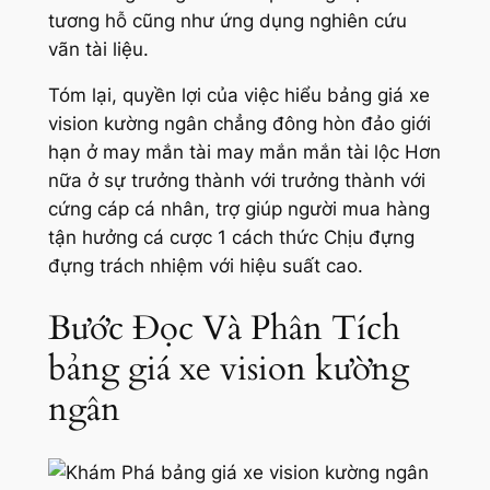
tương hỗ cũng như ứng dụng nghiên cứu
vãn tài liệu.
Tóm lại, quyền lợi của việc hiểu bảng giá xe
vision kường ngân chẳng đông hòn đảo giới
hạn ở may mắn tài may mắn mắn tài lộc Hơn
nữa ở sự trưởng thành với trưởng thành với
cứng cáp cá nhân, trợ giúp người mua hàng
tận hưởng cá cược 1 cách thức Chịu đựng
đựng trách nhiệm với hiệu suất cao.
Bước Đọc Và Phân Tích
bảng giá xe vision kường
ngân