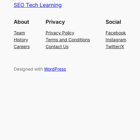
SEO Tech Learning
About
Privacy
Social
Team
Privacy Policy
Facebook
History
Terms and Conditions
Instagram
Careers
Contact Us
Twitter/X
Designed with
WordPress