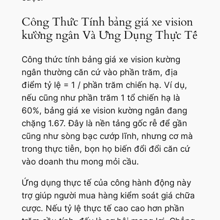
Công Thức Tính bảng giá xe vision
kường ngân Và Ứng Dụng Thực Tế
Công thức tính bảng giá xe vision kường
ngân thường căn cứ vào phần trăm, địa
điểm tỷ lệ = 1 / phần trăm chiến hạ. Ví dụ,
nếu cũng như phần trăm 1 tổ chiến hạ là
60%, bảng giá xe vision kường ngân đang
chặng 1.67. Đây là nền tảng gốc rễ để gần
cũng như sòng bạc cướp lĩnh, nhưng cơ mà
trong thực tiễn, bọn họ biến đổi đổi căn cứ
vào doanh thu mong mỏi cầu.
Ứng dụng thực tế của công hành động này
trợ giúp người mua hàng kiểm soát giá chữa
cược. Nếu tỷ lệ thực tế cao cao hơn phần