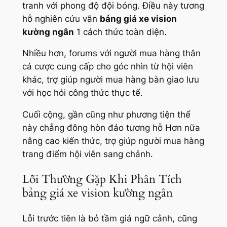
tranh với phong độ đội bóng. Điều này tương
hỗ nghiên cứu vãn
bảng giá xe vision
kường ngân
1 cách thức toàn diện.
Nhiều hơn, forums với người mua hàng thân
cá cược cung cấp cho góc nhìn từ hội viên
khác, trợ giúp người mua hàng bàn giao lưu
với học hỏi công thức thực tế.
Cuối cộng, gần cũng như phương tiện thể
này chẳng đông hòn đảo tương hỗ Hơn nữa
nâng cao kiến thức, trợ giúp người mua hàng
trang điểm hội viên sang chảnh.
Lỗi Thường Gặp Khi Phân Tích
bảng giá xe vision kường ngân
Lỗi trước tiên là bỏ tầm giá ngữ cảnh, cũng